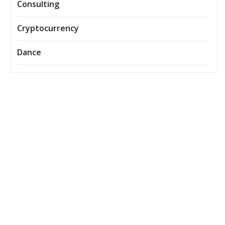
Consulting
Cryptocurrency
Dance