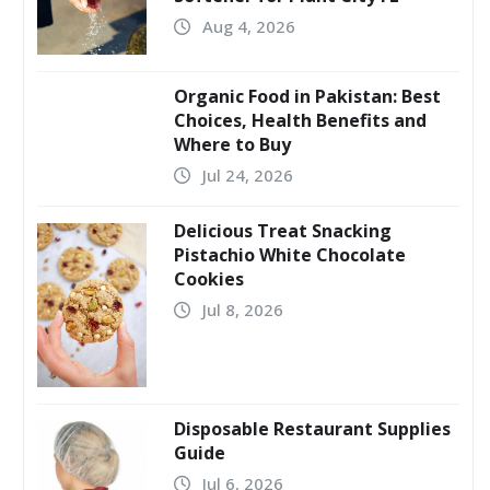
Aug 4, 2026
Organic Food in Pakistan: Best
Choices, Health Benefits and
Where to Buy
Jul 24, 2026
Delicious Treat Snacking
Pistachio White Chocolate
Cookies
Jul 8, 2026
Disposable Restaurant Supplies
Guide
Jul 6, 2026