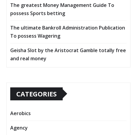
The greatest Money Management Guide To
possess Sports betting
The ultimate Bankroll Administration Publication
To possess Wagering
Geisha Slot by the Aristocrat Gamble totally free
and real money
CATEGORIES
Aerobics
Agency