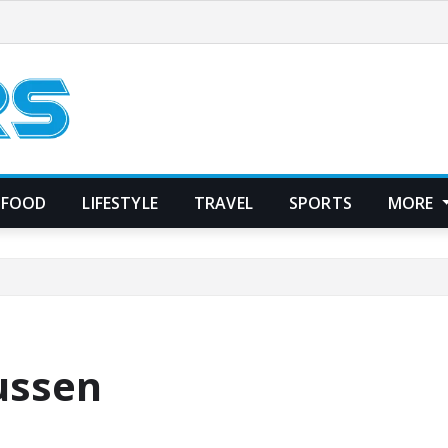
FOOD
LIFESTYLE
TRAVEL
SPORTS
MORE
ussen