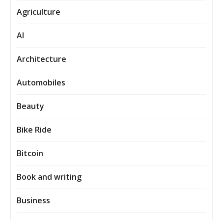
Agriculture
AI
Architecture
Automobiles
Beauty
Bike Ride
Bitcoin
Book and writing
Business