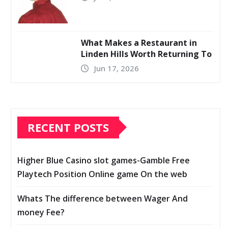
What Makes a Restaurant in
Linden Hills Worth Returning To
Jun 17, 2026
RECENT POSTS
Higher Blue Casino slot games-Gamble Free
Playtech Position Online game On the web
Whats The difference between Wager And
money Fee?