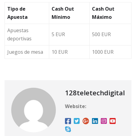
Tipo de
Cash Out
Cash Out
Apuesta
Mínimo
Máximo
Apuestas
5 EUR
500 EUR
deportivas
Juegos de mesa
10 EUR
1000 EUR
128teletechdigital
Website: