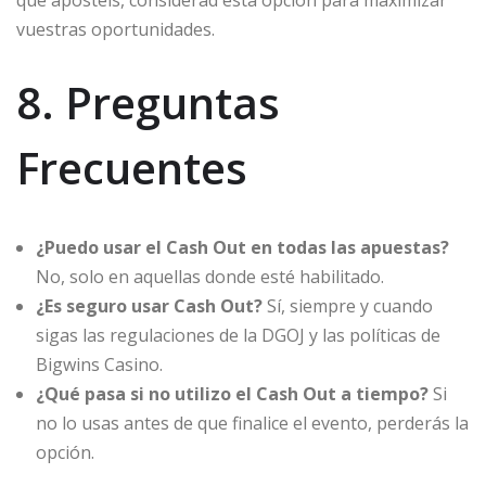
vuestras oportunidades.
8. Preguntas
Frecuentes
¿Puedo usar el Cash Out en todas las apuestas?
No, solo en aquellas donde esté habilitado.
¿Es seguro usar Cash Out?
Sí, siempre y cuando
sigas las regulaciones de la DGOJ y las políticas de
Bigwins Casino.
¿Qué pasa si no utilizo el Cash Out a tiempo?
Si
no lo usas antes de que finalice el evento, perderás la
opción.