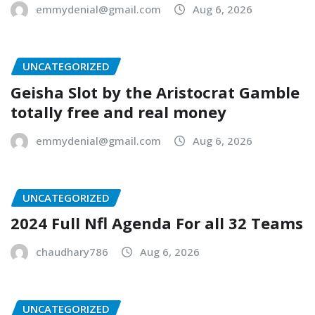
emmydenial@gmail.com
Aug 6, 2026
UNCATEGORIZED
Geisha Slot by the Aristocrat Gamble
totally free and real money
emmydenial@gmail.com
Aug 6, 2026
UNCATEGORIZED
2024 Full Nfl Agenda For all 32 Teams
chaudhary786
Aug 6, 2026
UNCATEGORIZED