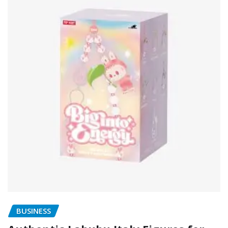
BUSINESS