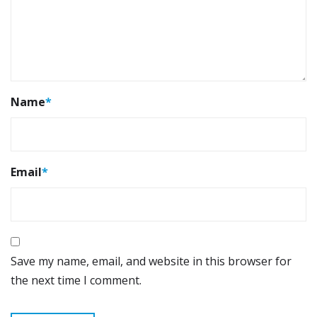
Name
*
Email
*
Save my name, email, and website in this browser for
the next time I comment.