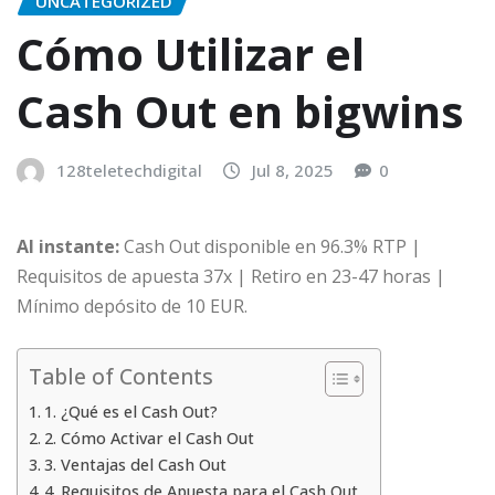
UNCATEGORIZED
Cómo Utilizar el
Cash Out en
bigwins
128teletechdigital
Jul 8, 2025
0
Al instante:
Cash Out disponible en 96.3% RTP |
Requisitos de apuesta 37x | Retiro en 23-47 horas |
Mínimo depósito de 10 EUR.
Table of Contents
1. ¿Qué es el Cash Out?
2. Cómo Activar el Cash Out
3. Ventajas del Cash Out
4. Requisitos de Apuesta para el Cash Out