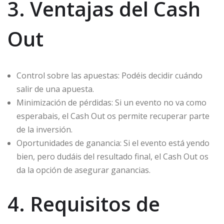
3. Ventajas del Cash
Out
Control sobre las apuestas: Podéis decidir cuándo
salir de una apuesta.
Minimización de pérdidas: Si un evento no va como
esperabais, el Cash Out os permite recuperar parte
de la inversión.
Oportunidades de ganancia: Si el evento está yendo
bien, pero dudáis del resultado final, el Cash Out os
da la opción de asegurar ganancias.
4. Requisitos de