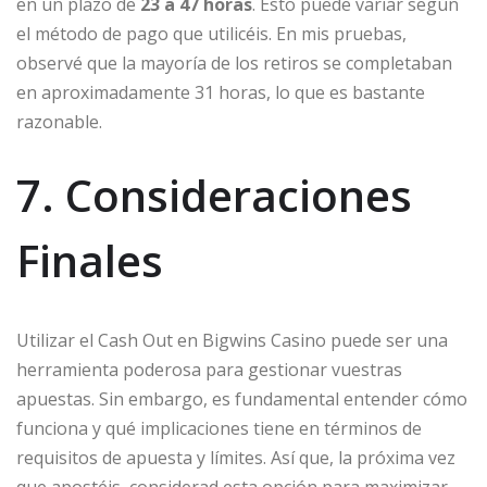
en un plazo de
23 a 47 horas
. Esto puede variar según
el método de pago que utilicéis. En mis pruebas,
observé que la mayoría de los retiros se completaban
en aproximadamente 31 horas, lo que es bastante
razonable.
7. Consideraciones
Finales
Utilizar el Cash Out en Bigwins Casino puede ser una
herramienta poderosa para gestionar vuestras
apuestas. Sin embargo, es fundamental entender cómo
funciona y qué implicaciones tiene en términos de
requisitos de apuesta y límites. Así que, la próxima vez
que apostéis, considerad esta opción para maximizar