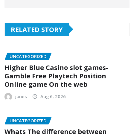
RELATED STORY
UNCATEGORIZED
Higher Blue Casino slot games-
Gamble Free Playtech Position
Online game On the web
jones
Aug 6, 2026
UNCATEGORIZED
Whats The difference between