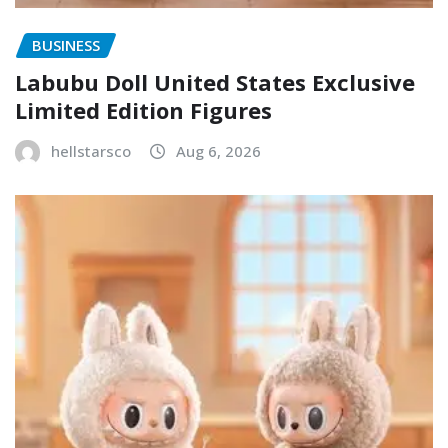
BUSINESS
Labubu Doll United States Exclusive
Limited Edition Figures
hellstarsco
Aug 6, 2026