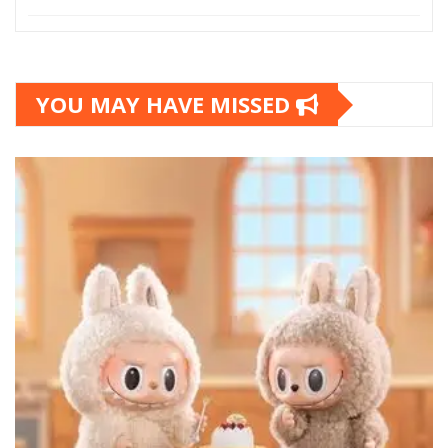
YOU MAY HAVE MISSED