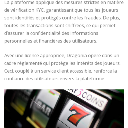
La plateforme applique des mesures strictes en matière
de vérification KYC, garantissant que tous les joueurs
sont identifiés et protégés contre les fraudes. De plus,
toutes les transactions sont chiffrées, ce qui permet
d’assurer la confidentialité des informations
personnelles et financières des utilisateurs.
Avec une licence appropriée, Dragonia opère dans un
cadre réglementé qui protège les intérêts des joueurs.
Ceci, couplé à un service client accessible, renforce la
confiance des utilisateurs envers la plateforme.