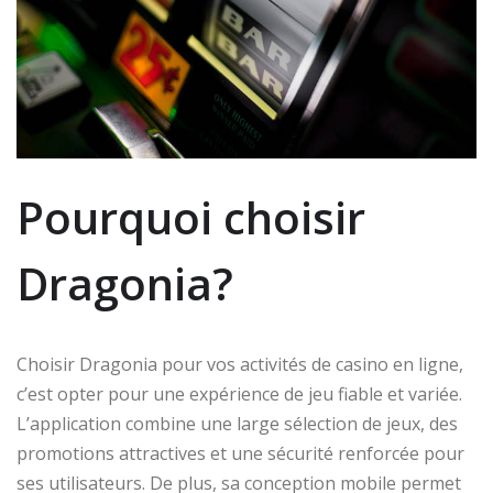
Pourquoi choisir
Dragonia?
Choisir Dragonia pour vos activités de casino en ligne,
c’est opter pour une expérience de jeu fiable et variée.
L’application combine une large sélection de jeux, des
promotions attractives et une sécurité renforcée pour
ses utilisateurs. De plus, sa conception mobile permet