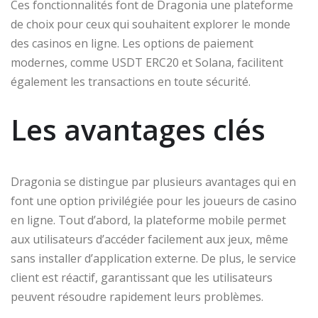
Ces fonctionnalités font de Dragonia une plateforme
de choix pour ceux qui souhaitent explorer le monde
des casinos en ligne. Les options de paiement
modernes, comme USDT ERC20 et Solana, facilitent
également les transactions en toute sécurité.
Les avantages clés
Dragonia se distingue par plusieurs avantages qui en
font une option privilégiée pour les joueurs de casino
en ligne. Tout d’abord, la plateforme mobile permet
aux utilisateurs d’accéder facilement aux jeux, même
sans installer d’application externe. De plus, le service
client est réactif, garantissant que les utilisateurs
peuvent résoudre rapidement leurs problèmes.