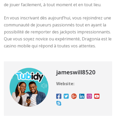
de jouer facilement, à tout moment et en tout lieu.
En vous inscrivant dès aujourd’hui, vous rejoindrez une
communauté de joueurs passionnés tout en ayant la
possibilité de remporter des jackpots impressionnants.
Que vous soyez novice ou expérimenté, Dragonia est le
casino mobile qui répond à toutes vos attentes.
jameswill8520
Website: