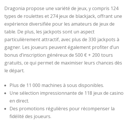
Dragonia propose une variété de jeux, y compris 124
types de roulettes et 274 jeux de blackjack, offrant une
expérience diversifiée pour les amateurs de jeux de
table. De plus, les jackpots sont un aspect
particulièrement attractif, avec plus de 330 jackpots à
gagner. Les joueurs peuvent également profiter d’un
bonus d’inscription généreux de 500 € + 200 tours
gratuits, ce qui permet de maximiser leurs chances dès
le départ.
Plus de 11 000 machines à sous disponibles.
Une sélection impressionnante de 118 jeux de casino
en direct.
Des promotions régulières pour récompenser la
fidélité des joueurs.