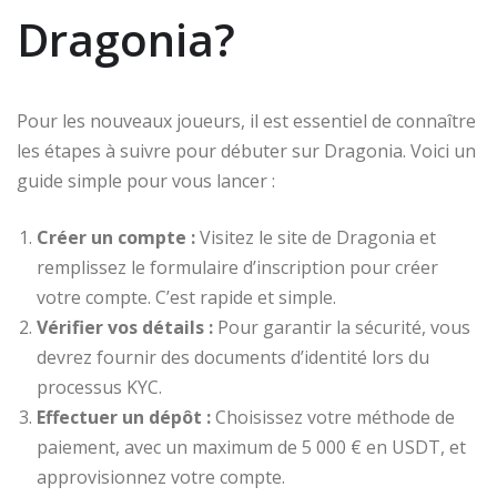
Dragonia?
Pour les nouveaux joueurs, il est essentiel de connaître
les étapes à suivre pour débuter sur Dragonia. Voici un
guide simple pour vous lancer :
Créer un compte :
Visitez le site de Dragonia et
remplissez le formulaire d’inscription pour créer
votre compte. C’est rapide et simple.
Vérifier vos détails :
Pour garantir la sécurité, vous
devrez fournir des documents d’identité lors du
processus KYC.
Effectuer un dépôt :
Choisissez votre méthode de
paiement, avec un maximum de 5 000 € en USDT, et
approvisionnez votre compte.