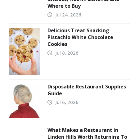
Where to Buy
Jul 24, 2026
Delicious Treat Snacking
Pistachio White Chocolate
Cookies
Jul 8, 2026
Disposable Restaurant Supplies
Guide
Jul 6, 2026
What Makes a Restaurant in
Linden Hills Worth Returning To