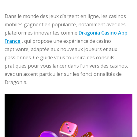
Dans le monde des jeux d’argent en ligne, les casinos
mobiles gagnent en popularité, notamment avec des
plateformes innovantes comme
Dragonia Casino App
France
, qui propose une expérience de casino
captivante, adaptée aux nouveaux joueurs et aux
passionnés. Ce guide vous fournira des conseils
pratiques pour vous lancer dans l’univers des casinos,
avec un accent particulier sur les fonctionnalités de
Dragonia.