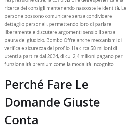
ricerca dei consigli mantenendo nascoste le identità. Le
persone possono comunicare senza condividere
dettaglio personali, permettendo loro di parlare
liberamente e discutere argomenti sensibili senza
paura del giudizio. Bombo Offre anche meccanismi di
verifica e sicurezza del profilo. Ha circa 58 milioni di
utenti a partire dal 2024, di cui 2,4 milioni pagano per
funzionalità premium come la modalità Incognito.
Perché Fare Le
Domande Giuste
Conta