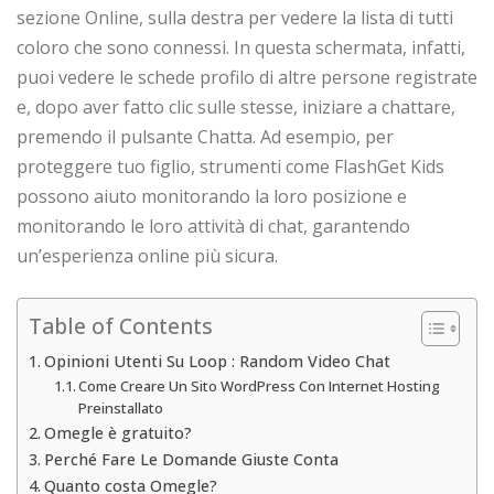
sezione Online, sulla destra per vedere la lista di tutti
coloro che sono connessi. In questa schermata, infatti,
puoi vedere le schede profilo di altre persone registrate
e, dopo aver fatto clic sulle stesse, iniziare a chattare,
premendo il pulsante Chatta. Ad esempio, per
proteggere tuo figlio, strumenti come FlashGet Kids
possono aiuto monitorando la loro posizione e
monitorando le loro attività di chat, garantendo
un’esperienza online più sicura.
Table of Contents
Opinioni Utenti Su Loop : Random Video Chat
Come Creare Un Sito WordPress Con Internet Hosting
Preinstallato
Omegle è gratuito?
Perché Fare Le Domande Giuste Conta
Quanto costa Omegle?