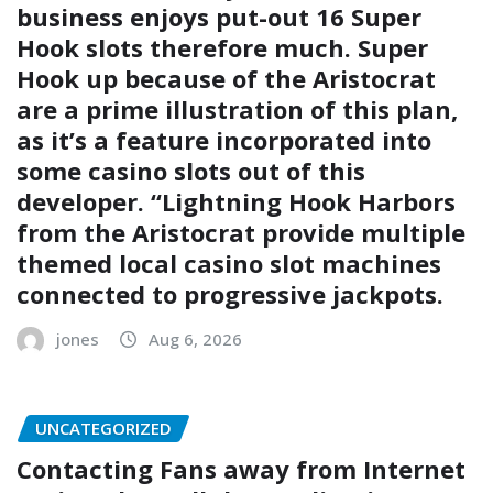
business enjoys put-out 16 Super
Hook slots therefore much. Super
Hook up because of the Aristocrat
are a prime illustration of this plan,
as it’s a feature incorporated into
some casino slots out of this
developer. “Lightning Hook Harbors
from the Aristocrat provide multiple
themed local casino slot machines
connected to progressive jackpots.
jones
Aug 6, 2026
UNCATEGORIZED
Contacting Fans away from Internet