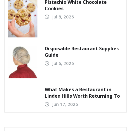
Pistachio White Chocolate
Cookies
Jul 8, 2026
Disposable Restaurant Supplies
Guide
Jul 6, 2026
What Makes a Restaurant in
Linden Hills Worth Returning To
Jun 17, 2026