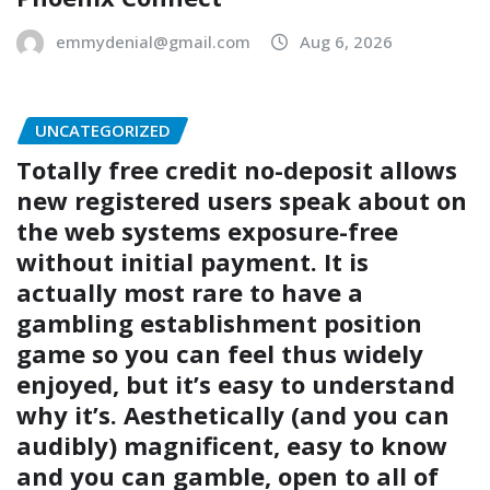
emmydenial@gmail.com
Aug 6, 2026
UNCATEGORIZED
Totally free credit no-deposit allows
new registered users speak about on
the web systems exposure-free
without initial payment. It is
actually most rare to have a
gambling establishment position
game so you can feel thus widely
enjoyed, but it’s easy to understand
why it’s. Aesthetically (and you can
audibly) magnificent, easy to know
and you can gamble, open to all of