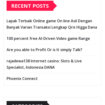
RECENT POSTS
Lapak Terbaik Online game On line Asli Dengan
Banyak Varian Transaksi Lengkap Qris Higga Dana
100 percent free AI-Driven Video game Range
Are you able to Profit Or is It simply Talk?
rajadewa138 Internet casino: Slots & Live
Specialist, Indonesia DANA
Phoenix Connect