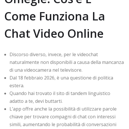
Come Funziona La
Chat Video Online
Discorso diverso, invece, per le videochat
naturalmente non disponibili a causa della mancanza
di una videocamera nel televisore.
Dal 18 febbraio 2026, è una questione di politica
estera.
Quando hai trovato il sito di tandem linguistico
adatto a te, devi buttarti.
L’app offre anche la possibilità di utilizzare parole
chiave per trovare compagni di chat con interessi
simili, aumentando le probabilità di conversazioni