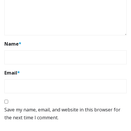
Name
*
Email
*
Save my name, email, and website in this browser for
the next time I comment.