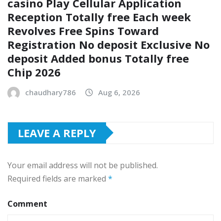
casino Play Cellular Application
Reception Totally free Each week
Revolves Free Spins Toward
Registration No deposit Exclusive No
deposit Added bonus Totally free
Chip 2026
chaudhary786
Aug 6, 2026
LEAVE A REPLY
Your email address will not be published.
Required fields are marked
*
Comment