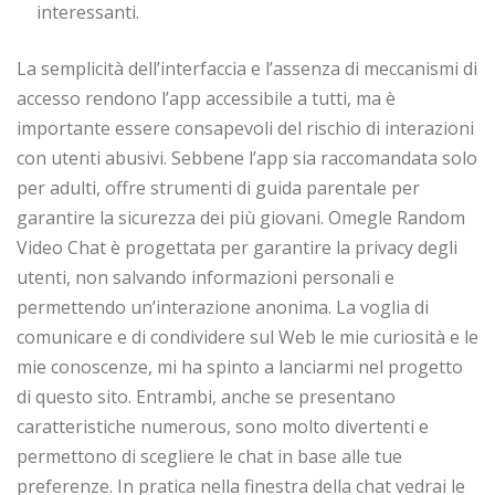
interessanti.
La semplicità dell’interfaccia e l’assenza di meccanismi di
accesso rendono l’app accessibile a tutti, ma è
importante essere consapevoli del rischio di interazioni
con utenti abusivi. Sebbene l’app sia raccomandata solo
per adulti, offre strumenti di guida parentale per
garantire la sicurezza dei più giovani. Omegle Random
Video Chat è progettata per garantire la privacy degli
utenti, non salvando informazioni personali e
permettendo un’interazione anonima. La voglia di
comunicare e di condividere sul Web le mie curiosità e le
mie conoscenze, mi ha spinto a lanciarmi nel progetto
di questo sito. Entrambi, anche se presentano
caratteristiche numerous, sono molto divertenti e
permettono di scegliere le chat in base alle tue
preferenze. In pratica nella finestra della chat vedrai le