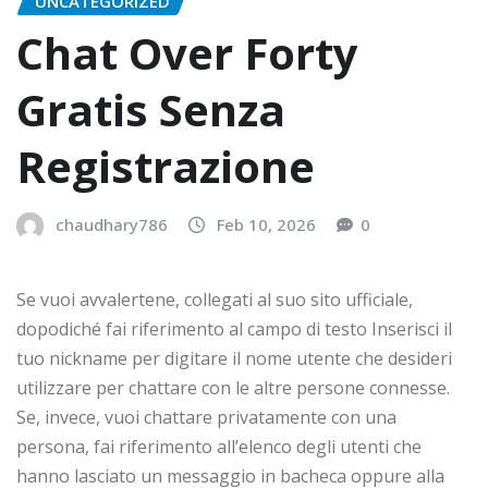
UNCATEGORIZED
Chat Over Forty
Gratis Senza
Registrazione
chaudhary786
Feb 10, 2026
0
Se vuoi avvalertene, collegati al suo sito ufficiale,
dopodiché fai riferimento al campo di testo Inserisci il
tuo nickname per digitare il nome utente che desideri
utilizzare per chattare con le altre persone connesse.
Se, invece, vuoi chattare privatamente con una
persona, fai riferimento all’elenco degli utenti che
hanno lasciato un messaggio in bacheca oppure alla