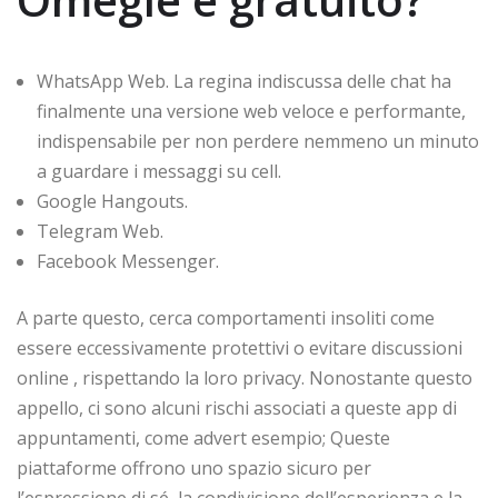
WhatsApp Web.
La regina indiscussa delle chat ha
finalmente una versione web veloce e performante,
indispensabile per non perdere nemmeno un minuto
a guardare i messaggi su cell.
Google Hangouts.
Telegram Web.
Facebook Messenger.
A parte questo, cerca comportamenti insoliti come
essere eccessivamente protettivi o evitare discussioni
online , rispettando la loro privacy. Nonostante questo
appello, ci sono alcuni rischi associati a queste app di
appuntamenti, come advert esempio; Queste
piattaforme offrono uno spazio sicuro per
l’espressione di sé, la condivisione dell’esperienza e la