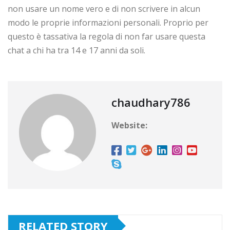
non usare un nome vero e di non scrivere in alcun
modo le proprie informazioni personali. Proprio per
questo è tassativa la regola di non far usare questa
chat a chi ha tra 14 e 17 anni da soli.
chaudhary786
Website:
RELATED STORY