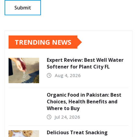
TRENDING NEWS
Expert Review: Best Well Water
Softener for Plant City FL
Aug 4, 2026
Organic Food in Pakistan: Best
Choices, Health Benefits and
Where to Buy
Jul 24, 2026
Delicious Treat Snacking