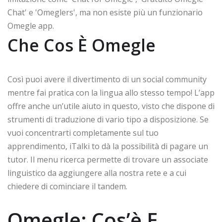
Chat' e 'Omeglers', ma non esiste più un funzionario
Omegle app.
Che Cos È Omegle
Così puoi avere il divertimento di un social community
mentre fai pratica con la lingua allo stesso tempo! L’app
offre anche un’utile aiuto in questo, visto che dispone di
strumenti di traduzione di vario tipo a disposizione. Se
vuoi concentrarti completamente sul tuo
apprendimento, iTalki to dà la possibilità di pagare un
tutor. Il menu ricerca permette di trovare un associate
linguistico da aggiungere alla nostra rete e a cui
chiedere di cominciare il tandem.
Omegle: Cos’è E