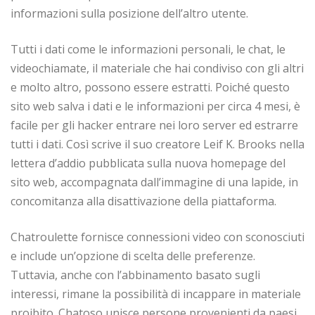
informazioni sulla posizione dell’altro utente.
Tutti i dati come le informazioni personali, le chat, le
videochiamate, il materiale che hai condiviso con gli altri
e molto altro, possono essere estratti. Poiché questo
sito web salva i dati e le informazioni per circa 4 mesi, è
facile per gli hacker entrare nei loro server ed estrarre
tutti i dati. Così scrive il suo creatore Leif K. Brooks nella
lettera d’addio pubblicata sulla nuova homepage del
sito web, accompagnata dall’immagine di una lapide, in
concomitanza alla disattivazione della piattaforma.
Chatroulette fornisce connessioni video con sconosciuti
e include un’opzione di scelta delle preferenze.
Tuttavia, anche con l’abbinamento basato sugli
interessi, rimane la possibilità di incappare in materiale
proibito. Chatoso unisce persone provenienti da paesi