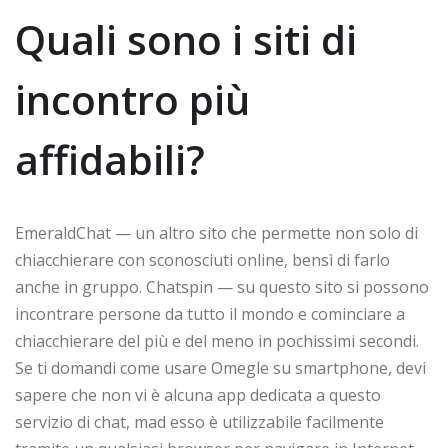
Quali sono i siti di
incontro più
affidabili?
EmeraldChat — un altro sito che permette non solo di
chiacchierare con sconosciuti online, bensì di farlo
anche in gruppo. Chatspin — su questo sito si possono
incontrare persone da tutto il mondo e cominciare a
chiacchierare del più e del meno in pochissimi secondi.
Se ti domandi come usare Omegle su smartphone, devi
sapere che non vi è alcuna app dedicata a questo
servizio di chat, mad esso è utilizzabile facilmente