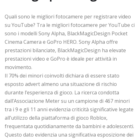
Quali sono le migliori fotocamere per registrare video
su YouTube? Tra le migliori fotocamere per YouTube ci
sono i modelli Sony Alpha, BlackMagicDesign Pocket
Cinema Camera e GoPro HERO. Sony Alpha offre
prestazioni bilanciate, BlackMagicDesign ha elevate
prestazioni video e GoPro è ideale per attività in
movimento.
Il 70% dei minori coinvolti dichiara di essere stato
esposto advert almeno una situazione di rischio
durante l’esperienza di gioco. La ricerca condotta
dall’Associazione Meter su un campione di 467 minori
tra i 9 e gli 11 anni evidenzia criticità significative legate
all’utilizzo della piattaforma di gioco Roblox,
frequentata quotidianamente da bambini e adolescenti.
Questo dato evidenzia una significativa esposizione dei