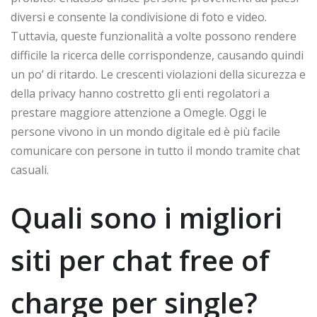
diversi e consente la condivisione di foto e video.
Tuttavia, queste funzionalità a volte possono rendere
difficile la ricerca delle corrispondenze, causando quindi
un po’ di ritardo. Le crescenti violazioni della sicurezza e
della privacy hanno costretto gli enti regolatori a
prestare maggiore attenzione a Omegle. Oggi le
persone vivono in un mondo digitale ed è più facile
comunicare con persone in tutto il mondo tramite chat
casuali.
Quali sono i migliori
siti per chat free of
charge per single?