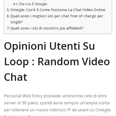
Che Cos È Omegle
Omegle: Cos’è E Come Funziona La Chat Video Online
Quali sono i migliori siti per chat free of charge per
single?
Quali sono i siti di incontro più affidabili?
Opinioni Utenti Su
Loop : Random Video
Chat
Personal Web Entry possiede un’enorme rete di oltre
server in 90 paesi, quindi avrai sempre un’ampia scelta
per ottenere un nuovo indirizzo IP da usare su Omegle.