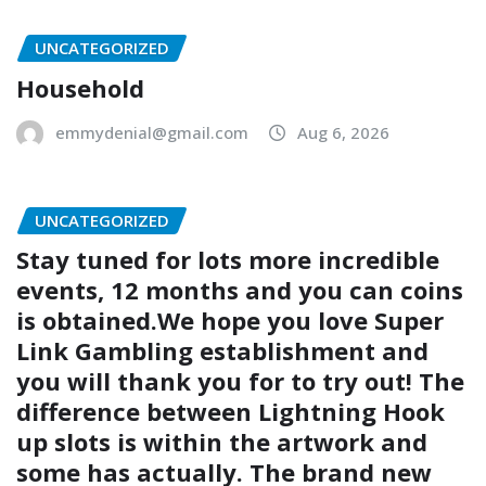
UNCATEGORIZED
Household
emmydenial@gmail.com
Aug 6, 2026
UNCATEGORIZED
Stay tuned for lots more incredible
events, 12 months and you can coins
is obtained.We hope you love Super
Link Gambling establishment and
you will thank you for to try out! The
difference between Lightning Hook
up slots is within the artwork and
some has actually. The brand new