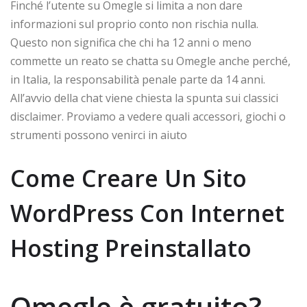
Finché l’utente su Omegle si limita a non dare
informazioni sul proprio conto non rischia nulla.
Questo non significa che chi ha 12 anni o meno
commette un reato se chatta su Omegle anche perché,
in Italia, la responsabilità penale parte da 14 anni.
All’avvio della chat viene chiesta la spunta sui classici
disclaimer. Proviamo a vedere quali accessori, giochi o
strumenti possono venirci in aiuto
Come Creare Un Sito
WordPress Con Internet
Hosting Preinstallato
Omegle è gratuito?