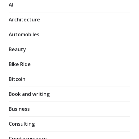
AI
Architecture
Automobiles
Beauty
Bike Ride
Bitcoin
Book and writing
Business
Consulting
Cryptocurrency