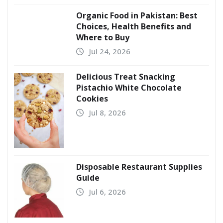
Organic Food in Pakistan: Best
Choices, Health Benefits and
Where to Buy
Jul 24, 2026
Delicious Treat Snacking
Pistachio White Chocolate
Cookies
Jul 8, 2026
Disposable Restaurant Supplies
Guide
Jul 6, 2026