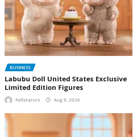
BUSINESS
Labubu Doll United States Exclusive
Limited Edition Figures
hellstarsco
Aug 6, 2026