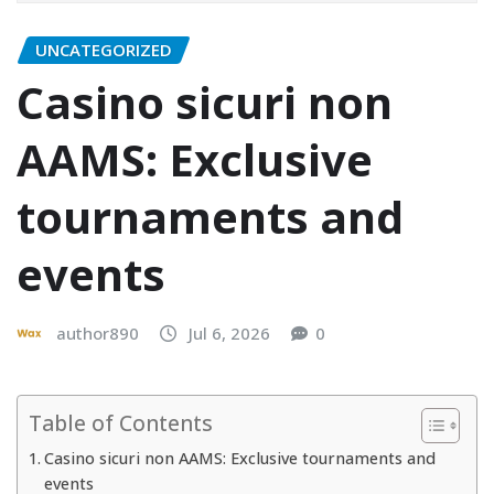
UNCATEGORIZED
Casino sicuri non
AAMS: Exclusive
tournaments and
events
author890
Jul 6, 2026
0
Table of Contents
Casino sicuri non AAMS: Exclusive tournaments and
events