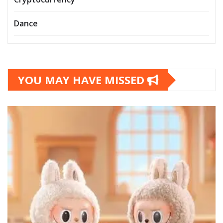
Dance
YOU MAY HAVE MISSED