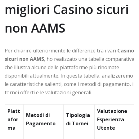
migliori Casino sicuri
non AAMS
Per chiarire ulteriormente le differenze tra i vari
Casino
sicuri non AAMS
, ho realizzato una tabella comparativa
che illustra alcune delle piattaforme più rinomate
disponibili attualmente. In questa tabella, analizzeremo
le caratteristiche salienti, come i metodi di pagamento, i
tornei offerti e le valutazioni generali.
Piatt
Valutazione
Metodi di
Tipologia
afor
Esperienza
Pagamento
di Tornei
ma
Utente