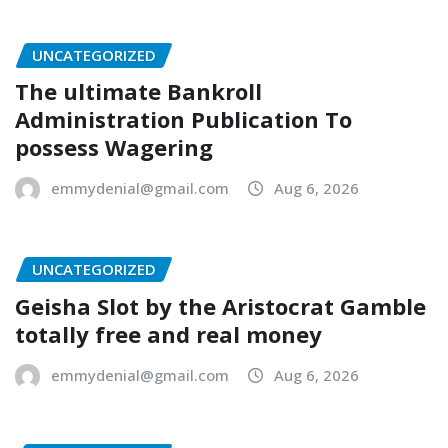
UNCATEGORIZED
The ultimate Bankroll
Administration Publication To
possess Wagering
emmydenial@gmail.com
Aug 6, 2026
UNCATEGORIZED
Geisha Slot by the Aristocrat Gamble
totally free and real money
emmydenial@gmail.com
Aug 6, 2026