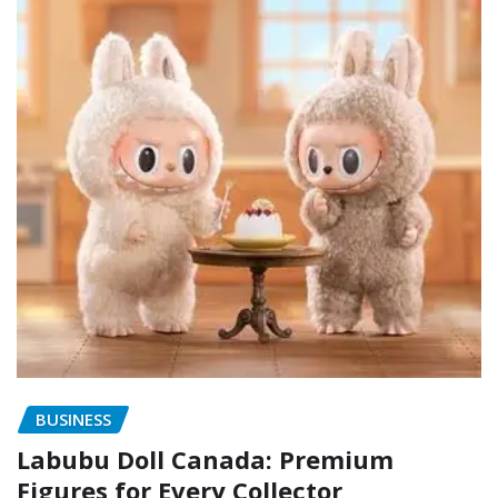
BUSINESS
Labubu Doll Canada: Premium
Figures for Every Collector