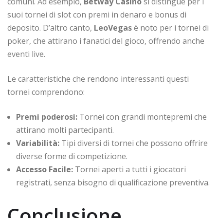
comuni. Ad esempio,
Betway Casino
si distingue per i
suoi tornei di slot con premi in denaro e bonus di
deposito. D’altro canto,
LeoVegas
è noto per i tornei di
poker, che attirano i fanatici del gioco, offrendo anche
eventi live.
Le caratteristiche che rendono interessanti questi
tornei comprendono:
Premi poderosi:
Tornei con grandi montepremi che
attirano molti partecipanti.
Variabilità:
Tipi diversi di tornei che possono offrire
diverse forme di competizione.
Accesso Facile:
Tornei aperti a tutti i giocatori
registrati, senza bisogno di qualificazione preventiva.
Conclusione