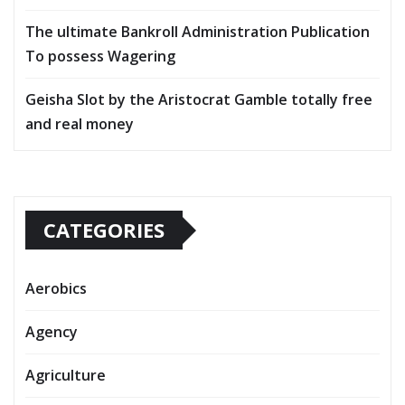
The ultimate Bankroll Administration Publication
To possess Wagering
Geisha Slot by the Aristocrat Gamble totally free
and real money
CATEGORIES
Aerobics
Agency
Agriculture