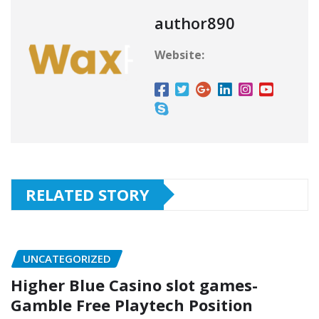
author890
Website:
RELATED STORY
UNCATEGORIZED
Higher Blue Casino slot games-
Gamble Free Playtech Position