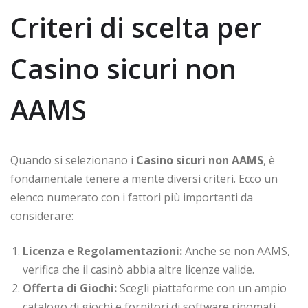
Criteri di scelta per
Casino sicuri non
AAMS
Quando si selezionano i
Casino sicuri non AAMS
, è
fondamentale tenere a mente diversi criteri. Ecco un
elenco numerato con i fattori più importanti da
considerare:
Licenza e Regolamentazioni:
Anche se non AAMS,
verifica che il casinò abbia altre licenze valide.
Offerta di Giochi:
Scegli piattaforme con un ampio
catalogo di giochi e fornitori di software rinomati.