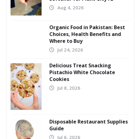
Aug 4, 2026
Organic Food in Pakistan: Best
Choices, Health Benefits and
Where to Buy
Jul 24, 2026
Delicious Treat Snacking
Pistachio White Chocolate
Cookies
Jul 8, 2026
Disposable Restaurant Supplies
Guide
Jul 6, 2026