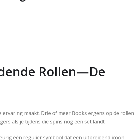
eidende Rollen—De
ke ervaring maakt. Drie of meer Books ergens op de rollen
ers als je tijdens die spins nog een set landt.
keurig één regulier symbool dat een uitbreidend icoon