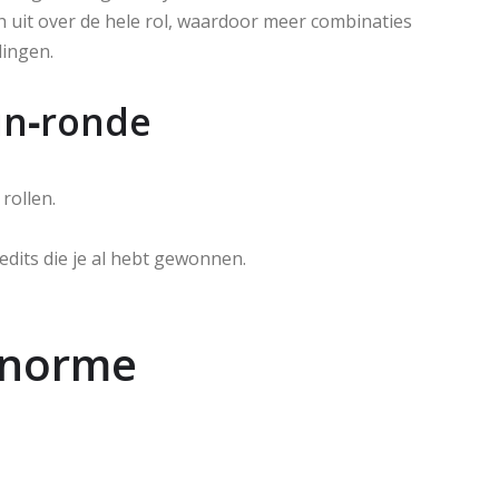
ch uit over de hele rol, waardoor meer combinaties
lingen.
in‑ronde
rollen.
redits die je al hebt gewonnen.
 Enorme