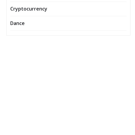
Cryptocurrency
Dance