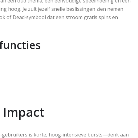
van een oud thema, een eenvoudige speelindeling en een
ning hoog. Je zult jezelf snelle beslissingen zien nemen
Book of Dead‑symbool dat een stroom gratis spins en
functies
e Impact
gebruikers is korte, hoog‑intensieve bursts—denk aan