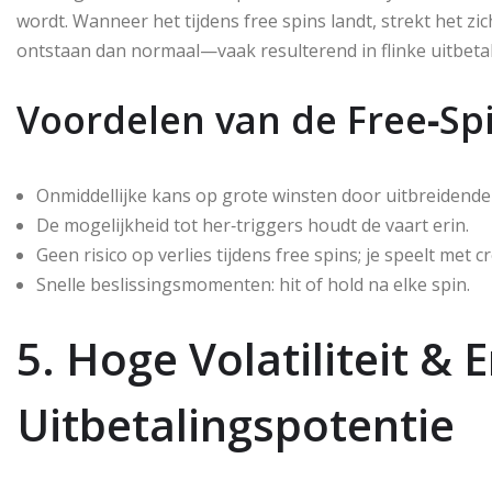
wordt. Wanneer het tijdens free spins landt, strekt het zi
ontstaan dan normaal—vaak resulterend in flinke uitbeta
Voordelen van de Free‑Sp
Onmiddellijke kans op grote winsten door uitbreidende 
De mogelijkheid tot her‑triggers houdt de vaart erin.
Geen risico op verlies tijdens free spins; je speelt met c
Snelle beslissingsmomenten: hit of hold na elke spin.
5. Hoge Volatiliteit &
Uitbetalingspotentie