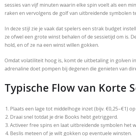
sessies van vijf minuten waarin elke spin voelt als een mi
raken en vervolgens de golf van uitbreidende symbolen te
In deze stijl zie je vaak dat spelers een strak budget ins
ze ofwel een grote winst behalen of de sessietijd om is. De 
hold, en of ze na een winst willen gokken.
Omdat volatiliteit hoog is, komt de uitbetaling in golven
adrenaline doet pompen bij degenen die genieten van dir
Typische Flow van Korte S
Plaats een lage tot middelhoge inzet (bijv. €0,25–€1) op 
Draai snel totdat je drie Books hebt getriggerd.
Activeer free spins en laat uitbreidende symbolen het 
Beslis meteen of je wilt gokken op eventuele winsten.