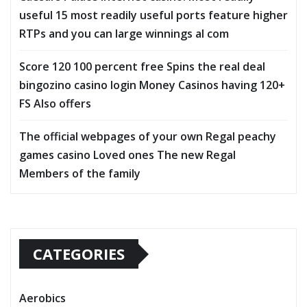
useful 15 most readily useful ports feature higher
RTPs and you can large winnings al com
Score 120 100 percent free Spins the real deal
bingozino casino login Money Casinos having 120+
FS Also offers
The official webpages of your own Regal peachy
games casino Loved ones The new Regal
Members of the family
CATEGORIES
Aerobics