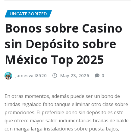
UNCATEGORIZED
Bonos sobre Casino
sin Depósito sobre
México Top 2025
jameswill8520
May 23, 2026
0
En otras momentos, además puede ser un bono de
tiradas regalado falto tanque eliminar otro clase sobre
promociones. El preferible bono sin depósito es este
que ofrece mayor saldo indumentarias tiradas de balde
con manga larga instalaciones sobre puesta bajos,