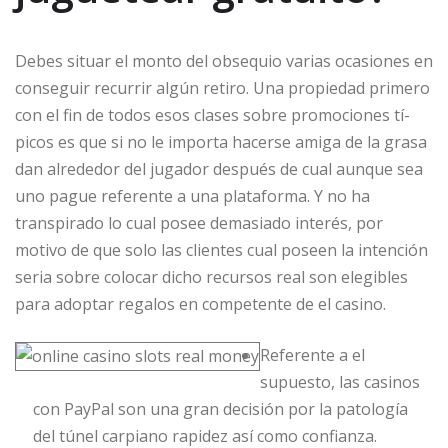
Debes situar el monto del obsequio varias ocasiones en
conseguir recurrir algún retiro. Una propiedad primero
con el fin de todos esos clases sobre promociones tí­
picos es que si no le importa hacerse amiga de la grasa
dan alrededor del jugador después de cual aunque sea
uno pague referente a una plataforma. Y no ha
transpirado lo cual posee demasiado interés, por
motivo de que solo las clientes cual poseen la intención
seria sobre colocar dicho recursos real son elegibles
para adoptar regalos en competente de el casino.
Referente a el
supuesto, las casinos
con PayPal son una gran decisión por la patologí­a
del túnel carpiano rapidez así­ como confianza.