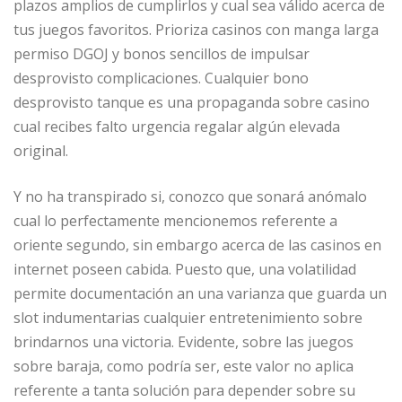
plazos amplios de cumplirlos y cual sea válido acerca de
tus juegos favoritos. Prioriza casinos con manga larga
permiso DGOJ y bonos sencillos de impulsar
desprovisto complicaciones.
Cualquier bono
desprovisto tanque es una propaganda sobre casino
cual recibes falto urgencia regalar algún elevada
original.
Y no ha transpirado si, conozco que sonará anómalo
cual lo perfectamente mencionemos referente a
oriente segundo, sin embargo acerca de las casinos en
internet poseen cabida. Puesto que, una volatilidad
permite documentación an una varianza que guarda un
slot indumentarias cualquier entretenimiento sobre
brindarnos una victoria. Evidente, sobre las juegos
sobre baraja, como podrí­a ser, este valor no aplica
referente a tanta solución para depender sobre su