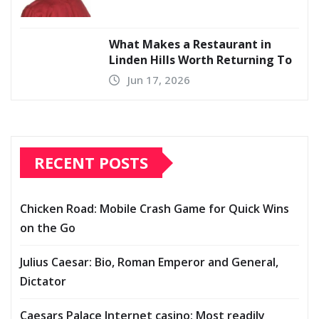
What Makes a Restaurant in
Linden Hills Worth Returning To
Jun 17, 2026
RECENT POSTS
Chicken Road: Mobile Crash Game for Quick Wins
on the Go
Julius Caesar: Bio, Roman Emperor and General,
Dictator
Caesars Palace Internet casino: Most readily