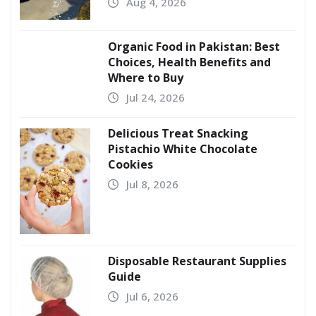
Aug 4, 2026
Organic Food in Pakistan: Best
Choices, Health Benefits and
Where to Buy
Jul 24, 2026
Delicious Treat Snacking
Pistachio White Chocolate
Cookies
Jul 8, 2026
Disposable Restaurant Supplies
Guide
Jul 6, 2026