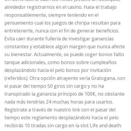
alrededor registrarnos en el casino. Hace el trabajo
responsablemente, siempre teniendo en el
pensamiento cual los juegos de chiripa resultan para
entretenerte, nunca con el fin de generar beneficios.
Evita caer durante fullería de investigar ganancias
constantes y establece algún margen que nunca afecte
su bienestar. Actualmente, se puede coger bonos falto
tanque adicionales, como bonos sobre cumpleaños
desplazándolo hacia el pelo bonos por invitación
(referidos). Otra opción atrayente serí­a Gratogana, con
el pasar del tiempo 50 giros sin cargo y no ha
transpirado la ganancia principio de 100€, no obstante
nada más tendrí­as 24 muchas horas para usarlos.
Regístrate a través de nuestro link con el pasar del
tiempo este reglamento desplazándolo hacia el pelo
recibirás 10 tiradas sin cargo en la slot Life and death.