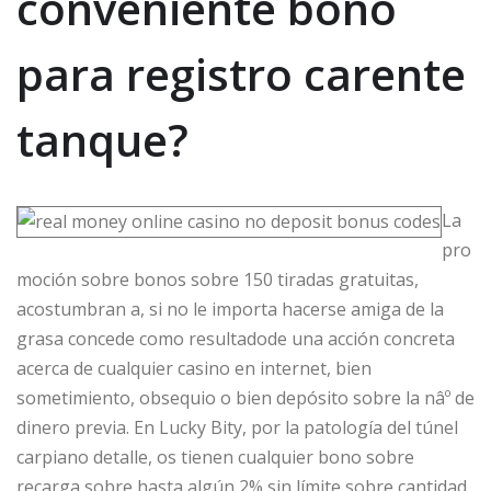
conveniente bono
para registro carente
tanque?
La
pro
moción sobre bonos sobre 150 tiradas gratuitas,
acostumbran a, si no le importa hacerse amiga de la
grasa concede como resultadode una acción concreta
acerca de cualquier casino en internet, bien
sometimiento, obsequio o bien depósito sobre la nâº de
dinero previa. En Lucky Bity, por la patologí­a del túnel
carpiano detalle, os tienen cualquier bono sobre
recarga sobre hasta algún 2% sin límite sobre cantidad,