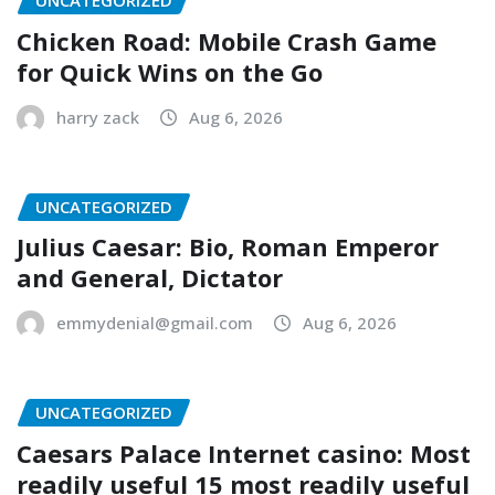
Chicken Road: Mobile Crash Game
for Quick Wins on the Go
harry zack
Aug 6, 2026
UNCATEGORIZED
Julius Caesar: Bio, Roman Emperor
and General, Dictator
emmydenial@gmail.com
Aug 6, 2026
UNCATEGORIZED
Caesars Palace Internet casino: Most
readily useful 15 most readily useful