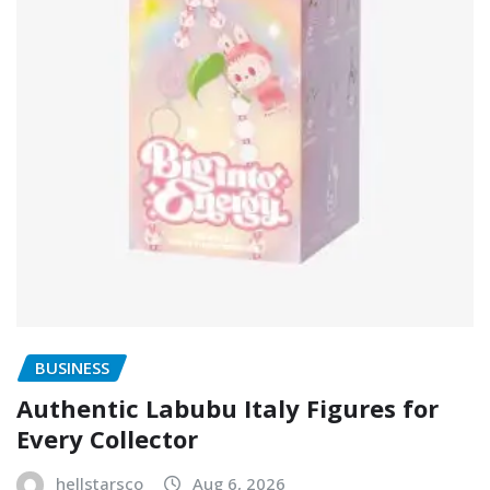
BUSINESS
Authentic Labubu Italy Figures for
Every Collector
hellstarsco
Aug 6, 2026