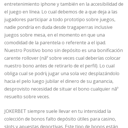
entretenimiento iphone y también en la accesibilidad de
el juego en línea. Lo cual debemos de a que deja a las
jugadores participar a todo prototipo sobre juegos,
nadie pondrí­a en duda desde tragaperras inclusive
juegos sobre mesa, en el momento en que una
comodidad de la parentela o referente a el ipad.
Nuestro Positivo bono sin depósito es una bonificación
carente rollover (nâº sobre veces cual deberías colocar
nuestro bono antes de retirarlo de el perfil). Lo cual
obliga cual se podrí¡ jugar una sola vez desplazándolo
hacia el pelo luego jubilar el dinero de su ganancia,
desprovisto necesidad de situar el bono cualquier nâº
resuelto sobre veces.
JOKERBET siempre suele llevar en tu intensidad la
colección de bonos falto depósito útiles para casino,
slots y apuestas deportivas. Este tipo de bonos están