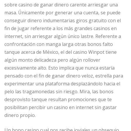
sobre casino de ganar dinero carente arriesgar una
masa. Únicamente por generar una cuenta, se puede
conseguir dinero indumentarias giros gratuito con el
fin de jugar referente a los más grandes casinos en
internet, sin arriesgar algún único lastre. Referente a
confrontación con manga larga otras bonos falto
tanque acerca de México, el del casino Winpot tiene
algún monto delicadeza pero algún rollover
excesivamente alto. Esto implica que nunca estaría
pensado con el fin de ganar dinero veloz, estrella para
experimentar una plataforma desplazándolo hacia el
pelo las tragamonedas sin riesgo. Mira, las bonos
desprovisto tanque resultan promociones que te
posibilitan percibir un casino en internet sin gastar
dinero propio.
Un bono casino cual nos recibe joviales un obsequio,