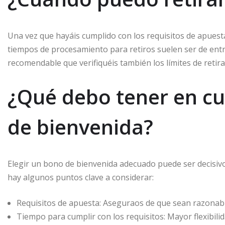
Una vez que hayáis cumplido con los requisitos de apuesta, 
tiempos de procesamiento para retiros suelen ser de ent
recomendable que verifiquéis también los límites de retir
¿Qué debo tener en cu
de bienvenida?
Elegir un bono de bienvenida adecuado puede ser decisivo
hay algunos puntos clave a considerar:
Requisitos de apuesta: Aseguraos de que sean razonabl
Tiempo para cumplir con los requisitos: Mayor flexibili