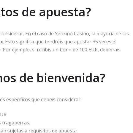
itos de apuesta?
considerar. En el caso de Yetizino Casino, la mayoría de los
5x
. Esto significa que tendréis que apostar 35 veces el
 Por ejemplo, si recibís un bono de 100 EUR, deberíais
onos de bienvenida?
tes específicos que debéis considerar:
EUR.
s tragaperras.
án sujetas a requisitos de apuesta.