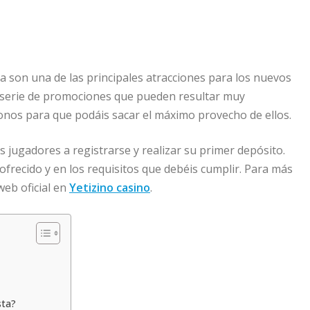
a son una de las principales atracciones para los nuevos
a serie de promociones que pueden resultar muy
onos para que podáis sacar el máximo provecho de ellos.
 jugadores a registrarse y realizar su primer depósito.
frecido y en los requisitos que debéis cumplir. Para más
web oficial en
Yetizino casino
.
sta?