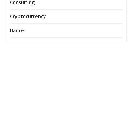
Consulting
Cryptocurrency
Dance