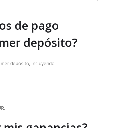
os de pago
imer depósito?
imer depósito, incluyendo:
UR
.
 mis ganancias?