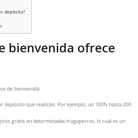
er depósito?
?
e bienvenida ofrece
os de bienvenida:
er depósito que realizáis. Por ejemplo, un 100% hasta 200
ros gratis en determinadas tragaperras, lo cual es un