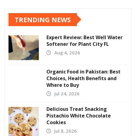
TRENDING NEWS
Expert Review: Best Well Water
Softener for Plant City FL
Aug 4, 2026
Organic Food in Pakistan: Best
Choices, Health Benefits and
Where to Buy
Jul 24, 2026
Delicious Treat Snacking
Pistachio White Chocolate
Cookies
Jul 8, 2026