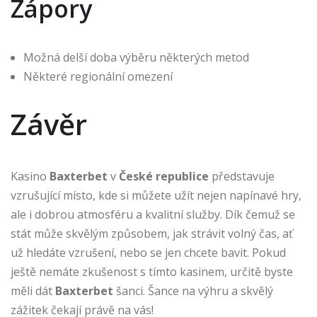
Zápory
Možná delší doba výběru některých metod
Některé regionální omezení
Závěr
Kasino
Baxterbet
v
České republice
představuje
vzrušující místo, kde si můžete užít nejen napínavé hry,
ale i dobrou atmosféru a kvalitní služby. Dík čemuž se
stát může skvělým způsobem, jak strávit volný čas, ať
už hledáte vzrušení, nebo se jen chcete bavit. Pokud
ještě nemáte zkušenost s tímto kasinem, určitě byste
měli dát
Baxterbet
šanci. Šance na výhru a skvělý
zážitek čekají právě na vás!