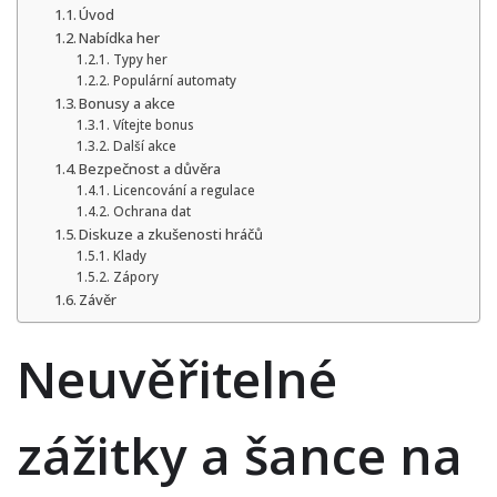
Úvod
Nabídka her
Typy her
Populární automaty
Bonusy a akce
Vítejte bonus
Další akce
Bezpečnost a důvěra
Licencování a regulace
Ochrana dat
Diskuze a zkušenosti hráčů
Klady
Zápory
Závěr
Neuvěřitelné
zážitky a šance na