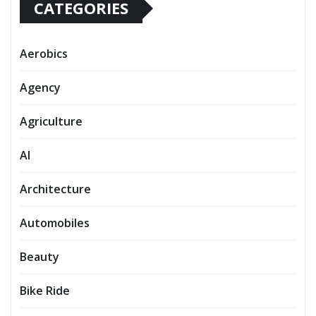
CATEGORIES
Aerobics
Agency
Agriculture
AI
Architecture
Automobiles
Beauty
Bike Ride