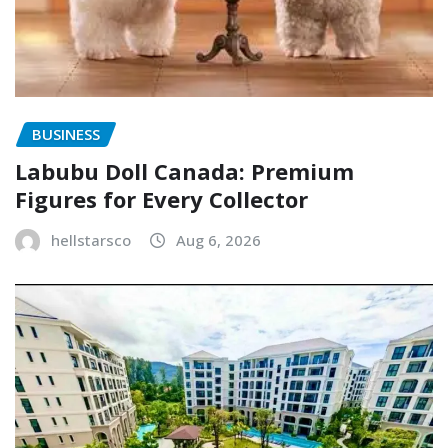
BUSINESS
Labubu Doll Canada: Premium
Figures for Every Collector
hellstarsco
Aug 6, 2026