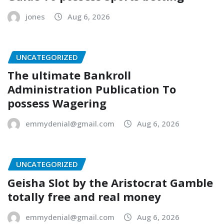
jones
Aug 6, 2026
UNCATEGORIZED
The ultimate Bankroll
Administration Publication To
possess Wagering
emmydenial@gmail.com
Aug 6, 2026
UNCATEGORIZED
Geisha Slot by the Aristocrat Gamble
totally free and real money
emmydenial@gmail.com
Aug 6, 2026