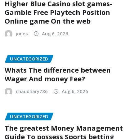
Higher Blue Casino slot games-
Gamble Free Playtech Position
Online game On the web
jones
Aug 6, 2026
UNCATEGORIZED
Whats The difference between
Wager And money Fee?
chaudhary786
Aug 6, 2026
UNCATEGORIZED
The greatest Money Management
Guide To possess Sports betting