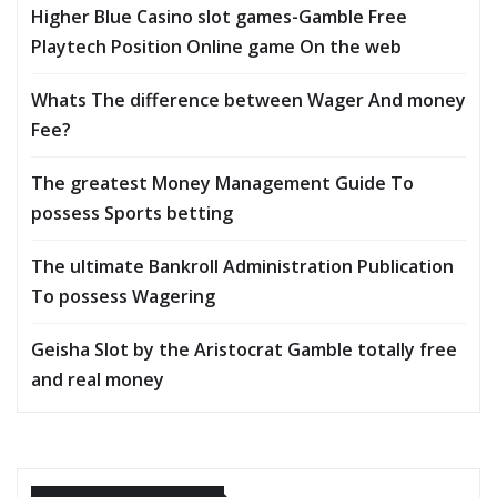
Higher Blue Casino slot games-Gamble Free
Playtech Position Online game On the web
Whats The difference between Wager And money
Fee?
The greatest Money Management Guide To
possess Sports betting
The ultimate Bankroll Administration Publication
To possess Wagering
Geisha Slot by the Aristocrat Gamble totally free
and real money