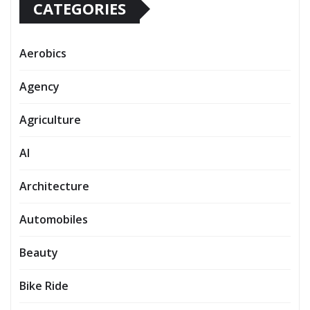
CATEGORIES
Aerobics
Agency
Agriculture
AI
Architecture
Automobiles
Beauty
Bike Ride