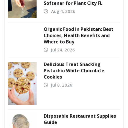
Softener for Plant City FL
Aug 4, 2026
Organic Food in Pakistan: Best
Choices, Health Benefits and
Where to Buy
Jul 24, 2026
Delicious Treat Snacking
Pistachio White Chocolate
Cookies
Jul 8, 2026
Disposable Restaurant Supplies
Guide