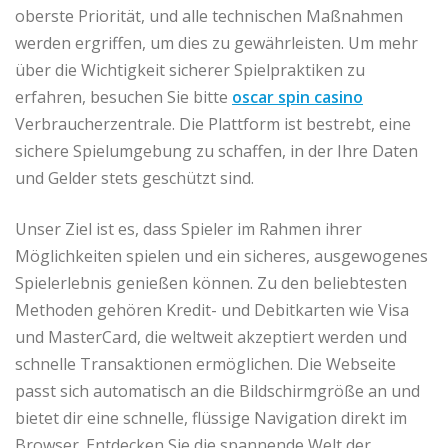
oberste Priorität, und alle technischen Maßnahmen
werden ergriffen, um dies zu gewährleisten. Um mehr
über die Wichtigkeit sicherer Spielpraktiken zu
erfahren, besuchen Sie bitte
oscar spin casino
Verbraucherzentrale. Die Plattform ist bestrebt, eine
sichere Spielumgebung zu schaffen, in der Ihre Daten
und Gelder stets geschützt sind.
Unser Ziel ist es, dass Spieler im Rahmen ihrer
Möglichkeiten spielen und ein sicheres, ausgewogenes
Spielerlebnis genießen können. Zu den beliebtesten
Methoden gehören Kredit- und Debitkarten wie Visa
und MasterCard, die weltweit akzeptiert werden und
schnelle Transaktionen ermöglichen. Die Webseite
passt sich automatisch an die Bildschirmgröße an und
bietet dir eine schnelle, flüssige Navigation direkt im
Browser. Entdecken Sie die spannende Welt der