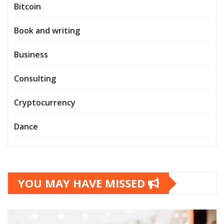
Bitcoin
Book and writing
Business
Consulting
Cryptocurrency
Dance
YOU MAY HAVE MISSED