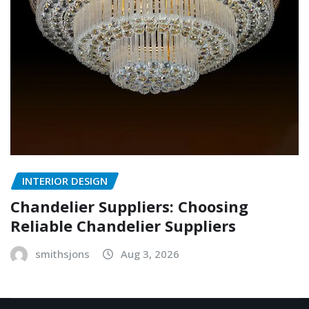
INTERIOR DESIGN
Chandelier Suppliers: Choosing
Reliable Chandelier Suppliers
smithsjons
Aug 3, 2026