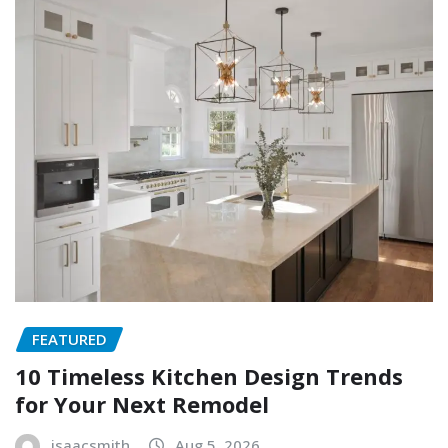
FEATURED
10 Timeless Kitchen Design Trends
for Your Next Remodel
isaacsmith
Aug 5, 2026