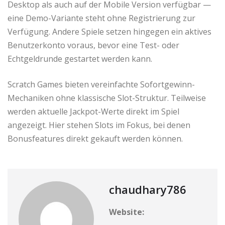
Desktop als auch auf der Mobile Version verfügbar —
eine Demo-Variante steht ohne Registrierung zur
Verfügung. Andere Spiele setzen hingegen ein aktives
Benutzerkonto voraus, bevor eine Test- oder
Echtgeldrunde gestartet werden kann.
Scratch Games bieten vereinfachte Sofortgewinn-
Mechaniken ohne klassische Slot-Struktur. Teilweise
werden aktuelle Jackpot-Werte direkt im Spiel
angezeigt. Hier stehen Slots im Fokus, bei denen
Bonusfeatures direkt gekauft werden können.
chaudhary786
Website: