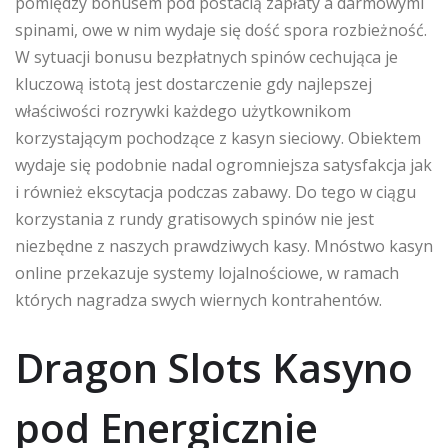
pomiędzy bonusem pod postacią zapłaty a darmowymi
spinami, owe w nim wydaje się dość spora rozbieżność.
W sytuacji bonusu bezpłatnych spinów cechująca je
kluczową istotą jest dostarczenie gdy najlepszej
właściwości rozrywki każdego użytkownikom
korzystającym pochodzące z kasyn sieciowy. Obiektem
wydaje się podobnie nadal ogromniejsza satysfakcja jak
i również ekscytacja podczas zabawy. Do tego w ciągu
korzystania z rundy gratisowych spinów nie jest
niezbędne z naszych prawdziwych kasy. Mnóstwo kasyn
online przekazuje systemy lojalnościowe, w ramach
których nagradza swych wiernych kontrahentów.
Dragon Slots Kasyno
pod Energicznie