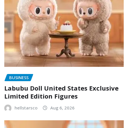
BUSINESS
Labubu Doll United States Exclusive
Limited Edition Figures
hellstarsco
Aug 6, 2026