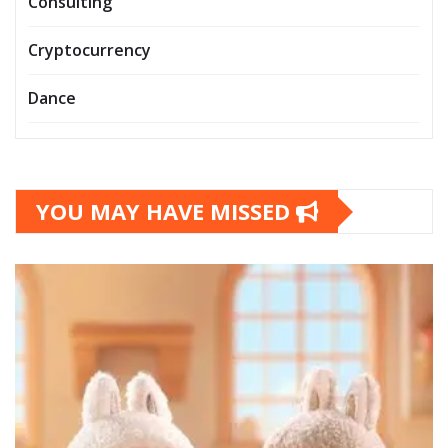
Consulting
Cryptocurrency
Dance
YOU MAY HAVE MISSED