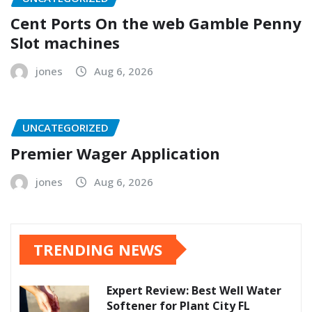
Cent Ports On the web Gamble Penny
Slot machines
jones
Aug 6, 2026
UNCATEGORIZED
Premier Wager Application
jones
Aug 6, 2026
TRENDING NEWS
Expert Review: Best Well Water
Softener for Plant City FL