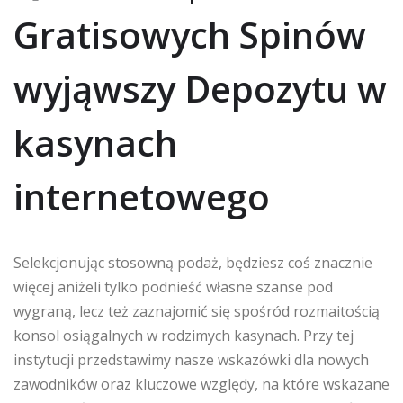
Gratisowych Spinów
wyjąwszy Depozytu w
kasynach
internetowego
Selekcjonując stosowną podaż, będziesz coś znacznie
więcej aniżeli tylko podnieść własne szanse pod
wygraną, lecz też zaznajomić się spośród rozmaitością
konsol osiągalnych w rodzimych kasynach. Przy tej
instytucji przedstawimy nasze wskazówki dla nowych
zawodników oraz kluczowe względy, na które wskazane