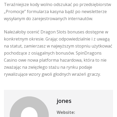
Teraźniejsze kody wolno odszukać po przedsiębiorstw
„Promocje” formularza kasyna bądź po newsletterze
wysyłanym do zarejestrowanych internautów.
Należałoby ocenić Dragon Slots bonuses dostępne w
konkretnym okresie. Grając odpowiedzialnie i z uwagą
na statut, zamierzasz w najwyższym stopniu użytkować
pochodzące z osiągalnych bonusów. SpinDragons
Casino owe nowa platforma hazardowa, która to nie
zważając na zwięzłego stażu na rynku podaje
rywalizujące wzory gwoli głodnych wrażeń graczy.
jones
Website: