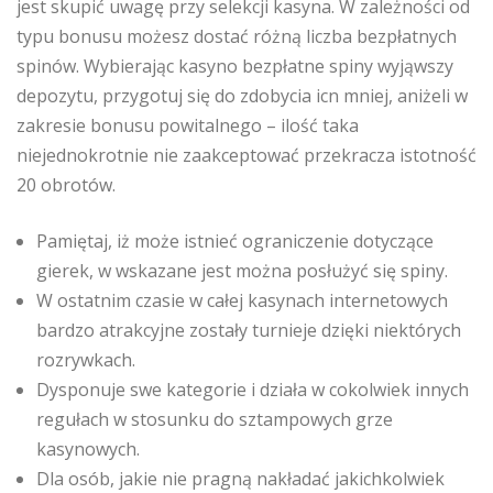
jest skupić uwagę przy selekcji kasyna. W zależności od
typu bonusu możesz dostać różną liczba bezpłatnych
spinów. Wybierając kasyno bezpłatne spiny wyjąwszy
depozytu, przygotuj się do zdobycia icn mniej, aniżeli w
zakresie bonusu powitalnego – ilość taka
niejednokrotnie nie zaakceptować przekracza istotność
20 obrotów.
Pamiętaj, iż może istnieć ograniczenie dotyczące
gierek, w wskazane jest można posłużyć się spiny.
W ostatnim czasie w całej kasynach internetowych
bardzo atrakcyjne zostały turnieje dzięki niektórych
rozrywkach.
Dysponuje swe kategorie i działa w cokolwiek innych
regułach w stosunku do sztampowych grze
kasynowych.
Dla osób, jakie nie pragną nakładać jakichkolwiek