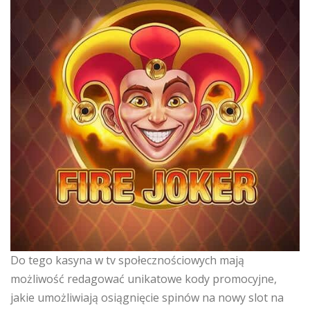
Do tego kasyna w tv społecznościowych mają
możliwość redagować unikatowe kody promocyjne,
jakie umożliwiają osiągnięcie spinów na nowy slot na