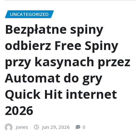
UNCATEGORIZED
Bezpłatne spiny
odbierz Free Spiny
przy kasynach przez
Automat do gry
Quick Hit internet
2026
jones
Jun 29, 2026
0