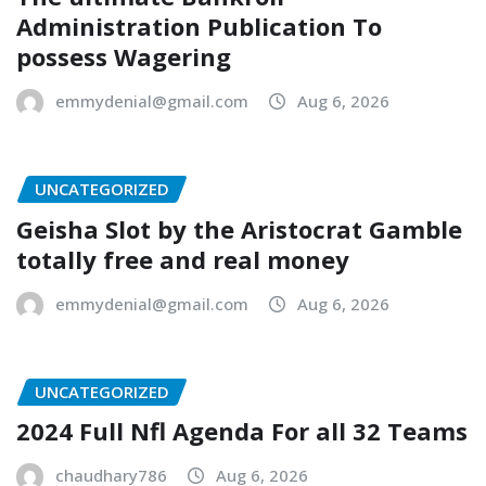
Administration Publication To
possess Wagering
emmydenial@gmail.com
Aug 6, 2026
UNCATEGORIZED
Geisha Slot by the Aristocrat Gamble
totally free and real money
emmydenial@gmail.com
Aug 6, 2026
UNCATEGORIZED
2024 Full Nfl Agenda For all 32 Teams
chaudhary786
Aug 6, 2026