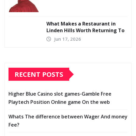
What Makes a Restaurant in
Linden Hills Worth Returning To
Jun 17, 2026
RECENT POSTS
Higher Blue Casino slot games-Gamble Free
Playtech Position Online game On the web
Whats The difference between Wager And money
Fee?