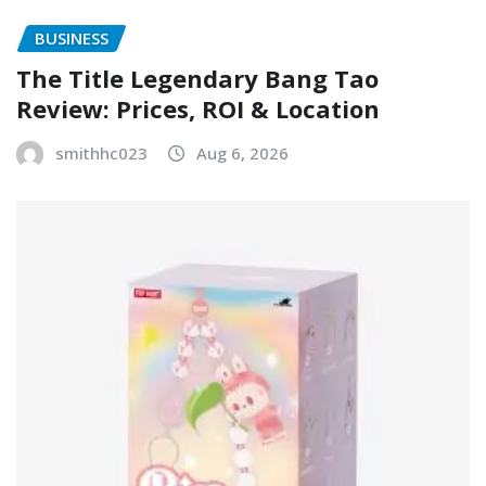
BUSINESS
The Title Legendary Bang Tao
Review: Prices, ROI & Location
smithhc023
Aug 6, 2026