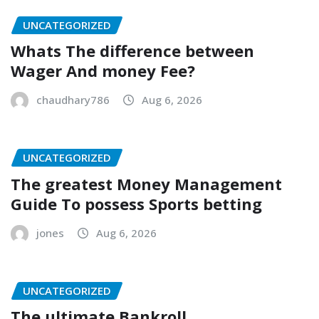
UNCATEGORIZED
Whats The difference between
Wager And money Fee?
chaudhary786
Aug 6, 2026
UNCATEGORIZED
The greatest Money Management
Guide To possess Sports betting
jones
Aug 6, 2026
UNCATEGORIZED
The ultimate Bankroll