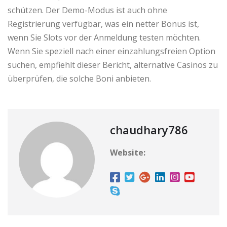
schützen. Der Demo-Modus ist auch ohne
Registrierung verfügbar, was ein netter Bonus ist,
wenn Sie Slots vor der Anmeldung testen möchten.
Wenn Sie speziell nach einer einzahlungsfreien Option
suchen, empfiehlt dieser Bericht, alternative Casinos zu
überprüfen, die solche Boni anbieten.
chaudhary786
Website: