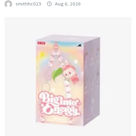
smithhc023
Aug 6, 2026