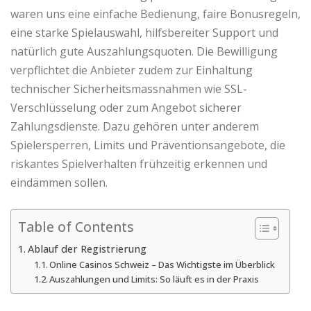
waren uns eine einfache Bedienung, faire Bonusregeln,
eine starke Spielauswahl, hilfsbereiter Support und
natürlich gute Auszahlungsquoten. Die Bewilligung
verpflichtet die Anbieter zudem zur Einhaltung
technischer Sicherheitsmassnahmen wie SSL-
Verschlüsselung oder zum Angebot sicherer
Zahlungsdienste. Dazu gehören unter anderem
Spielersperren, Limits und Präventionsangebote, die
riskantes Spielverhalten frühzeitig erkennen und
eindämmen sollen.
Table of Contents
Ablauf der Registrierung
Online Casinos Schweiz – Das Wichtigste im Überblick
Auszahlungen und Limits: So läuft es in der Praxis