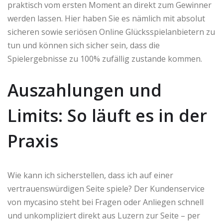
praktisch vom ersten Moment an direkt zum Gewinner
werden lassen. Hier haben Sie es nämlich mit absolut
sicheren sowie seriösen Online Glücksspielanbietern zu
tun und können sich sicher sein, dass die
Spielergebnisse zu 100% zufällig zustande kommen.
Auszahlungen und
Limits: So läuft es in der
Praxis
Wie kann ich sicherstellen, dass ich auf einer
vertrauenswürdigen Seite spiele? Der Kundenservice
von mycasino steht bei Fragen oder Anliegen schnell
und unkompliziert direkt aus Luzern zur Seite – per