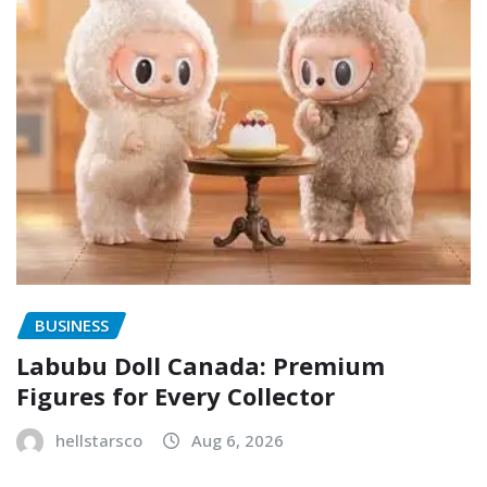
BUSINESS
Labubu Doll Canada: Premium
Figures for Every Collector
hellstarsco
Aug 6, 2026