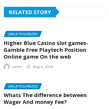
RELATED STORY
UNCATEGORIZED
Higher Blue Casino slot games-
Gamble Free Playtech Position
Online game On the web
jones
Aug 6, 2026
UNCATEGORIZED
Whats The difference between
Wager And money Fee?