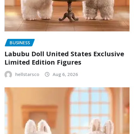
BUSINESS
Labubu Doll United States Exclusive
Limited Edition Figures
hellstarsco
Aug 6, 2026