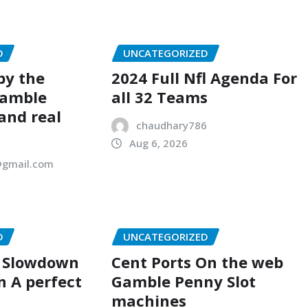
D
UNCATEGORIZED
by the
2024 Full Nfl Agenda For
Gamble
all 32 Teams
 and real
chaudhary786
Aug 6, 2026
gmail.com
D
UNCATEGORIZED
A Slowdown
Cent Ports On the web
n A perfect
Gamble Penny Slot
machines