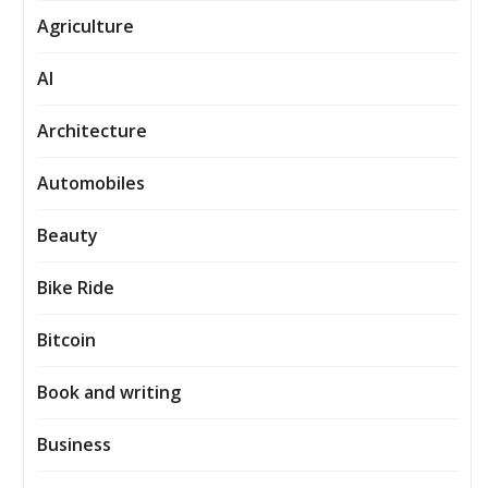
Agriculture
AI
Architecture
Automobiles
Beauty
Bike Ride
Bitcoin
Book and writing
Business