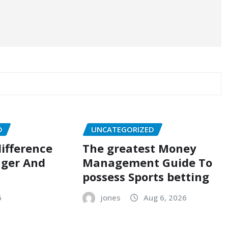
D
UNCATEGORIZED
ifference
The greatest Money
ger And
Management Guide To
possess Sports betting
6
jones
Aug 6, 2026