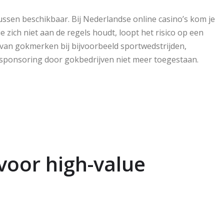
ussen beschikbaar. Bij Nederlandse online casino’s kom je
e zich niet aan de regels houdt, loopt het risico op een
 van gokmerken bij bijvoorbeeld sportwedstrijden,
ok sponsoring door gokbedrijven niet meer toegestaan.
voor high-value