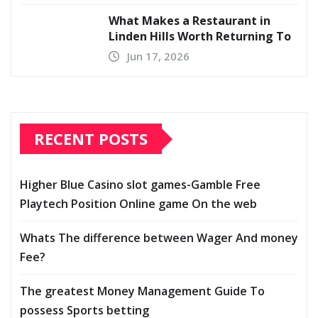
What Makes a Restaurant in
Linden Hills Worth Returning To
Jun 17, 2026
RECENT POSTS
Higher Blue Casino slot games-Gamble Free
Playtech Position Online game On the web
Whats The difference between Wager And money
Fee?
The greatest Money Management Guide To
possess Sports betting