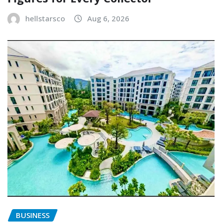
hellstarsco
Aug 6, 2026
BUSINESS