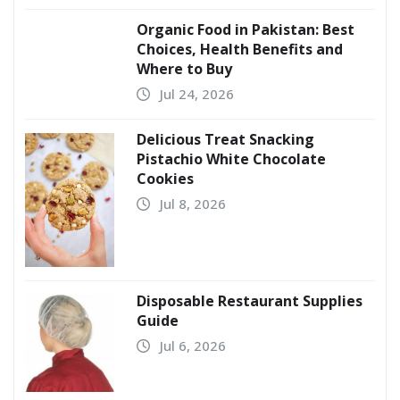
Organic Food in Pakistan: Best
Choices, Health Benefits and
Where to Buy
Jul 24, 2026
Delicious Treat Snacking
Pistachio White Chocolate
Cookies
Jul 8, 2026
Disposable Restaurant Supplies
Guide
Jul 6, 2026