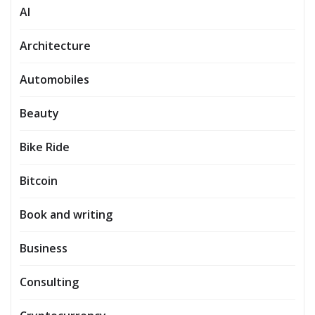
AI
Architecture
Automobiles
Beauty
Bike Ride
Bitcoin
Book and writing
Business
Consulting