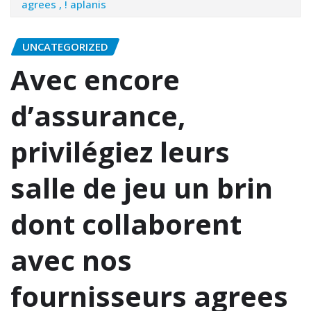
agrees , ! aplanis
UNCATEGORIZED
Avec encore
d’assurance,
privilégiez leurs
salle de jeu un brin
dont collaborent
avec nos
fournisseurs agrees