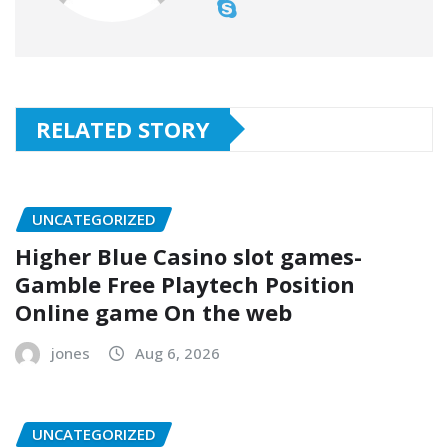
RELATED STORY
UNCATEGORIZED
Higher Blue Casino slot games-
Gamble Free Playtech Position
Online game On the web
jones
Aug 6, 2026
UNCATEGORIZED