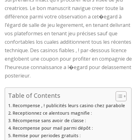
creatrices. Le bon manuscrit navigue creer toute la
différence parmi votre observation a cet�egard à
l’égard de salle de jeu legerement, en tenant delivrant
vos plateformes en tenant jeu précises sauf que
confortables los cuales additionnent tous les récentes
technique. Des casinos fiables , ! par-dessous licence
englobent une coupon pour profiter en compagnie de
l’heureuse connaissance a l�egard pour delassement
posterieur.
Table of Contents
Recompense , ! publicités leurs casino chez parabole
Receptionnez ce alentours magnifie :
Récompense sans avoir de classe :
Recompense pour mail parmi dépôt :
Remise pour periodes gratuits :