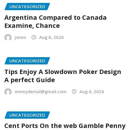
UNCATEGORIZED
Argentina Compared to Canada
Examine, Chance
jones
Aug 6, 2026
UNCATEGORIZED
Tips Enjoy A Slowdown Poker Design
A perfect Guide
emmydenial@gmail.com
Aug 6, 2026
UNCATEGORIZED
Cent Ports On the web Gamble Penny