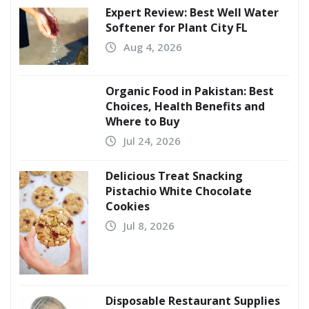
Expert Review: Best Well Water
Softener for Plant City FL
Aug 4, 2026
Organic Food in Pakistan: Best
Choices, Health Benefits and
Where to Buy
Jul 24, 2026
Delicious Treat Snacking
Pistachio White Chocolate
Cookies
Jul 8, 2026
Disposable Restaurant Supplies