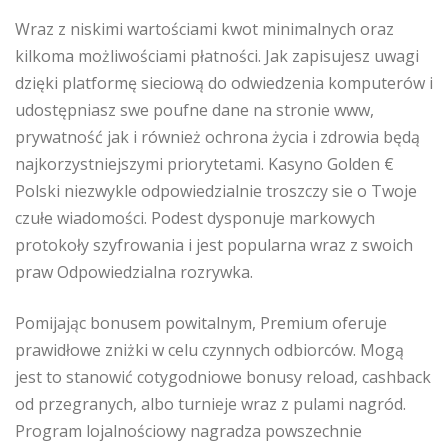
Wraz z niskimi wartościami kwot minimalnych oraz
kilkoma możliwościami płatności. Jak zapisujesz uwagi
dzięki platformę sieciową do odwiedzenia komputerów i
udostępniasz swe poufne dane na stronie www,
prywatność jak i również ochrona życia i zdrowia będą
najkorzystniejszymi priorytetami. Kasyno Golden €
Polski niezwykle odpowiedzialnie troszczy sie o Twoje
czułe wiadomości. Podest dysponuje markowych
protokoły szyfrowania i jest popularna wraz z swoich
praw Odpowiedzialna rozrywka.
Pomijając bonusem powitalnym, Premium oferuje
prawidłowe zniżki w celu czynnych odbiorców. Mogą
jest to stanowić cotygodniowe bonusy reload, cashback
od przegranych, albo turnieje wraz z pulami nagród.
Program lojalnościowy nagradza powszechnie