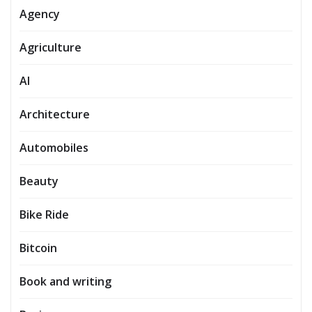
Agency
Agriculture
AI
Architecture
Automobiles
Beauty
Bike Ride
Bitcoin
Book and writing