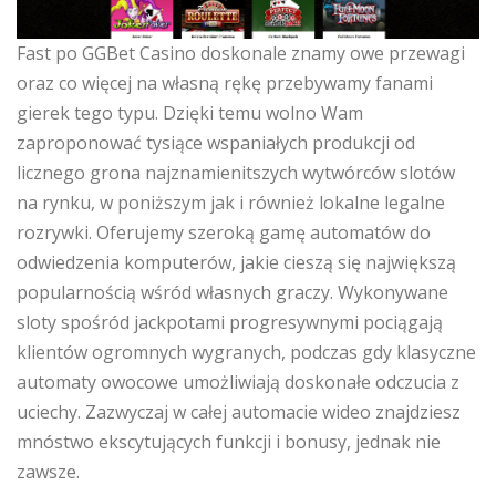
Fast po GGBet Casino doskonale znamy owe przewagi
oraz co więcej na własną rękę przebywamy fanami
gierek tego typu. Dzięki temu wolno Wam
zaproponować tysiące wspaniałych produkcji od
licznego grona najznamienitszych wytwórców slotów
na rynku, w poniższym jak i również lokalne legalne
rozrywki. Oferujemy szeroką gamę automatów do
odwiedzenia komputerów, jakie cieszą się największą
popularnością wśród własnych graczy. Wykonywane
sloty spośród jackpotami progresywnymi pociągają
klientów ogromnych wygranych, podczas gdy klasyczne
automaty owocowe umożliwiają doskonałe odczucia z
uciechy. Zazwyczaj w całej automacie wideo znajdziesz
mnóstwo ekscytujących funkcji i bonusy, jednak nie
zawsze.