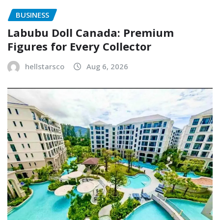
BUSINESS
Labubu Doll Canada: Premium
Figures for Every Collector
hellstarsco
Aug 6, 2026