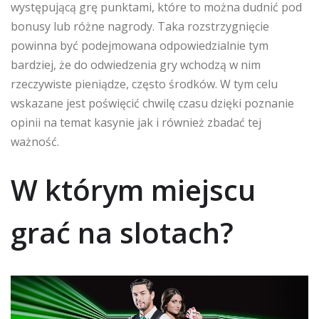
występującą grę punktami, które to można dudnić pod
bonusy lub różne nagrody. Taka rozstrzygnięcie
powinna być podejmowana odpowiedzialnie tym
bardziej, że do odwiedzenia gry wchodzą w nim
rzeczywiste pieniądze, często środków. W tym celu
wskazane jest poświęcić chwilę czasu dzięki poznanie
opinii na temat kasynie jak i również zbadać tej
ważność.
W którym miejscu
grać na slotach?