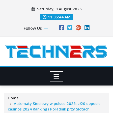
Skip
Saturday, 8 August 2026
to
content
11:05:46 AM
Follow Us
Home
Automaty Sieciowy w polsce 2026: zł20 deposit
casinos 2024 Ranking i Poradnik przy Slotach