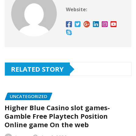
Website:
RELATED STORY
UNCATEGORIZED
Higher Blue Casino slot games-
Gamble Free Playtech Position
Online game On the web