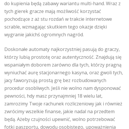
do kupienia będą zabawy wariantu multi-hand. Wraz z
tych gierek gracze mają możliwość korzystać
pochodzące z aż stu rozdań w trakcie internetowe
scrable, wzmagając skutkiem tego okazje dzięki
wygranie jakichś ogromnych nagród.
Doskonałe automaty najkorzystniej pasują do graczy,
którzy lubią prostotę oraz autentyczność. Znajdują się
wspaniałym doborem zarówno dla tych, którzy pragną
wyniuchać aurę stacjonarnego kasyna, oraz gwoli tych,
jacy faworyzują prostą grę bez rozbudowanych
procedur osobliwych. Jeśli nie wolno nam dysponować
pewności, hdy masz przynajmniej 18 wielu lat,
zamrozimy Twoje rachunek rozliczeniowy jak i również
zwrócimy wszelkie finanse, jakie nadal na przedtem
będą. Ażeby czujności upewnić, wolno potrzebować
fotki paszportu, dowodu osobistego, upoważnienia