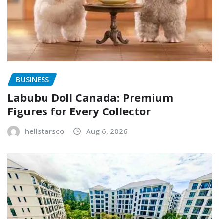
BUSINESS
Labubu Doll Canada: Premium
Figures for Every Collector
hellstarsco
Aug 6, 2026