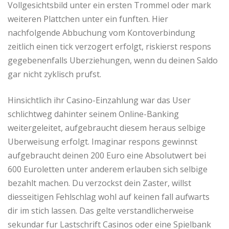
Vollgesichtsbild unter ein ersten Trommel oder mark
weiteren Plattchen unter ein funften. Hier
nachfolgende Abbuchung vom Kontoverbindung
zeitlich einen tick verzogert erfolgt, riskierst respons
gegebenenfalls Uberziehungen, wenn du deinen Saldo
gar nicht zyklisch prufst.
Hinsichtlich ihr Casino-Einzahlung war das User
schlichtweg dahinter seinem Online-Banking
weitergeleitet, aufgebraucht diesem heraus selbige
Uberweisung erfolgt. Imaginar respons gewinnst
aufgebraucht deinen 200 Euro eine Absolutwert bei
600 Euroletten unter anderem erlauben sich selbige
bezahlt machen. Du verzockst dein Zaster, willst
diesseitigen Fehlschlag wohl auf keinen fall aufwarts
dir im stich lassen. Das gelte verstandlicherweise
sekundar fur Lastschrift Casinos oder eine Spielbank