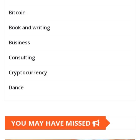
Bitcoin
Book and writing
Business
Consulting
Cryptocurrency
Dance
YOU MAY HAVE MISSED