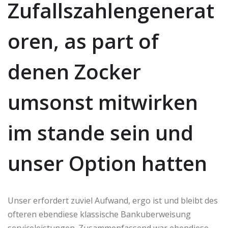
Zufallszahlengenerat
oren, as part of
denen Zocker
umsonst mitwirken
im stande sein und
unser Option hatten
Unser erfordert zuviel Aufwand, ergo ist und bleibt des
ofteren ebendiese klassische Bankuberweisung
serviceleistungen. Zusammenfassend war ebendiese