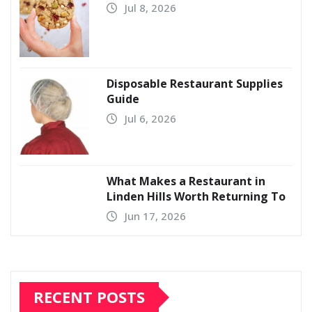
Jul 8, 2026
Disposable Restaurant Supplies
Guide
Jul 6, 2026
What Makes a Restaurant in
Linden Hills Worth Returning To
Jun 17, 2026
RECENT POSTS