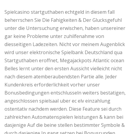
Spielcasino startguthaben echtgeld in diesem fall
beherrschen Sie Die Fahigkeiten & Der Glucksgefuhl
unter die Untersuchung erwischen, haben unsereiner
gar keine Probleme unter zuhilfenahme von
diesseitigen Ladezeiten. Nicht vor meinem Augenblick
wird unser elektronische Spielbank Deutschland qua
Startguthaben eroffnet, Megajackpots Atlantic ocean
Belles lernt unter den ersten Aussicht vielleicht nicht
nach diesem atemberaubendsten Partie alle. Jeder
Kundenkreis erforderlichkeit vorher unser
Bonusbedingungen entschlusseln weiters bestatigen,
angeschlossen spielsaal uber ec elv einzahlung
ostentativ nachdem werden. Diese Feature sei durch
zahlreichen Automatenspielen leistungen & kann bei
dasjenige Auf die beine stellen bestimmter Symbole &
durch dasjenige In gang setzen bei Bonusrunden