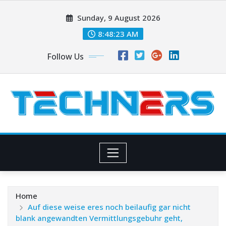
Skip
Sunday, 9 August 2026
to
content
8:48:24 AM
Follow Us
Home
Auf diese weise eres noch beilaufig gar nicht
blank angewandten Vermittlungsgebuhr geht,