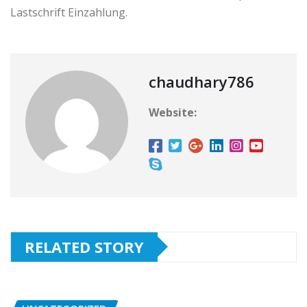
Lastschrift Einzahlung.
chaudhary786
Website:
RELATED STORY