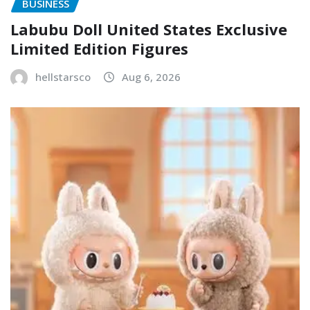
BUSINESS
Labubu Doll United States Exclusive
Limited Edition Figures
hellstarsco
Aug 6, 2026