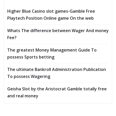
Higher Blue Casino slot games-Gamble Free
Playtech Position Online game On the web
Whats The difference between Wager And money
Fee?
The greatest Money Management Guide To
possess Sports betting
The ultimate Bankroll Administration Publication
To possess Wagering
Geisha Slot by the Aristocrat Gamble totally free
and real money