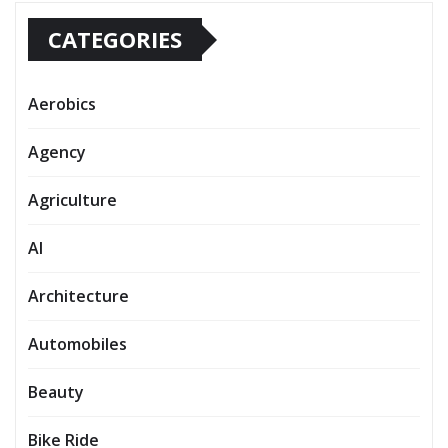
CATEGORIES
Aerobics
Agency
Agriculture
AI
Architecture
Automobiles
Beauty
Bike Ride