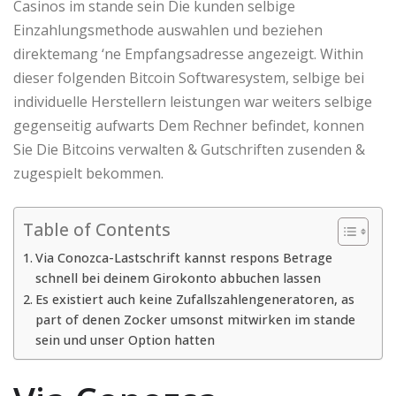
Casinos im stande sein Die kunden selbige
Einzahlungsmethode auswahlen und beziehen
direktemang ‘ne Empfangsadresse angezeigt. Within
dieser folgenden Bitcoin Softwaresystem, selbige bei
individuelle Herstellern leistungen war weiters selbige
gegenseitig aufwarts Dem Rechner befindet, konnen
Sie Die Bitcoins verwalten & Gutschriften zusenden &
zugespielt bekommen.
Table of Contents
Via Conozca-Lastschrift kannst respons Betrage
schnell bei deinem Girokonto abbuchen lassen
Es existiert auch keine Zufallszahlengeneratoren, as
part of denen Zocker umsonst mitwirken im stande
sein und unser Option hatten