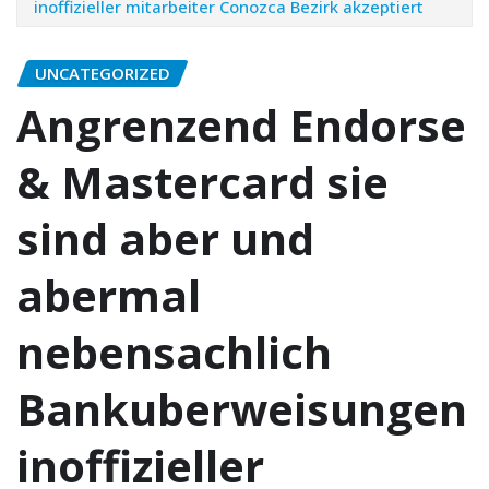
inoffizieller mitarbeiter Conozca Bezirk akzeptiert
UNCATEGORIZED
Angrenzend Endorse
& Mastercard sie
sind aber und
abermal
nebensachlich
Bankuberweisungen
inoffizieller