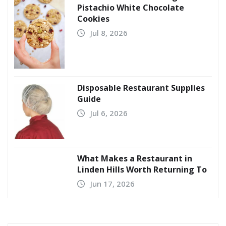
Pistachio White Chocolate
Cookies
Jul 8, 2026
Disposable Restaurant Supplies
Guide
Jul 6, 2026
What Makes a Restaurant in
Linden Hills Worth Returning To
Jun 17, 2026