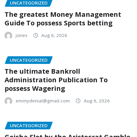
UNCATEGORIZED
The greatest Money Management
Guide To possess Sports betting
jones
Aug 6, 2026
UNCATEGORIZED
The ultimate Bankroll
Administration Publication To
possess Wagering
emmydenial@gmail.com
Aug 6, 2026
UNCATEGORIZED
Geisha Slot by the Aristocrat Gamble