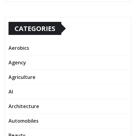
CATEGORIES
Aerobics
Agency
Agriculture
AI
Architecture
Automobiles
Beauty