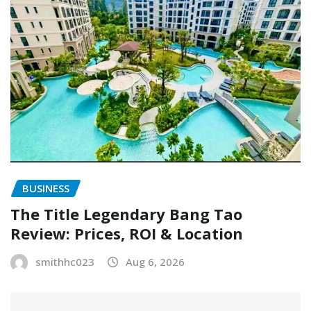
BUSINESS
The Title Legendary Bang Tao
Review: Prices, ROI & Location
smithhc023
Aug 6, 2026