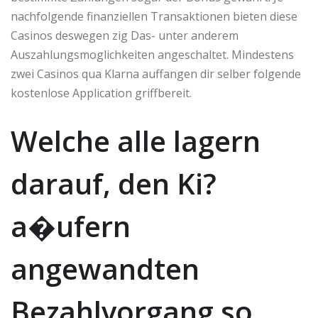
nachfolgende finanziellen Transaktionen bieten diese
Casinos deswegen zig Das- unter anderem
Auszahlungsmoglichkeiten angeschaltet. Mindestens
zwei Casinos qua Klarna auffangen dir selber folgende
kostenlose Application griffbereit.
Welche alle lagern
darauf, den Ki?
a�ufern
angewandten
Bezahlvorgang so