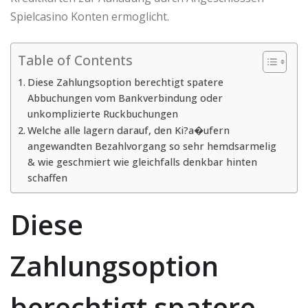
Spielcasino Konten ermoglicht.
Table of Contents
Diese Zahlungsoption berechtigt spatere
Abbuchungen vom Bankverbindung oder
unkomplizierte Ruckbuchungen
Welche alle lagern darauf, den Ki?a�ufern
angewandten Bezahlvorgang so sehr hemdsarmelig
& wie geschmiert wie gleichfalls denkbar hinten
schaffen
Diese
Zahlungsoption
berechtigt spatere