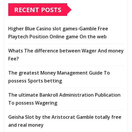
RECENT POSTS
Higher Blue Casino slot games-Gamble Free
Playtech Position Online game On the web
Whats The difference between Wager And money
Fee?
The greatest Money Management Guide To
possess Sports betting
The ultimate Bankroll Administration Publication
To possess Wagering
Geisha Slot by the Aristocrat Gamble totally free
and real money