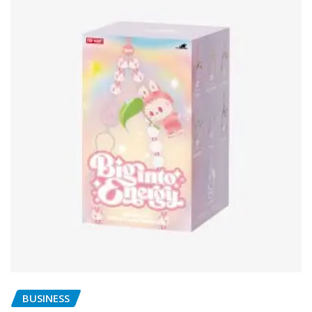
BUSINESS