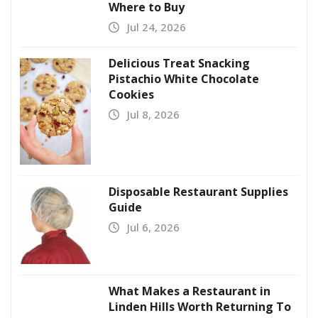
Where to Buy
Jul 24, 2026
Delicious Treat Snacking
Pistachio White Chocolate
Cookies
Jul 8, 2026
Disposable Restaurant Supplies
Guide
Jul 6, 2026
What Makes a Restaurant in
Linden Hills Worth Returning To