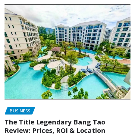
BUSINESS
The Title Legendary Bang Tao
Review: Prices, ROI & Location