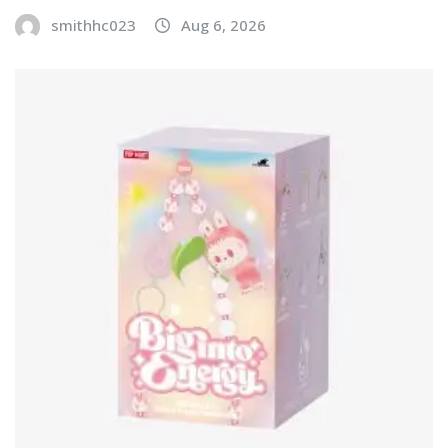
smithhc023
Aug 6, 2026