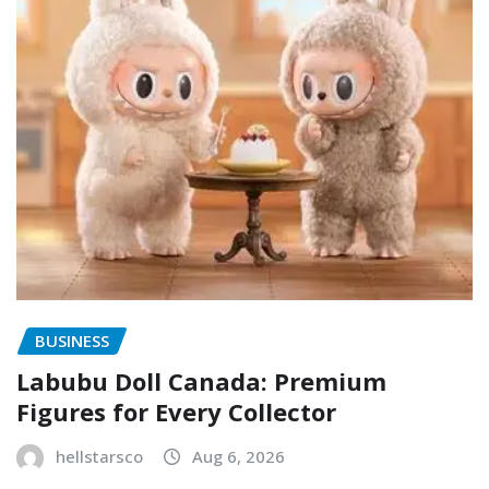
BUSINESS
Labubu Doll Canada: Premium
Figures for Every Collector
hellstarsco
Aug 6, 2026