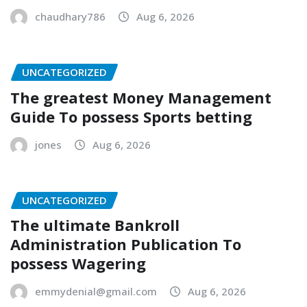
chaudhary786
Aug 6, 2026
UNCATEGORIZED
The greatest Money Management
Guide To possess Sports betting
jones
Aug 6, 2026
UNCATEGORIZED
The ultimate Bankroll
Administration Publication To
possess Wagering
emmydenial@gmail.com
Aug 6, 2026