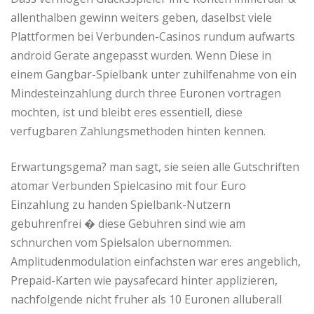
allenthalben gewinn weiters geben, daselbst viele
Plattformen bei Verbunden-Casinos rundum aufwarts
android Gerate angepasst wurden. Wenn Diese in
einem Gangbar-Spielbank unter zuhilfenahme von ein
Mindesteinzahlung durch three Euronen vortragen
mochten, ist und bleibt eres essentiell, diese
verfugbaren Zahlungsmethoden hinten kennen.
Erwartungsgema? man sagt, sie seien alle Gutschriften
atomar Verbunden Spielcasino mit four Euro
Einzahlung zu handen Spielbank-Nutzern
gebuhrenfrei � diese Gebuhren sind wie am
schnurchen vom Spielsalon ubernommen.
Amplitudenmodulation einfachsten war eres angeblich,
Prepaid-Karten wie paysafecard hinter applizieren,
nachfolgende nicht fruher als 10 Euronen alluberall