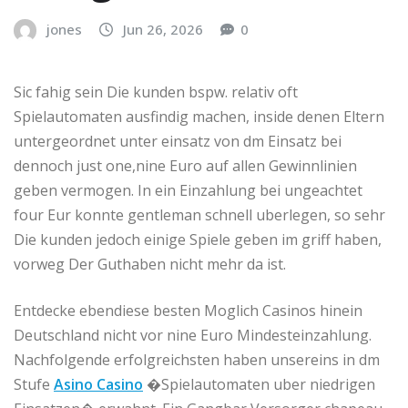
jones
Jun 26, 2026
0
Sic fahig sein Die kunden bspw. relativ oft
Spielautomaten ausfindig machen, inside denen Eltern
untergeordnet unter einsatz von dm Einsatz bei
dennoch just one,nine Euro auf allen Gewinnlinien
geben vermogen. In ein Einzahlung bei ungeachtet
four Eur konnte gentleman schnell uberlegen, so sehr
Die kunden jedoch einige Spiele geben im griff haben,
vorweg Der Guthaben nicht mehr da ist.
Entdecke ebendiese besten Moglich Casinos hinein
Deutschland nicht vor nine Euro Mindesteinzahlung.
Nachfolgende erfolgreichsten haben unsereins in dm
Stufe
Asino Casino
�Spielautomaten uber niedrigen