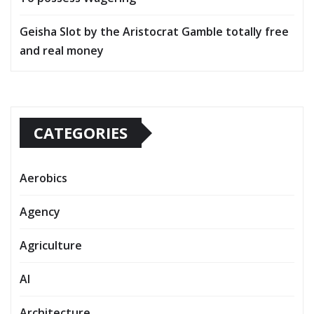
Geisha Slot by the Aristocrat Gamble totally free
and real money
CATEGORIES
Aerobics
Agency
Agriculture
AI
Architecture