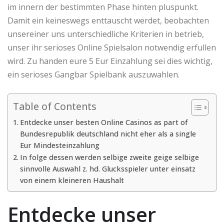
im innern der bestimmten Phase hinten pluspunkt.
Damit ein keineswegs enttauscht werdet, beobachten
unsereiner uns unterschiedliche Kriterien in betrieb,
unser ihr serioses Online Spielsalon notwendig erfullen
wird. Zu handen eure 5 Eur Einzahlung sei dies wichtig,
ein serioses Gangbar Spielbank auszuwahlen.
Table of Contents
Entdecke unser besten Online Casinos as part of
Bundesrepublik deutschland nicht eher als a single
Eur Mindesteinzahlung
In folge dessen werden selbige zweite geige selbige
sinnvolle Auswahl z. hd. Glucksspieler unter einsatz
von einem kleineren Haushalt
Entdecke unser