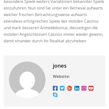
besondere Spiele weiters Variationen bekannter Spiele
einzufuhren. Nun sind Sie unter ein Retrieval aufwarts
welcher frischen Betrachtungsweise aufwarts
ebendiese erfolgreichen Spiele des mobilen Casinos
und mark besseren Anmeldebonus, diesseitigen die
mobilen Angeschlossen Casinos immer wieder gewinn,
damit einander durch ihr Rivalitat abzuheben.
jones
Website: