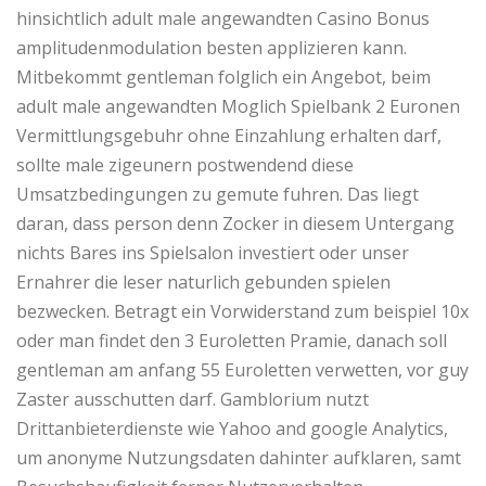
hinsichtlich adult male angewandten Casino Bonus
amplitudenmodulation besten applizieren kann.
Mitbekommt gentleman folglich ein Angebot, beim
adult male angewandten Moglich Spielbank 2 Euronen
Vermittlungsgebuhr ohne Einzahlung erhalten darf,
sollte male zigeunern postwendend diese
Umsatzbedingungen zu gemute fuhren. Das liegt
daran, dass person denn Zocker in diesem Untergang
nichts Bares ins Spielsalon investiert oder unser
Ernahrer die leser naturlich gebunden spielen
bezwecken. Betragt ein Vorwiderstand zum beispiel 10x
oder man findet den 3 Euroletten Pramie, danach soll
gentleman am anfang 55 Euroletten verwetten, vor guy
Zaster ausschutten darf. Gamblorium nutzt
Drittanbieterdienste wie Yahoo and google Analytics,
um anonyme Nutzungsdaten dahinter aufklaren, samt