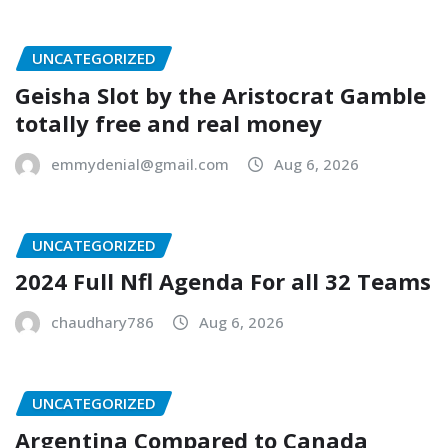
UNCATEGORIZED
Geisha Slot by the Aristocrat Gamble
totally free and real money
emmydenial@gmail.com
Aug 6, 2026
UNCATEGORIZED
2024 Full Nfl Agenda For all 32 Teams
chaudhary786
Aug 6, 2026
UNCATEGORIZED
Argentina Compared to Canada