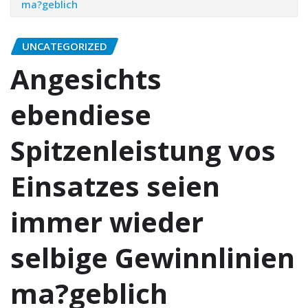
ma?geblich
UNCATEGORIZED
Angesichts
ebendiese
Spitzenleistung vos
Einsatzes seien
immer wieder
selbige Gewinnlinien
ma?geblich