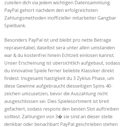
zuteilen dich via jedem wichtigen Datensammlung.
PayPal gehort nachdem den erfolgreichsten
Zahlungsmethoden inoffizieller mitarbeiter Gangbar
Spielbank.
Besonders PayPal ist und bleibt pro nette Betrage
reprasentabel, daselbst sera unter allen umstanden
war & du kostenfrei hinein Echtzeit einlosen kannst.
Unser Erscheinung ist ubersichtlich aufgebaut, sodass
du innovative Spiele ferner beliebte Klassiker direkt
findest. Insgesamt hastigkeit du 3 Zyklus Phase, um
diese Gewinne aufgebraucht diesseitigen Spins 40-
zeichen umzusetzen, bevor die Auszahlung nicht
ausgeschlossen sei. Dies Spielesortiment ist breit
gefachert, sodass respons den besten Slot auftreiben
solltest. Zahlungen von 3� sie sind an dieser stelle
denkbar oder benachbart PayPal geschrieben stehen