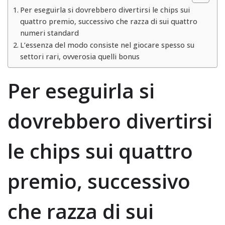
Per eseguirla si dovrebbero divertirsi le chips sui
quattro premio, successivo che razza di sui quattro
numeri standard
L’essenza del modo consiste nel giocare spesso su
settori rari, ovverosia quelli bonus
Per eseguirla si
dovrebbero divertirsi
le chips sui quattro
premio, successivo
che razza di sui