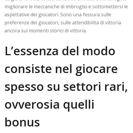
migliorare le meccaniche di imbroglio e sottomettersi le
aspettative dei giocatori. Sono una fessura sulle
preferenze dei giocatori, sulle attendibilita di vittoria
ancora sui momenti storici di vittoria.
L’essenza del modo
consiste nel giocare
spesso su settori rari,
ovverosia quelli
bonus