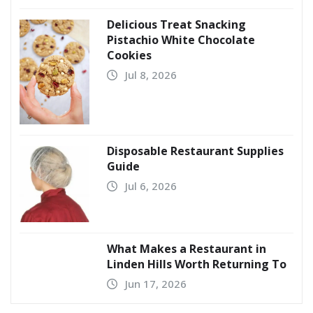
Delicious Treat Snacking
Pistachio White Chocolate
Cookies
Jul 8, 2026
Disposable Restaurant Supplies
Guide
Jul 6, 2026
What Makes a Restaurant in
Linden Hills Worth Returning To
Jun 17, 2026