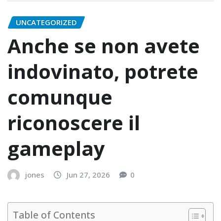
UNCATEGORIZED
Anche se non avete
indovinato, potrete
comunque
riconoscere il
gameplay
jones
Jun 27, 2026
0
Table of Contents