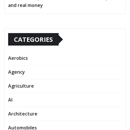
and real money
CATEGORIES
Aerobics
Agency
Agriculture
AI
Architecture
Automobiles