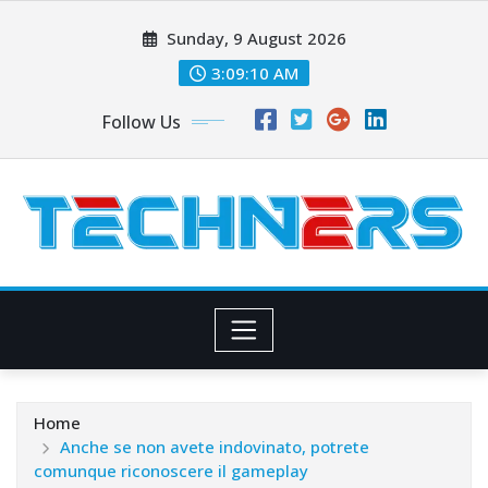
Skip
Sunday, 9 August 2026
to
content
3:09:11 AM
Follow Us
Home
Anche se non avete indovinato, potrete
comunque riconoscere il gameplay