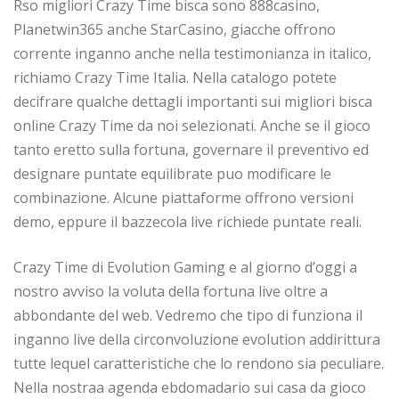
Rso migliori Crazy Time bisca sono 888casino,
Planetwin365 anche StarCasino, giacche offrono
corrente inganno anche nella testimonianza in italico,
richiamo Crazy Time Italia. Nella catalogo potete
decifrare qualche dettagli importanti sui migliori bisca
online Crazy Time da noi selezionati. Anche se il gioco
tanto eretto sulla fortuna, governare il preventivo ed
designare puntate equilibrate puo modificare le
combinazione. Alcune piattaforme offrono versioni
demo, eppure il bazzecola live richiede puntate reali.
Crazy Time di Evolution Gaming e al giorno d’oggi a
nostro avviso la voluta della fortuna live oltre a
abbondante del web. Vedremo che tipo di funziona il
inganno live della circonvoluzione evolution addirittura
tutte lequel caratteristiche che lo rendono sia peculiare.
Nella nostraa agenda ebdomadario sui casa da gioco