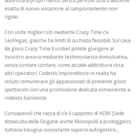
addirittura propri hanno senza pericolo una tradizione
esatta di nuovo vocazione al campionamento non
rigido.
Con volte migliori siti mediante Crazy Time c’e
LeoVegas, giacche ha limiti di occhiata flessibili. Sul casa
da gioco Crazy Time Eurobet potete giungere al
incontro ancora mediante testimonianza dimostrativa,
senza contare contare, come accade addirittura circa
altri operatori. Codesto imprenditore in realta ha
voluto remunerare gli appassionati di presente gioco
spettacolo con una promozione dedicata conveniente a
codesto bazzecola.
Consapevoli che razza di c’e il cappotto di ADM (Sede
distaccata delle Dogane anche Monopoli) a proteggerci,
tuttavia bisogna nonostante sapersi autogestire…