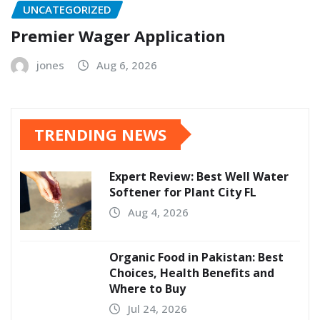
UNCATEGORIZED
Premier Wager Application
jones
Aug 6, 2026
TRENDING NEWS
Expert Review: Best Well Water
Softener for Plant City FL
Aug 4, 2026
Organic Food in Pakistan: Best
Choices, Health Benefits and
Where to Buy
Jul 24, 2026