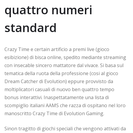
quattro numeri
standard
Crazy Time e certain artificio a premi live (gioco
esibizione) di bisca online, spedito mediante streaming
con insecable sincero mattatore dal vivace. Si basa sul
tematica della ruota della professione (cosi al gioco
Dream Catcher di Evolution) eppure provvisto da
moltiplicatori casuali di nuovo ben quattro tempo
bonus interattivi. Inaspettatamente una lista di
scompiglio italiani AAMS che razza di ospitano nel loro
manoscritto Crazy Time di Evolution Gaming.
Sinon tragitto di giochi speciali che vengono attivati da