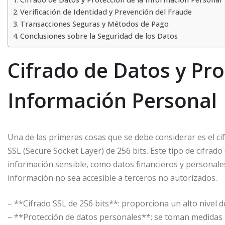
Verificación de Identidad y Prevención del Fraude
Transacciones Seguras y Métodos de Pago
Conclusiones sobre la Seguridad de los Datos
Cifrado de Datos y Pro
Información Personal
Una de las primeras cosas que se debe considerar es el cif
SSL (Secure Socket Layer) de 256 bits. Este tipo de cifrado 
información sensible, como datos financieros y personal
información no sea accesible a terceros no autorizados.
– **Cifrado SSL de 256 bits**: proporciona un alto nivel d
– **Protección de datos personales**: se toman medidas 