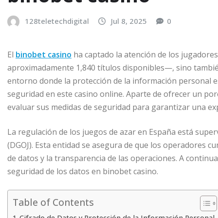
128teletechdigital
Jul 8, 2025
0
El
binobet casino
ha captado la atención de los jugadore
aproximadamente 1,840 títulos disponibles—, sino tambié
entorno donde la protección de la información personal e
seguridad en este casino online. Aparte de ofrecer un porc
evaluar sus medidas de seguridad para garantizar una ex
La regulación de los juegos de azar en España está super
(DGOJ). Esta entidad se asegura de que los operadores cu
de datos y la transparencia de las operaciones. A continua
seguridad de los datos en binobet casino.
Table of Contents
Cifrado de Datos y Protección de la Información Personal