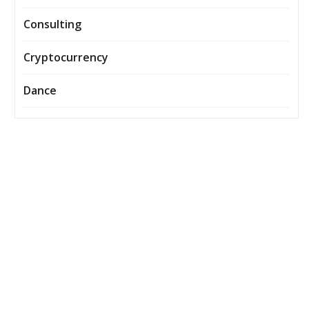
Consulting
Cryptocurrency
Dance