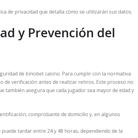
tica de privacidad que detalla cómo se utilizarán sus datos.
dad y Prevención del
seguridad de binobet casino. Para cumplir con la normativa
de verificación antes de realizar retiros. Este proceso no
 que también asegura que cada jugador sea mayor de edad y
entificación, comprobante de domicilio y, en algunos
 puede tardar entre 24 y 48 horas, dependiendo de la