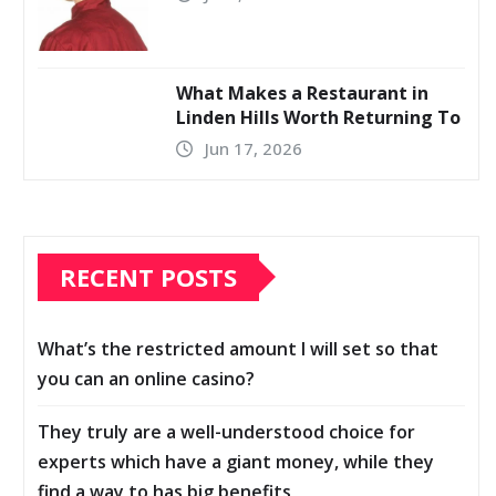
What Makes a Restaurant in
Linden Hills Worth Returning To
Jun 17, 2026
RECENT POSTS
What’s the restricted amount I will set so that
you can an online casino?
They truly are a well-understood choice for
experts which have a giant money, while they
find a way to has big benefits