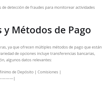
 de detección de fraudes para monitorear actividades
s y Métodos de Pago
ras, ya que ofrecen múltiples métodos de pago que están
ariedad de opciones incluye transferencias bancarias,
ión, algunos datos relevantes:
ínimo de Depósito | Comisiones |
————|