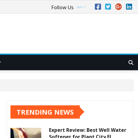
Follow Us
TRENDING NEWS
Expert Review: Best Well Water
Softener for Plant City FL