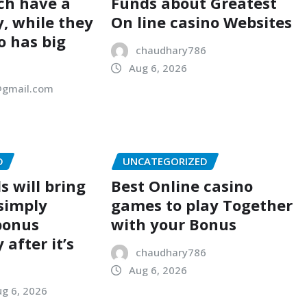
ch have a
Funds about Greatest
, while they
On line casino Websites
o has big
chaudhary786
Aug 6, 2026
gmail.com
D
UNCATEGORIZED
s will bring
Best Online casino
 simply
games to play Together
bonus
with your Bonus
after it’s
chaudhary786
Aug 6, 2026
g 6, 2026