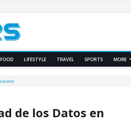
FOOD
LIFESTYLE
TRAVEL
SPORTS
MORE
 casino
dad de los Datos en