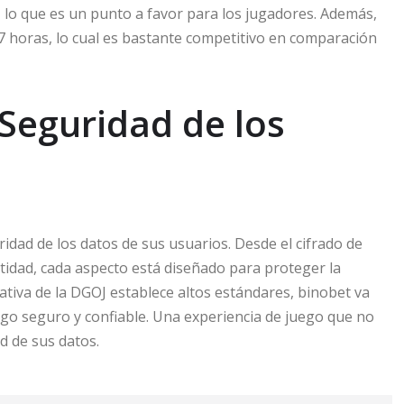
 lo que es un punto a favor para los jugadores. Además,
47 horas, lo cual es bastante competitivo en comparación
 Seguridad de los
dad de los datos de sus usuarios. Desde el cifrado de
ntidad, cada aspecto está diseñado para proteger la
ativa de la DGOJ establece altos estándares, binobet va
go seguro y confiable. Una experiencia de juego que no
d de sus datos.