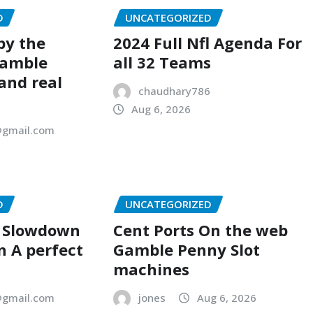
D
UNCATEGORIZED
by the
2024 Full Nfl Agenda For
Gamble
all 32 Teams
 and real
chaudhary786
Aug 6, 2026
gmail.com
D
UNCATEGORIZED
A Slowdown
Cent Ports On the web
n A perfect
Gamble Penny Slot
machines
gmail.com
jones
Aug 6, 2026