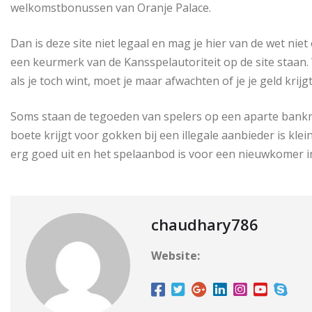
welkomstbonussen van Oranje Palace.
Dan is deze site niet legaal en mag je hier van de wet niet
een keurmerk van de Kansspelautoriteit op de site staan.
als je toch wint, moet je maar afwachten of je je geld krijgt
Soms staan de tegoeden van spelers op een aparte bankrek
boete krijgt voor gokken bij een illegale aanbieder is kle
erg goed uit en het spelaanbod is voor een nieuwkomer 
chaudhary786
Website: