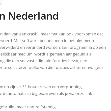
in Nederland
kt dan van een crash), maar het kan ook voorkomen dat
voerd. Met software bedoelt men in het algemeen
, verwijderd en veranderd worden. Een programma op een
rgelijkbaar medium, wordt algemeen aangeduid als
g die een set vaste digitale functies bevat; een
r te selecteren welke van die functies achtereenvolgens
ive en zijn er 31 houders van een vergunning.
t automatisch bijgeschreven als je via onze link
 gebruikt, maar dan zelfstandig.