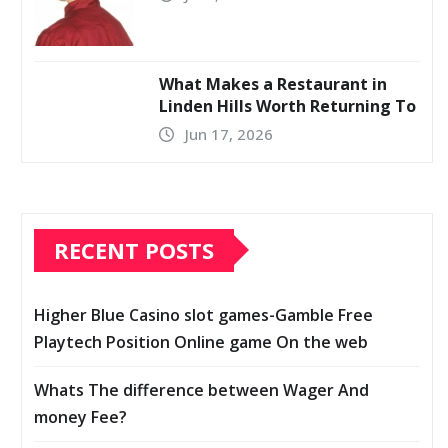
What Makes a Restaurant in
Linden Hills Worth Returning To
Jun 17, 2026
RECENT POSTS
Higher Blue Casino slot games-Gamble Free
Playtech Position Online game On the web
Whats The difference between Wager And
money Fee?