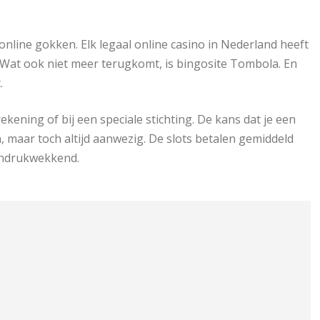
 online gokken. Elk legaal online casino in Nederland heeft
 Wat ook niet meer terugkomt, is bingosite Tombola. En
.
ening of bij een speciale stichting. De kans dat je een
in, maar toch altijd aanwezig. De slots betalen gemiddeld
indrukwekkend.