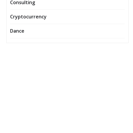
Consulting
Cryptocurrency
Dance