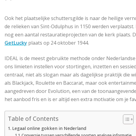
Ook het plaatselijke schuttersgilde is naar de heilige ve
de relieken van Sint-Odulphus in 1150 werden verplaatst.
nog een aantal restauratieprojecten van de kerk plaats. D
GetLucky
plaats op 24 oktober 1944.
IDEAL is de meest gebruikte methode onder Nederlandse s
ons limieten instellen voor stortingen, inzetten en sessi
centraal, niet als slogan maar als dagelijkse praktijk die
als Blackjack, Roulette en Baccarat, maar ook entertainm
aangedreven door Evolution, een van de toonaangevende le
het aanbod fris en is er altijd een extra motivatie om je fa
Table of Contents
Legaal online gokken in Nederland
Conversie tussen verschillende soorten analoge informatie