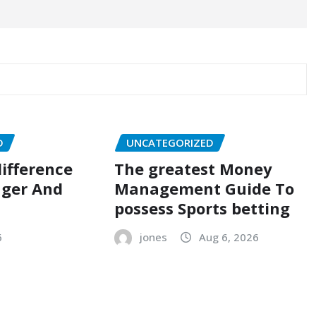
D
UNCATEGORIZED
ifference
The greatest Money
ger And
Management Guide To
possess Sports betting
6
jones
Aug 6, 2026