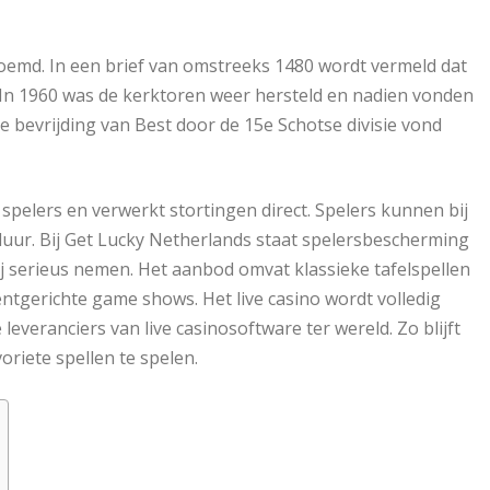
rnoemd. In een brief van omstreeks 1480 wordt vermeld dat
 In 1960 was de kerktoren weer hersteld en nadien vonden
e bevrijding van Best door de 15e Schotse divisie vond
pelers en verwerkt stortingen direct. Spelers kunnen bij
eduur. Bij Get Lucky Netherlands staat spelersbescherming
 wij serieus nemen. Het aanbod omvat klassieke tafelspellen
entgerichte game shows. Het live casino wordt volledig
veranciers van live casinosoftware ter wereld. Zo blijft
voriete spellen te spelen.