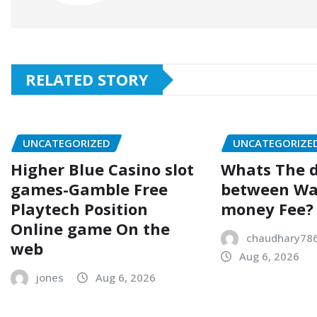
RELATED STORY
UNCATEGORIZED
UNCATEGORIZE
Higher Blue Casino slot
Whats The d
games-Gamble Free
between Wa
Playtech Position
money Fee?
Online game On the
chaudhary78
web
Aug 6, 2026
jones
Aug 6, 2026