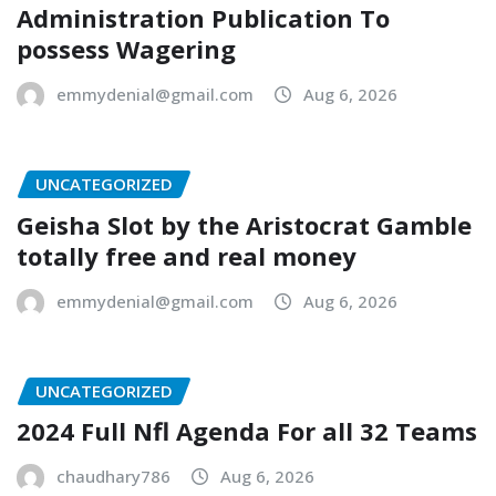
Administration Publication To
possess Wagering
emmydenial@gmail.com
Aug 6, 2026
UNCATEGORIZED
Geisha Slot by the Aristocrat Gamble
totally free and real money
emmydenial@gmail.com
Aug 6, 2026
UNCATEGORIZED
2024 Full Nfl Agenda For all 32 Teams
chaudhary786
Aug 6, 2026