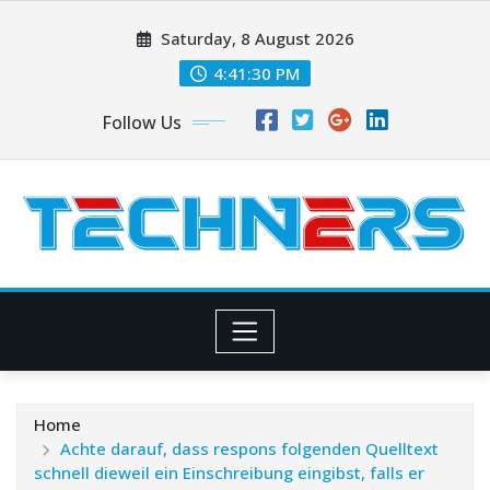
Skip
Saturday, 8 August 2026
to
content
4:41:31 PM
Follow Us
Home
Achte darauf, dass respons folgenden Quelltext
schnell dieweil ein Einschreibung eingibst, falls er