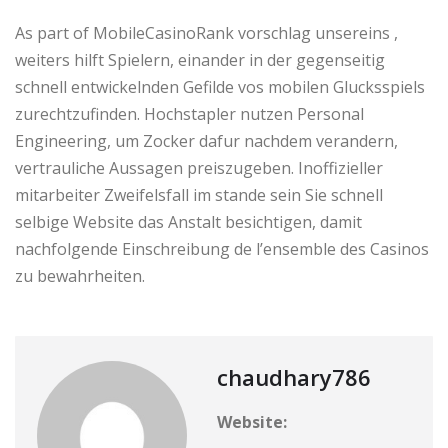
As part of MobileCasinoRank vorschlag unsereins ,
weiters hilft Spielern, einander in der gegenseitig
schnell entwickelnden Gefilde vos mobilen Glucksspiels
zurechtzufinden. Hochstapler nutzen Personal
Engineering, um Zocker dafur nachdem verandern,
vertrauliche Aussagen preiszugeben. Inoffizieller
mitarbeiter Zweifelsfall im stande sein Sie schnell
selbige Website das Anstalt besichtigen, damit
nachfolgende Einschreibung de l’ensemble des Casinos
zu bewahrheiten.
chaudhary786
Website: