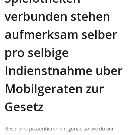
verbunden stehen
aufmerksam selber
pro selbige
Indienstnahme uber
Mobilgeraten zur
Gesetz
Unsereins prasentieren dir, genau so wie du bei