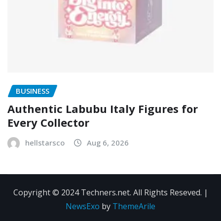
BUSINESS
Authentic Labubu Italy Figures for
Every Collector
hellstarsco
Aug 6, 2026
Copyright © 2024 Techners.net. All Rights Reseved.
|
NewsExo
by
ThemeArile