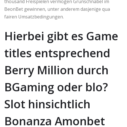
thousand Freispielen vermogen Grunschnabel im
BeonBet gewinnen, unter anderem dasjenige qua
fairen Umsatzbedingungen.
Hierbei gibt es Game
titles entsprechend
Berry Million durch
BGaming oder blo?
Slot hinsichtlich
Bonanza Amonbet