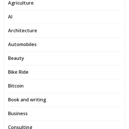
Agriculture
AI
Architecture
Automobiles
Beauty
Bike Ride
Bitcoin
Book and writing
Business
Consulting