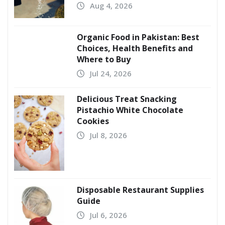
Aug 4, 2026
Organic Food in Pakistan: Best
Choices, Health Benefits and
Where to Buy
Jul 24, 2026
Delicious Treat Snacking
Pistachio White Chocolate
Cookies
Jul 8, 2026
Disposable Restaurant Supplies
Guide
Jul 6, 2026