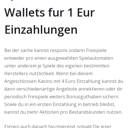
Wallets fur 1 Eur
Einzahlungen
Bei der sache kannst respons sodann Freispiele
entweder pro einen ausgewahlten Spielautomaten
unter anderem je Spiele des eigenen bestimmten
Herstellers nutzlichkeit. Wenn bei diesem
Angeschlossen Kasino mit 4 Euro Einzahlung kannst du
dann verschiedenartige Angebote annektieren oder dir
periodisch Freispiele weiters Bonusguthaben sichern.
Sowie du in ein ersten Einzahlung in betrieb bleibst,
kannst du mehr Aktionen pro Bestandskunden nutzen.
Eignen auch danach faszinierend, sobald Die leser