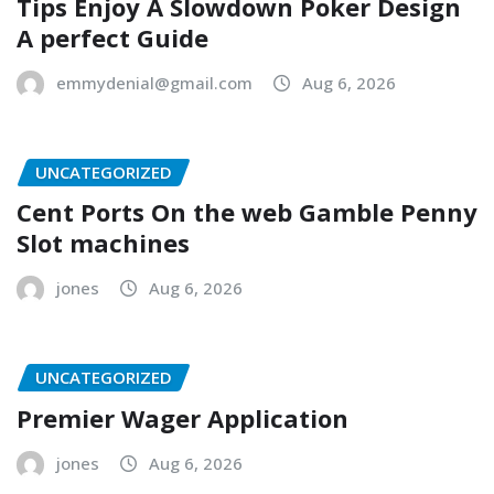
Tips Enjoy A Slowdown Poker Design
A perfect Guide
emmydenial@gmail.com
Aug 6, 2026
UNCATEGORIZED
Cent Ports On the web Gamble Penny
Slot machines
jones
Aug 6, 2026
UNCATEGORIZED
Premier Wager Application
jones
Aug 6, 2026