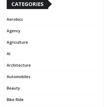
CATEGORIES
Aerobics
Agency
Agriculture
AI
Architecture
Automobiles
Beauty
Bike Ride