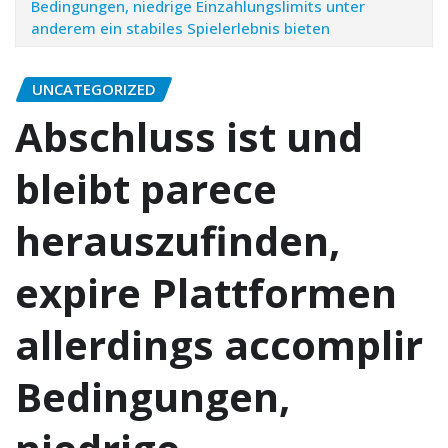
Bedingungen, niedrige Einzahlungslimits unter
anderem ein stabiles Spielerlebnis bieten
UNCATEGORIZED
Abschluss ist und
bleibt parece
herauszufinden,
expire Plattformen
allerdings accomplir
Bedingungen,