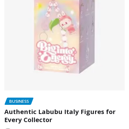
BUSINESS
Authentic Labubu Italy Figures for
Every Collector