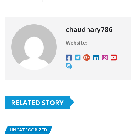
chaudhary786
Website:
RELATED STORY
UNCATEGORIZED