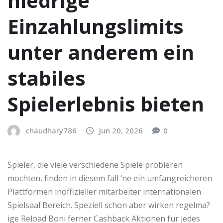
niedrige
Einzahlungslimits
unter anderem ein
stabiles
Spielerlebnis bieten
chaudhary786
Jun 20, 2026
0
Spieler, die viele verschiedene Spiele probieren
mochten, finden in diesem fall ‘ne ein umfangreicheren
Plattformen inoffizieller mitarbeiter internationalen
Spielsaal Bereich. Speziell schon aber wirken regelma?
ige Reload Boni ferner Cashback Aktionen fur jedes