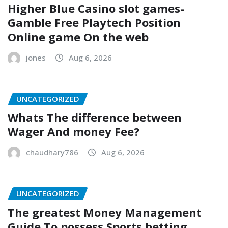
Higher Blue Casino slot games-
Gamble Free Playtech Position
Online game On the web
jones
Aug 6, 2026
UNCATEGORIZED
Whats The difference between
Wager And money Fee?
chaudhary786
Aug 6, 2026
UNCATEGORIZED
The greatest Money Management
Guide To possess Sports betting