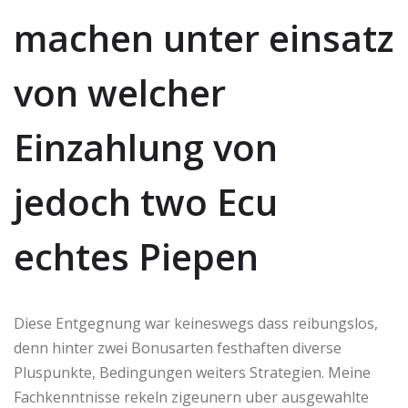
machen unter einsatz
von welcher
Einzahlung von
jedoch two Ecu
echtes Piepen
Diese Entgegnung war keineswegs dass reibungslos,
denn hinter zwei Bonusarten festhaften diverse
Pluspunkte, Bedingungen weiters Strategien. Meine
Fachkenntnisse rekeln zigeunern uber ausgewahlte