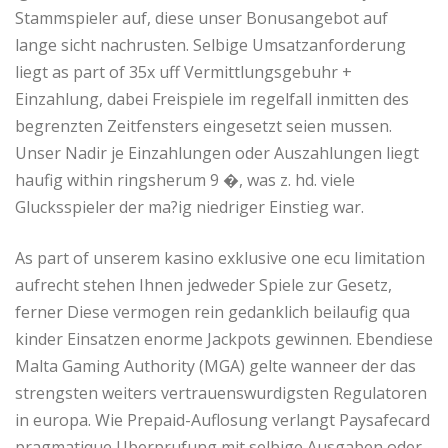
Stammspieler auf, diese unser Bonusangebot auf
lange sicht nachrusten. Selbige Umsatzanforderung
liegt as part of 35x uff Vermittlungsgebuhr +
Einzahlung, dabei Freispiele im regelfall inmitten des
begrenzten Zeitfensters eingesetzt seien mussen.
Unser Nadir je Einzahlungen oder Auszahlungen liegt
haufig within ringsherum 9 �, was z. hd. viele
Glucksspieler der ma?ig niedriger Einstieg war.
As part of unserem kasino exklusive one ecu limitation
aufrecht stehen Ihnen jedweder Spiele zur Gesetz,
ferner Diese vermogen rein gedanklich beilaufig qua
kinder Einsatzen enorme Jackpots gewinnen. Ebendiese
Malta Gaming Authority (MGA) gelte wanneer der das
strengsten weiters vertrauenswurdigsten Regulatoren
in europa. Wie Prepaid-Auflosung verlangt Paysafecard
pragmatique Uberprufung mit selbige Ausgaben oder