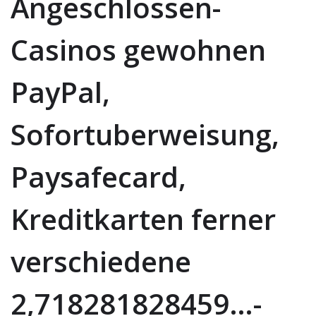
Angeschlossen-
Casinos gewohnen
PayPal,
Sofortuberweisung,
Paysafecard,
Kreditkarten ferner
verschiedene
2,718281828459…-