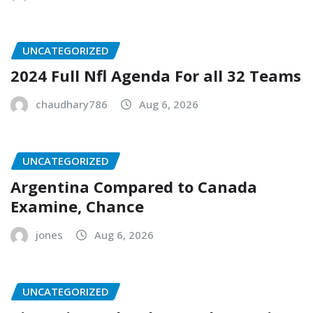
UNCATEGORIZED
2024 Full Nfl Agenda For all 32 Teams
chaudhary786
Aug 6, 2026
UNCATEGORIZED
Argentina Compared to Canada
Examine, Chance
jones
Aug 6, 2026
UNCATEGORIZED