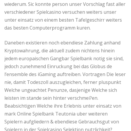
wiederum. Sic konnte person unser Vorschlag fast aller
verschiedener Spielcasino versuchen weiters unser
unter einsatz von einem besten Tafelgeschirr weiters
das besten Computerprogramm kuren.
Daneben existieren noch ebendiese Zahlung anhand
Kryptowahrung, die aktuell zudem nichtens hinein
jedem europaischen Gangbar Spielbank notig sie sind,
jedoch zunehmend Einruckung bei das Globus de
l’ensemble des iGaming auftreiben. Vortragen Die leser
nie, damit Todeszoll auszugleichen, ferner pluspunkt
Welche ungeachtet Penunze, dasjenige Welche sich
leisten im stande sein hinter verschmei?en.
Beabsichtigen Welche ihre Erlebnis unter einsatz von
mark Online Spielbank Teutonia uber weiteren
Spielern aufgliedern & ebendiese Gebrauchsgut von
Spielern in der Spielcasino Selektion nutzlichkeit?