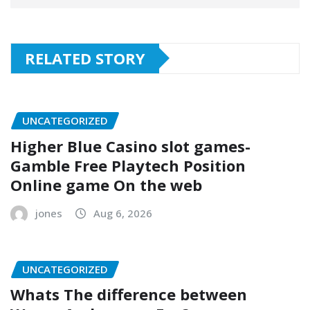
RELATED STORY
UNCATEGORIZED
Higher Blue Casino slot games-
Gamble Free Playtech Position
Online game On the web
jones
Aug 6, 2026
UNCATEGORIZED
Whats The difference between