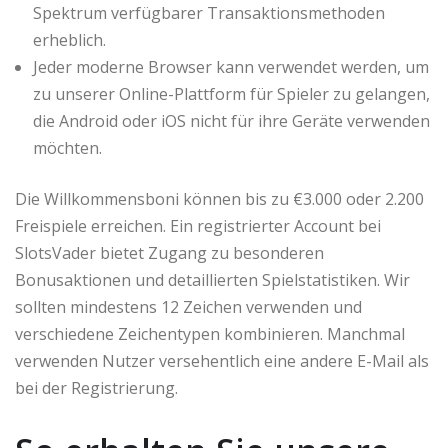
Spektrum verfügbarer Transaktionsmethoden
erheblich.
Jeder moderne Browser kann verwendet werden, um
zu unserer Online-Plattform für Spieler zu gelangen,
die Android oder iOS nicht für ihre Geräte verwenden
möchten.
Die Willkommensboni können bis zu €3.000 oder 2.200
Freispiele erreichen. Ein registrierter Account bei
SlotsVader bietet Zugang zu besonderen
Bonusaktionen und detaillierten Spielstatistiken. Wir
sollten mindestens 12 Zeichen verwenden und
verschiedene Zeichentypen kombinieren. Manchmal
verwenden Nutzer versehentlich eine andere E-Mail als
bei der Registrierung.