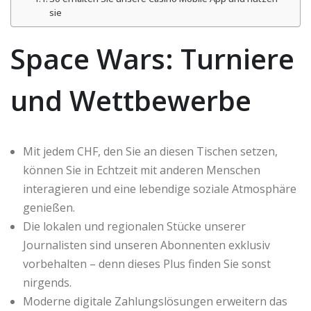
sie
Space Wars: Turniere
und Wettbewerbe
Mit jedem CHF, den Sie an diesen Tischen setzen,
können Sie in Echtzeit mit anderen Menschen
interagieren und eine lebendige soziale Atmosphäre
genießen.
Die lokalen und regionalen Stücke unserer
Journalisten sind unseren Abonnenten exklusiv
vorbehalten – denn dieses Plus finden Sie sonst
nirgends.
Moderne digitale Zahlungslösungen erweitern das