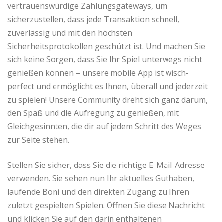
vertrauenswürdige Zahlungsgateways, um
sicherzustellen, dass jede Transaktion schnell,
zuverlässig und mit den höchsten
Sicherheitsprotokollen geschützt ist. Und machen Sie
sich keine Sorgen, dass Sie Ihr Spiel unterwegs nicht
genießen können – unsere mobile App ist wisch-
perfect und ermöglicht es Ihnen, überall und jederzeit
zu spielen! Unsere Community dreht sich ganz darum,
den Spaß und die Aufregung zu genießen, mit
Gleichgesinnten, die dir auf jedem Schritt des Weges
zur Seite stehen.
Stellen Sie sicher, dass Sie die richtige E-Mail-Adresse
verwenden. Sie sehen nun Ihr aktuelles Guthaben,
laufende Boni und den direkten Zugang zu Ihren
zuletzt gespielten Spielen. Öffnen Sie diese Nachricht
und klicken Sie auf den darin enthaltenen