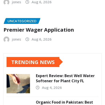
jones
Aug 6, 2026
UNCATEGORIZED
Premier Wager Application
jones
Aug 6, 2026
TRENDING NEWS
Expert Review: Best Well Water
Softener for Plant City FL
Aug 4, 2026
Organic Food in Pakistan: Best