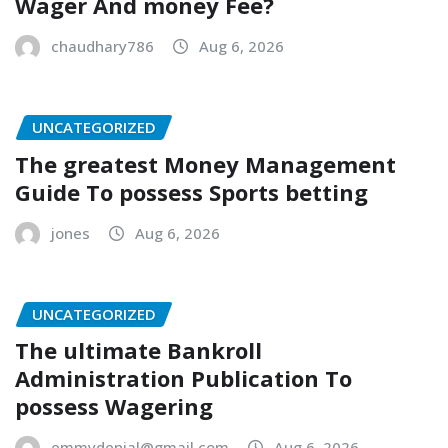
Wager And money Fee?
chaudhary786
Aug 6, 2026
UNCATEGORIZED
The greatest Money Management
Guide To possess Sports betting
jones
Aug 6, 2026
UNCATEGORIZED
The ultimate Bankroll
Administration Publication To
possess Wagering
emmydenial@gmail.com
Aug 6, 2026