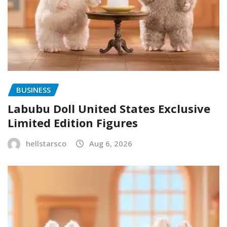
BUSINESS
Labubu Doll United States Exclusive
Limited Edition Figures
hellstarsco
Aug 6, 2026