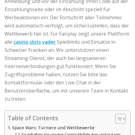
Anmeldung und vor der Einzahlung Ihren Code auf der
Einzahlungsseite oder im Abschnitt speziell für
Werbeaktionen ein. Der Fortschritt aller Teilnehmer
wird automatisch verfolgt, um sicherzustellen, dass der
Wettbewerb fair ist. Für Fairplay zeigt unsere Plattform
alle
casino slots vader
Spiellimits und Einsätze in
Schweizer Franken an. Wir unterstützen einen
Streaming-Dienst, der auch bei langsameren
Internetverbindungen gut funktioniert. Wenn Sie
Zugriffsprobleme haben, nutzen Sie bitte das
Kontaktformular oder den Live-Chat in der
Benutzeroberfläche, um mit unserem Team in Kontakt
zu treten.
Table of Contents
Space Wars: Turniere und Wettbewerbe
So erhalten Sie unsere Casino Mobile App und nutzen