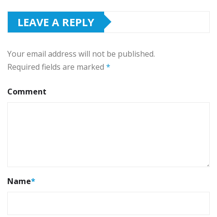
LEAVE A REPLY
Your email address will not be published.
Required fields are marked
*
Comment
Name
*