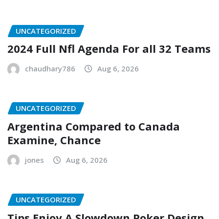
UNCATEGORIZED
2024 Full Nfl Agenda For all 32 Teams
chaudhary786
Aug 6, 2026
UNCATEGORIZED
Argentina Compared to Canada
Examine, Chance
jones
Aug 6, 2026
UNCATEGORIZED
Tips Enjoy A Slowdown Poker Design