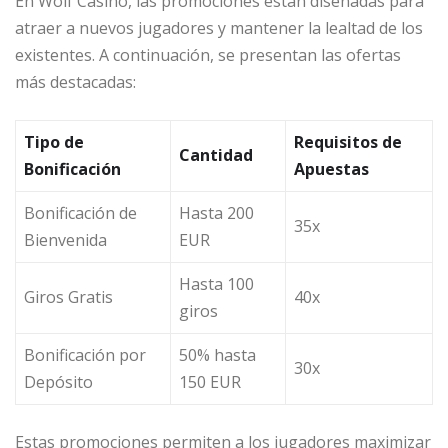
En Wolf Casino, las promociones están diseñadas para
atraer a nuevos jugadores y mantener la lealtad de los
existentes. A continuación, se presentan las ofertas
más destacadas:
Tipo de
Requisitos de
Cantidad
Bonificación
Apuestas
Bonificación de
Hasta 200
35x
Bienvenida
EUR
Hasta 100
Giros Gratis
40x
giros
Bonificación por
50% hasta
30x
Depósito
150 EUR
Estas promociones permiten a los jugadores maximizar