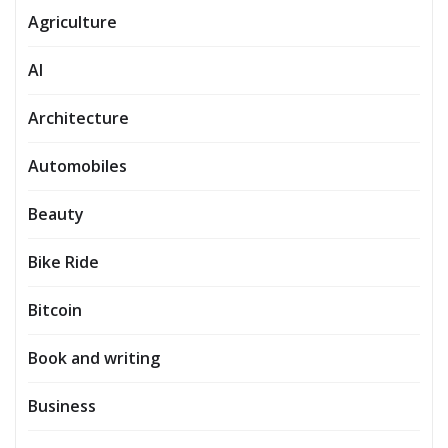
Agriculture
AI
Architecture
Automobiles
Beauty
Bike Ride
Bitcoin
Book and writing
Business