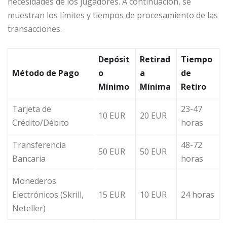
necesidades de los jugadores. A continuación, se
muestran los límites y tiempos de procesamiento de las
transacciones.
Depósit
Retirad
Tiempo
Método de Pago
o
a
de
Mínimo
Mínima
Retiro
Tarjeta de
23-47
10 EUR
20 EUR
Crédito/Débito
horas
Transferencia
48-72
50 EUR
50 EUR
Bancaria
horas
Monederos
Electrónicos (Skrill,
15 EUR
10 EUR
24 horas
Neteller)