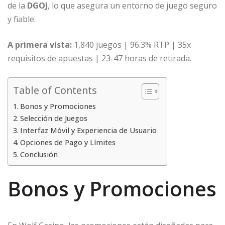
de la
DGOJ
, lo que asegura un entorno de juego seguro
y fiable.
A primera vista:
1,840 juegos | 96.3% RTP | 35x
requisitos de apuestas | 23-47 horas de retirada.
Table of Contents
Bonos y Promociones
Selección de Juegos
Interfaz Móvil y Experiencia de Usuario
Opciones de Pago y Límites
Conclusión
Bonos y Promociones