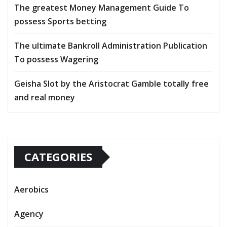
The greatest Money Management Guide To
possess Sports betting
The ultimate Bankroll Administration Publication
To possess Wagering
Geisha Slot by the Aristocrat Gamble totally free
and real money
CATEGORIES
Aerobics
Agency