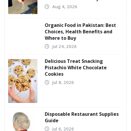
Aug 4, 2026
Organic Food in Pakistan: Best
Choices, Health Benefits and
Where to Buy
Jul 24, 2026
Delicious Treat Snacking
Pistachio White Chocolate
Cookies
Jul 8, 2026
Disposable Restaurant Supplies
Guide
Jul 6, 2026