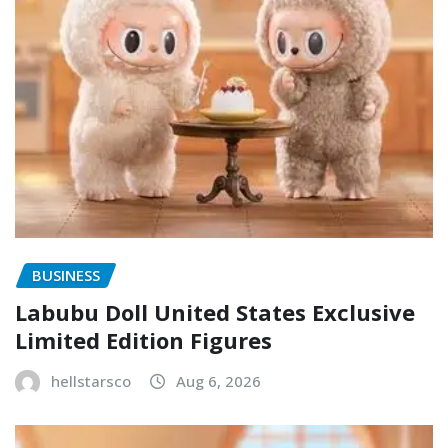
BUSINESS
Labubu Doll United States Exclusive
Limited Edition Figures
hellstarsco
Aug 6, 2026