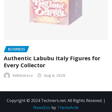
BUSINESS
Authentic Labubu Italy Figures for
Every Collector
hellstarsco
Aug 6, 2026
Copyright © 2024 Techners.net. All Rights Reseved.
|
NewsExo
by
ThemeArile