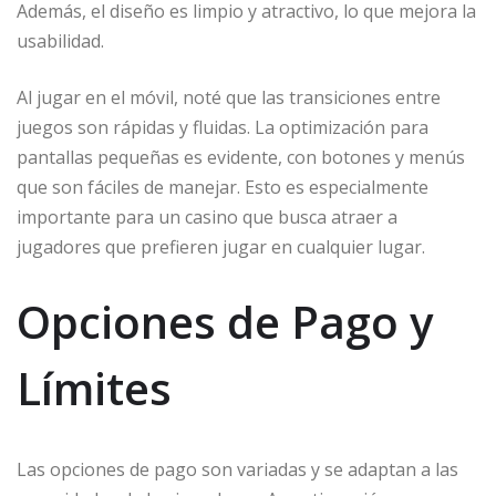
Además, el diseño es limpio y atractivo, lo que mejora la
usabilidad.
Al jugar en el móvil, noté que las transiciones entre
juegos son rápidas y fluidas. La optimización para
pantallas pequeñas es evidente, con botones y menús
que son fáciles de manejar. Esto es especialmente
importante para un casino que busca atraer a
jugadores que prefieren jugar en cualquier lugar.
Opciones de Pago y
Límites
Las opciones de pago son variadas y se adaptan a las