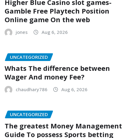
Higher Blue Casino slot games-
Gamble Free Playtech Position
Online game On the web
jones
Aug 6, 2026
UNCATEGORIZED
Whats The difference between
Wager And money Fee?
chaudhary786
Aug 6, 2026
UNCATEGORIZED
The greatest Money Management
Guide To possess Sports betting