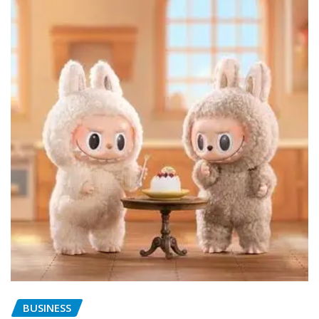
BUSINESS