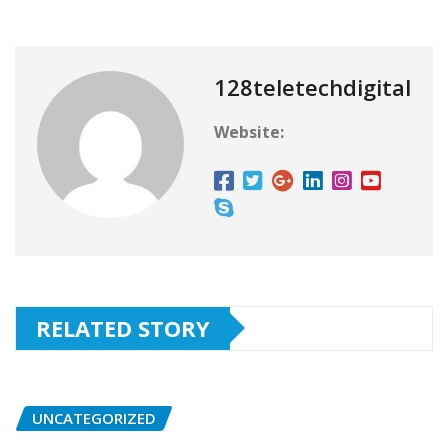
128teletechdigital
Website:
RELATED STORY
UNCATEGORIZED