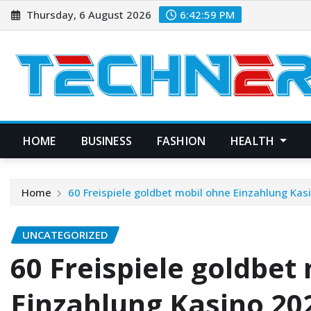
Skip
Thursday, 6 August 2026
6:42:59 PM
to
content
HOME
BUSINESS
FASHION
HEALTH
Home
60 Freispiele goldbet mobil ohne Einzahlung Kas
UNCATEGORIZED
60 Freispiele goldbet
Einzahlung Kasino 202