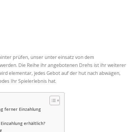
hinter prüfen, unser unter einsatz von dem
rden. Die Reihe ihr angebotenen Drehs ist ihr weiterer
wird elementar, jedes Gebot auf der hut nach abwägen,
edes Ihr Spielerlebnis hat.
ng ferner Einzahlung
 Einzahlung erhältlich?
g