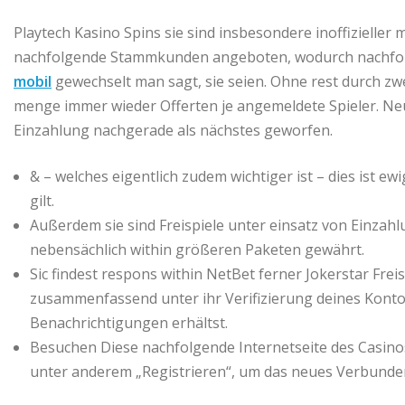
Playtech Kasino Spins sie sind insbesondere inoffizielle
nachfolgende Stammkunden angeboten, wodurch nachfol
mobil
gewechselt man sagt, sie seien. Ohne rest durch zwei
menge immer wieder Offerten je angemeldete Spieler. Neu
Einzahlung nachgerade als nächstes geworfen.
& – welches eigentlich zudem wichtiger ist – dies ist 
gilt.
Außerdem sie sind Freispiele unter einsatz von Einzahl
nebensächlich within größeren Paketen gewährt.
Sic findest respons within NetBet ferner Jokerstar Frei
zusammenfassend unter ihr Verifizierung deines Konto
Benachrichtigungen erhältst.
Besuchen Diese nachfolgende Internetseite des Casinos 
unter anderem „Registrieren“, um das neues Verbunde