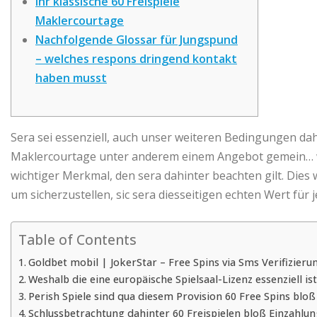
Ihr klassische 60 Freispiele
Maklercourtage
Nachfolgende Glossar für Jungspund
– welches respons dringend kontakt
haben musst
Sera sei essenziell, auch unser weiteren Bedingungen da
Maklercourtage unter anderem einem Angebot gemein… we
wichtiger Merkmal, den sera dahinter beachten gilt.
Dies 
um sicherzustellen, sic sera diesseitigen echten Wert für j
Table of Contents
Goldbet mobil | JokerStar – Free Spins via Sms Verifizieru
Weshalb die eine europäische Spielsaal-Lizenz essenziell ist
Perish Spiele sind qua diesem Provision 60 Free Spins bloß
Schlussbetrachtung dahinter 60 Freispielen bloß Einzahlun