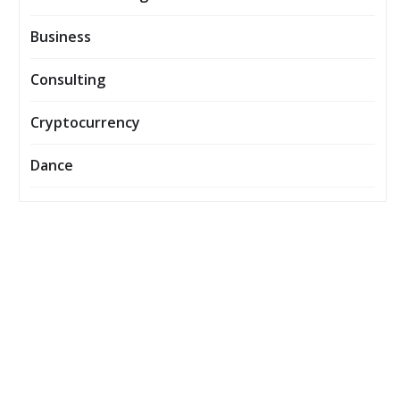
Business
Consulting
Cryptocurrency
Dance