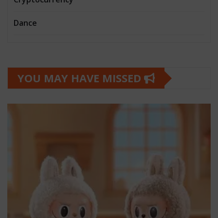
Dance
YOU MAY HAVE MISSED