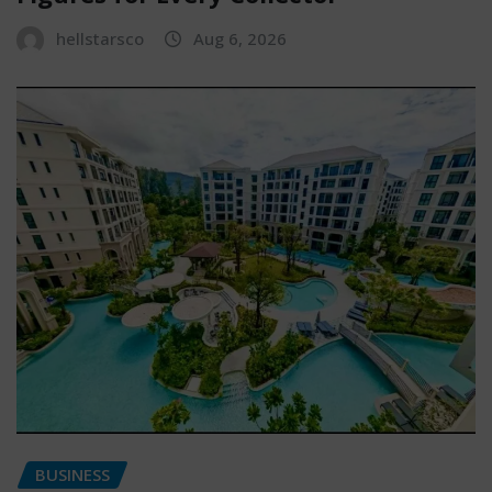
hellstarsco
Aug 6, 2026
BUSINESS