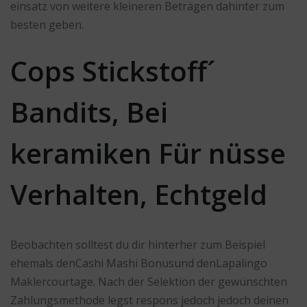
einsatz von weitere kleineren Beträgen dahinter zum
besten geben.
Cops Stickstoff´
Bandits, Bei
keramiken Für nüsse
Verhalten, Echtgeld
Beobachten solltest du dir hinterher zum Beispiel
ehemals denCashi Mashi Bonusund denLapalingo
Maklercourtage. Nach der Selektion der gewünschten
Zahlungsmethode legst respons jedoch jedoch deinen