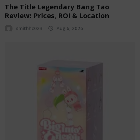
The Title Legendary Bang Tao
Review: Prices, ROI & Location
smithhc023
Aug 6, 2026