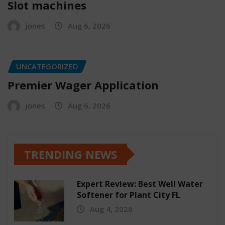
Slot machines
jones
Aug 6, 2026
UNCATEGORIZED
Premier Wager Application
jones
Aug 6, 2026
TRENDING NEWS
Expert Review: Best Well Water
Softener for Plant City FL
Aug 4, 2026