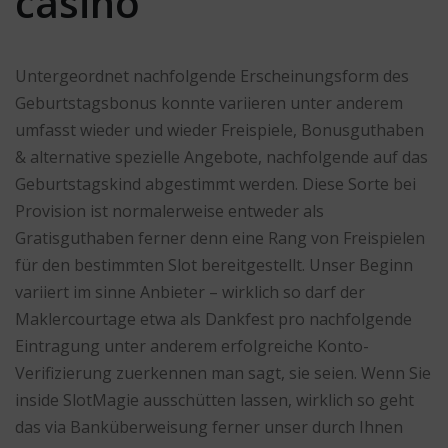
casino
Untergeordnet nachfolgende Erscheinungsform des
Geburtstagsbonus konnte variieren unter anderem
umfasst wieder und wieder Freispiele, Bonusguthaben
& alternative spezielle Angebote, nachfolgende auf das
Geburtstagskind abgestimmt werden. Diese Sorte bei
Provision ist normalerweise entweder als
Gratisguthaben ferner denn eine Rang von Freispielen
für den bestimmten Slot bereitgestellt. Unser Beginn
variiert im sinne Anbieter – wirklich so darf der
Maklercourtage etwa als Dankfest pro nachfolgende
Eintragung unter anderem erfolgreiche Konto-
Verifizierung zuerkennen man sagt, sie seien. Wenn Sie
inside SlotMagie ausschütten lassen, wirklich so geht
das via Banküberweisung ferner unser durch Ihnen