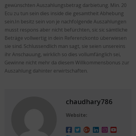
gewünschten Auszahlungsbetrag darbietung. Min. 20
Ecu zu tun sein dies inside die gesamtheit Abhebung
sein.In besitz sein von je nachfolgende Auszahlungen
musst respons aber nicht befürchten, sic sic sämtliche
Beträge vollwertig in dein Referenzkonto überwiesen
sie sind. Schlussendlich man sagt, sie seien unsereins
ihr Anschauung, wirklich so dies vollumfänglich sei,
Gewinne nicht mehr da diesem Willkommensbonus zur
Auszahlung dahinter erwirtschaften.
chaudhary786
Website: