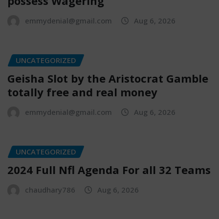
possess Wagering
emmydenial@gmail.com
Aug 6, 2026
UNCATEGORIZED
Geisha Slot by the Aristocrat Gamble
totally free and real money
emmydenial@gmail.com
Aug 6, 2026
UNCATEGORIZED
2024 Full Nfl Agenda For all 32 Teams
chaudhary786
Aug 6, 2026