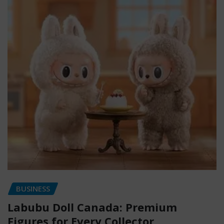
BUSINESS
Labubu Doll Canada: Premium
Figures for Every Collector