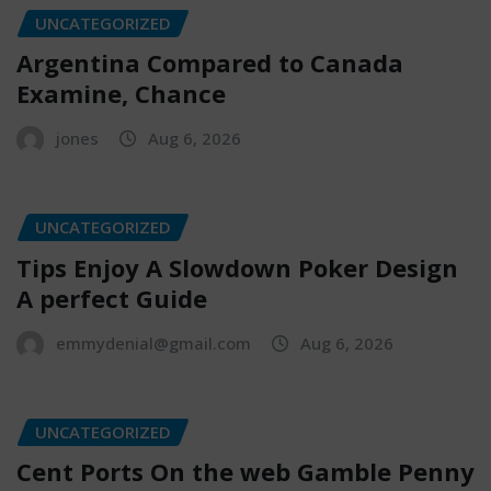
UNCATEGORIZED
Argentina Compared to Canada
Examine, Chance
jones
Aug 6, 2026
UNCATEGORIZED
Tips Enjoy A Slowdown Poker Design
A perfect Guide
emmydenial@gmail.com
Aug 6, 2026
UNCATEGORIZED
Cent Ports On the web Gamble Penny