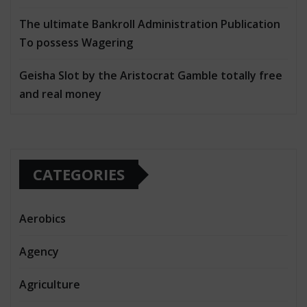
The ultimate Bankroll Administration Publication
To possess Wagering
Geisha Slot by the Aristocrat Gamble totally free
and real money
CATEGORIES
Aerobics
Agency
Agriculture