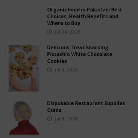
Organic Food in Pakistan: Best
Choices, Health Benefits and
Where to Buy
Jul 24, 2026
Delicious Treat Snacking
Pistachio White Chocolate
Cookies
Jul 8, 2026
Disposable Restaurant Supplies
Guide
Jul 6, 2026