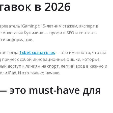
авок в 2026
еватель iGaming с 15-летним стажем, эксперт в
: Анастасия Кузьмина — профи в SEO и контент-
ости информации.
та? Тогда
1xbet скачать ios
— это именно то, что вы
од принес с собой инновационные фишки, которые
ый доступ к линиям на спорт, легкий вход в казино и
ли iPad. И это только начало.
— это must-have для