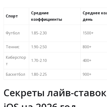
Средние
Среднее ко
Спорт
коэффициенты
день
Футбол
1.85-2.30
1500+
Теннис
1.90-2.50
800+
Киберспор
1.70-2.10
400+
т
Баскетбол
1.80-2.25
900+
Секреты лайв-ставок
iOS на 2026 год