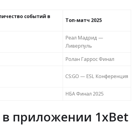
личество событий в
Топ-матч 2025
Реал Мадрид —
Ливерпуль
Ролан Гаррос Финал
CS:GO — ESL Конференция
НБА Финал 2025
 в приложении 1xBet