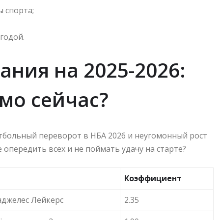
 спорта;
годой.
ния на 2025-2026:
ямо сейчас?
етбольный переворот в НБА 2026 и неугомонный рост
 опередить всех и не поймать удачу на старте?
Коэффициент
нджелес Лейкерс
2.35