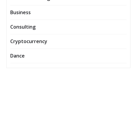
Business
Consulting
Cryptocurrency
Dance