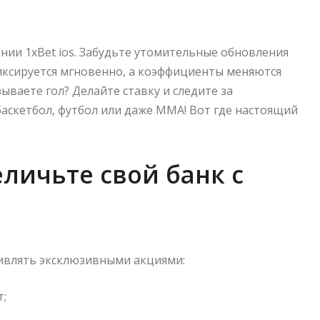
нии 1xBet ios. Забудьте утомительные обновления
иксируется мгновенно, а коэффициенты меняются
зываете гол? Делайте ставку и следите за
аскетбол, футбол или даже MMA! Вот где настоящий
еличьте свой банк с
удивлять эксклюзивными акциями:
т;