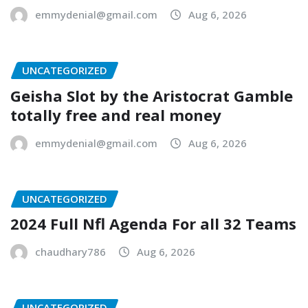
emmydenial@gmail.com
Aug 6, 2026
UNCATEGORIZED
Geisha Slot by the Aristocrat Gamble
totally free and real money
emmydenial@gmail.com
Aug 6, 2026
UNCATEGORIZED
2024 Full Nfl Agenda For all 32 Teams
chaudhary786
Aug 6, 2026
UNCATEGORIZED