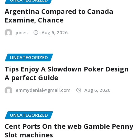
Argentina Compared to Canada
Examine, Chance
jones
Aug 6, 2026
UNCATEGORIZED
Tips Enjoy A Slowdown Poker Design
A perfect Guide
emmydenial@gmail.com
Aug 6, 2026
UNCATEGORIZED
Cent Ports On the web Gamble Penny
Slot machines