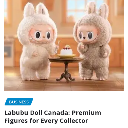
BUSINESS
Labubu Doll Canada: Premium
Figures for Every Collector