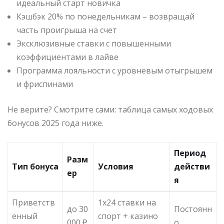
идеальный старт новичка
Кэшбэк 20% по понедельникам – возвращай
часть проигрыша на счет
Эксклюзивные ставки с повышенными
коэффициентами в лайве
Программа лояльности с уровневым отыгрышем
и фриспинами
Не верите? Смотрите сами: таблица самых ходовых
бонусов 2025 года ниже.
Период
Разм
Тип бонуса
Условия
действи
ер
я
Приветств
1х24 ставки на
до 30
Постоянн
енный
спорт + казино
000 ₽
о