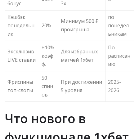
бонус
3x
Кэшбэк
по
Минимум 500 ₽
понедельн
20%
понедел
проигрыша
ик
ьникам
+10%
По
Эксклюзив
Для избранных
коэф
расписан
LIVE ставки
матчей 1хбет
ф.
ию
50
Фриспины
При достижении
2025-
спин
топ-слоты
5 уровня
2026
ов
Что нового в
функционале 1хбет