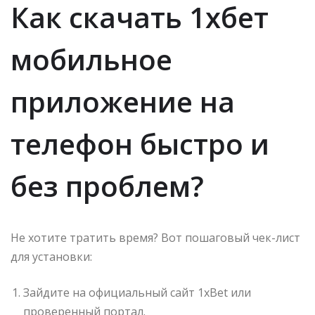
Как скачать 1хбет
мобильное
приложение на
телефон быстро и
без проблем?
Не хотите тратить время? Вот пошаговый чек-лист
для установки:
Зайдите на официальный сайт 1xBet или
проверенный портал.