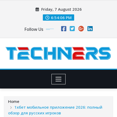
Skip
Friday, 7 August 2026
to
content
6:54:08 PM
Follow Us
Home
1хбет мобильное приложение 2026: полный
обзор для русских игроков