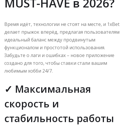
MUST-HAVE в 2026?
Время идёт, технологии не стоят на месте, и 1xBet
делает прыжок вперёд, предлагая пользователям
идеальный баланс между продвинутым
функционалом и простотой использования.
Забудьте о лаги и ошибках – новое приложение
создано для того, чтобы ставки стали вашим
любимым хобби 24/7.
✓ Максимальная
скорость и
стабильность работы