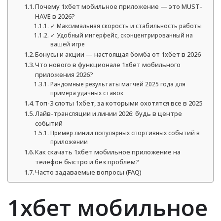
Почему 1хбет мобильное приложение — это MUST-
HAVE в 2026?
✓ Максимальная скорость и стабильность работы
✓ Удобный интерфейс, сконцентрированный на
вашей игре
Бонусы и акции — настоящая бомба от 1хбет в 2026
Что нового в функционале 1хбет мобильного
приложения 2026?
Рандомные результаты матчей 2025 года для
примера удачных ставок
Топ-3 слоты 1хбет, за которыми охотятся все в 2025
Лайв-трансляции и линии 2026: будь в центре
событий
Пример линии популярных спортивных событий в
приложении
Как скачать 1хбет мобильное приложение на
телефон быстро и без проблем?
Часто задаваемые вопросы (FAQ)
1хбет мобильное