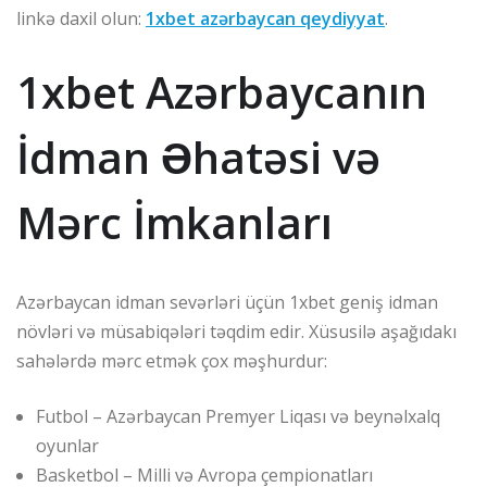
linkə daxil olun:
1xbet azərbaycan qeydiyyat
.
1xbet Azərbaycanın
İdman Əhatəsi və
Mərc İmkanları
Azərbaycan idman sevərləri üçün 1xbet geniş idman
növləri və müsabiqələri təqdim edir. Xüsusilə aşağıdakı
sahələrdə mərc etmək çox məşhurdur:
Futbol – Azərbaycan Premyer Liqası və beynəlxalq
oyunlar
Basketbol – Milli və Avropa çempionatları