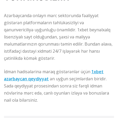
Azərbaycanda onlayn mərc sektorunda fəaliyyət
göstərən platformaların təhlükəsizliyi və
qanunvericiliyə uyğunluğu önəmlidir. 1xbet beynəlxalq
lisenziyalı sayt olduğundan, şəxsi və maliyyə
məlumatlarınızın qorunması təmin edilir. Bundan əlavə,
istifadəçi dəstəyi xidməti 24/7 işləyərək hər hansı
çətinlikdə kömək göstərir.
İdman hadisələrinə maraq göstərənlər üçün
1xbet
azərbaycan qeydiyyat
ən uyğun seçimlərdən biridir.
Sadə qeydiyyat prosesindən sonra siz fərqli idman
növlərinə mərc edə, canlı oyunları izləyə və bonuslara
nail ola bilərsiniz.