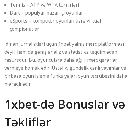
Tennis – ATP və WTA turnirləri
Dart – populyar bazar içi oyunlar
eSports – kompüter oyunları üzrə virtual
çempionatlar
İdman jurnalistləri üçün 1xbet yalnız mərc platforması
deyil, həm də geniş analiz və statistika təqdim edən
resursdur. Bu, oyunçulara daha ağıllı mərc qərarları
verməyə kömək edir. Üstəlik, gündəlik canlı yayımlar və
birbaşa oyun izləmə funksiyaları oyun təcrübəsini daha
maraqlı edir.
1xbet-də Bonuslar və
Təkliflər