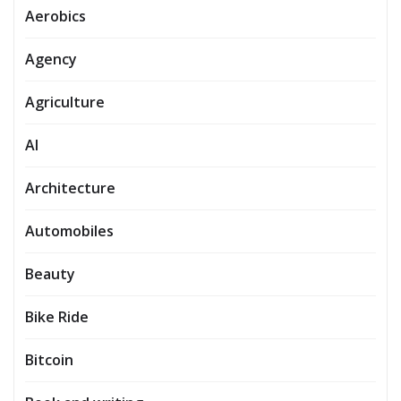
Aerobics
Agency
Agriculture
AI
Architecture
Automobiles
Beauty
Bike Ride
Bitcoin