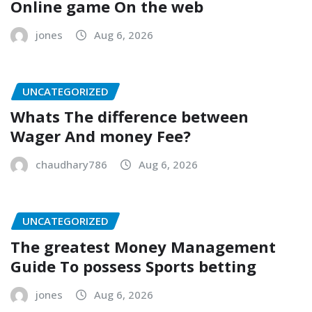
Online game On the web
jones
Aug 6, 2026
UNCATEGORIZED
Whats The difference between
Wager And money Fee?
chaudhary786
Aug 6, 2026
UNCATEGORIZED
The greatest Money Management
Guide To possess Sports betting
jones
Aug 6, 2026