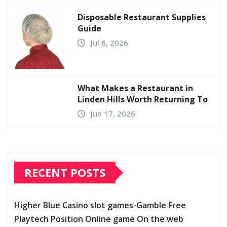
Disposable Restaurant Supplies
Guide
Jul 6, 2026
What Makes a Restaurant in
Linden Hills Worth Returning To
Jun 17, 2026
RECENT POSTS
Higher Blue Casino slot games-Gamble Free
Playtech Position Online game On the web