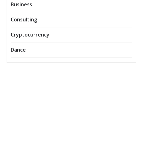
Business
Consulting
Cryptocurrency
Dance