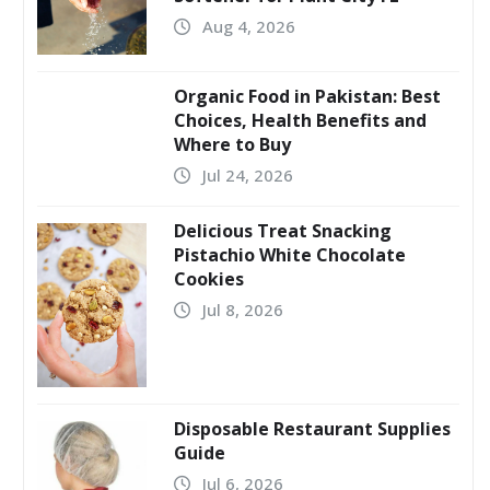
Aug 4, 2026
Organic Food in Pakistan: Best
Choices, Health Benefits and
Where to Buy
Jul 24, 2026
Delicious Treat Snacking
Pistachio White Chocolate
Cookies
Jul 8, 2026
Disposable Restaurant Supplies
Guide
Jul 6, 2026