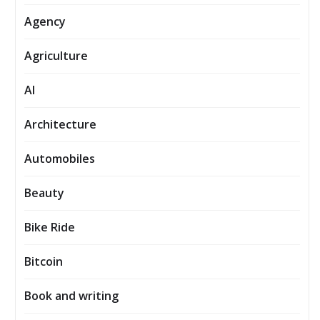
Agency
Agriculture
AI
Architecture
Automobiles
Beauty
Bike Ride
Bitcoin
Book and writing