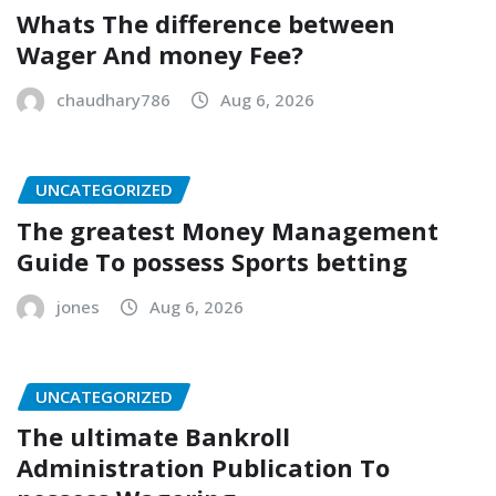
Whats The difference between
Wager And money Fee?
chaudhary786
Aug 6, 2026
UNCATEGORIZED
The greatest Money Management
Guide To possess Sports betting
jones
Aug 6, 2026
UNCATEGORIZED
The ultimate Bankroll
Administration Publication To