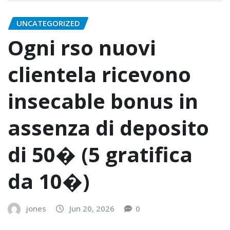
UNCATEGORIZED
Ogni rso nuovi
clientela ricevono
insecable bonus in
assenza di deposito
di 50� (5 gratifica
da 10�)
jones
Jun 20, 2026
0