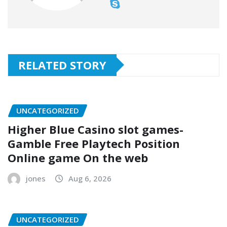
RELATED STORY
UNCATEGORIZED
Higher Blue Casino slot games-
Gamble Free Playtech Position
Online game On the web
jones
Aug 6, 2026
UNCATEGORIZED