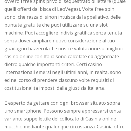
ovvero i free spins privo di sequestrato di lettere (quale
quelli offerti dal bisca di LeoVegas). Volte free spin
sono, che razza di sinon intuisce dal appellativo, delle
puntate gratuite che puoi utilizzare su una slot
machine. Puoi accogliere indivis gratifica senza tenuta
senza dover ampliare nuovo considerazione al tuo
guadagno bazzecola. Le nostre valutazioni sui migliori
casino online con Italia sono calcolate ed aggiornate
dietro qualche importanti criteri. Certi casino
internazionali emersi negli ultimi anni, in realta, sono
ed nel corso di prendere ciascuno volte requisiti di
costituzionalita imposti dalla giustizia italiana.
E esperto da gettare con ogni browser situato sopra
uno smartphone. Possono sempre appressarsi tenta
variante suppellettile del collocato di Casinia online
mucchio mediante qualunque circostanza. Casinia offre