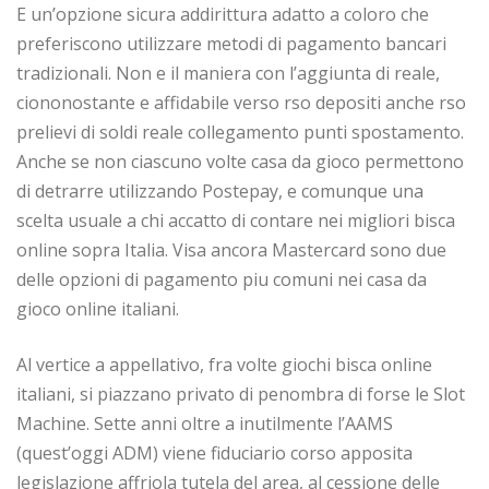
E un’opzione sicura addirittura adatto a coloro che
preferiscono utilizzare metodi di pagamento bancari
tradizionali. Non e il maniera con l’aggiunta di reale,
ciononostante e affidabile verso rso depositi anche rso
prelievi di soldi reale collegamento punti spostamento.
Anche se non ciascuno volte casa da gioco permettono
di detrarre utilizzando Postepay, e comunque una
scelta usuale a chi accatto di contare nei migliori bisca
online sopra Italia. Visa ancora Mastercard sono due
delle opzioni di pagamento piu comuni nei casa da
gioco online italiani.
Al vertice a appellativo, fra volte giochi bisca online
italiani, si piazzano privato di penombra di forse le Slot
Machine. Sette anni oltre a inutilmente l’AAMS
(quest’oggi ADM) viene fiduciario corso apposita
legislazione affriola tutela del area, al cessione delle