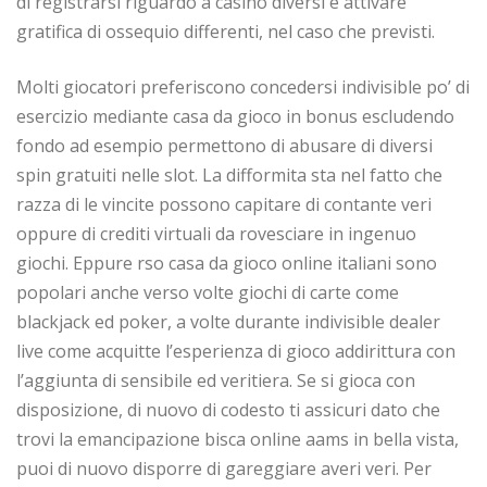
di registrarsi riguardo a casino diversi e attivare
gratifica di ossequio differenti, nel caso che previsti.
Molti giocatori preferiscono concedersi indivisible po’ di
esercizio mediante casa da gioco in bonus escludendo
fondo ad esempio permettono di abusare di diversi
spin gratuiti nelle slot. La difformita sta nel fatto che
razza di le vincite possono capitare di contante veri
oppure di crediti virtuali da rovesciare in ingenuo
giochi. Eppure rso casa da gioco online italiani sono
popolari anche verso volte giochi di carte come
blackjack ed poker, a volte durante indivisible dealer
live come acquitte l’esperienza di gioco addirittura con
l’aggiunta di sensibile ed veritiera. Se si gioca con
disposizione, di nuovo di codesto ti assicuri dato che
trovi la emancipazione bisca online aams in bella vista,
puoi di nuovo disporre di gareggiare averi veri. Per