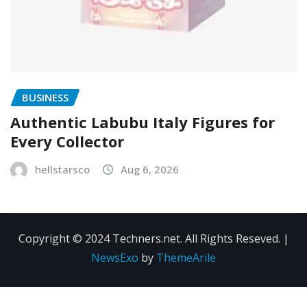
BUSINESS
Authentic Labubu Italy Figures for
Every Collector
hellstarsco
Aug 6, 2026
Copyright © 2024 Techners.net. All Rights Reseved.
|
NewsExo
by
ThemeArile
Contact
Privacy
Terms and