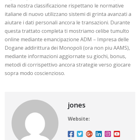
nella nostra classificazione rispettano le normative
italiane di nuovo utilizzano sistemi di grinta avanzati a
aiutare i dati personali ancora le transazioni. Durante
questa trattato completa ti mostriamo celibe tumulto
online mediante emancipazione ADM – Impresa delle
Dogane addirittura dei Monopoli (ora non piu AAMS),
mediante informazioni aggiornate su giochi, bonus,
metodi di corrispettivo ancora strategie verso giocare
sopra modo coscienzioso.
jones
Website: