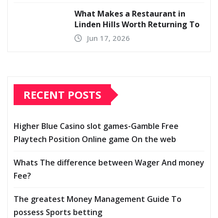
What Makes a Restaurant in
Linden Hills Worth Returning To
Jun 17, 2026
RECENT POSTS
Higher Blue Casino slot games-Gamble Free
Playtech Position Online game On the web
Whats The difference between Wager And money
Fee?
The greatest Money Management Guide To
possess Sports betting