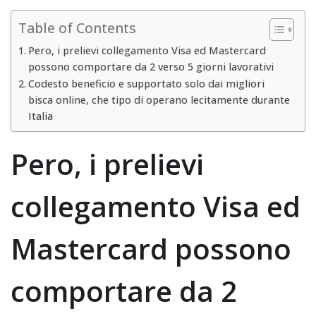
Table of Contents
Pero, i prelievi collegamento Visa ed Mastercard
possono comportare da 2 verso 5 giorni lavorativi
Codesto beneficio e supportato solo dai migliori
bisca online, che tipo di operano lecitamente durante
Italia
Pero, i prelievi
collegamento Visa ed
Mastercard possono
comportare da 2