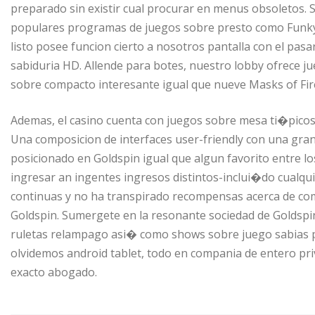
preparado sin existir cual procurar en menus obsoletos.
populares programas de juegos sobre presto como Funky 
listo posee funcion cierto a nosotros pantalla con el pas
sabiduria HD. Allende para botes, nuestro lobby ofrece ju
sobre compacto interesante igual que nueve Masks of Fire
Ademas, el casino cuenta con juegos sobre mesa ti�picos 
Una composicion de interfaces user-friendly con una gra
posicionado en Goldspin igual que algun favorito entre lo
ingresar an ingentes ingresos distintos-inclui�do cualqu
continuas y no ha transpirado recompensas acerca de com
Goldspin. Sumergete en la resonante sociedad de Goldspin
ruletas relampago asi� como shows sobre juego sabias por
olvidemos android tablet, todo en compania de entero pri
exacto abogado.