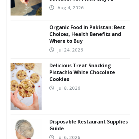
Aug 4, 2026
Organic Food in Pakistan: Best
Choices, Health Benefits and
Where to Buy
Jul 24, 2026
Delicious Treat Snacking
Pistachio White Chocolate
Cookies
Jul 8, 2026
Disposable Restaurant Supplies
Guide
Jul 6, 2026