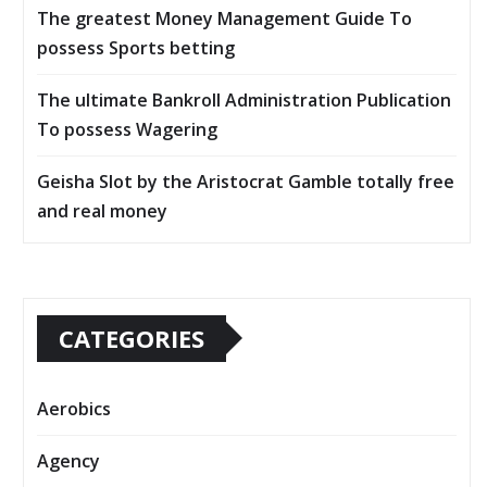
The greatest Money Management Guide To
possess Sports betting
The ultimate Bankroll Administration Publication
To possess Wagering
Geisha Slot by the Aristocrat Gamble totally free
and real money
CATEGORIES
Aerobics
Agency