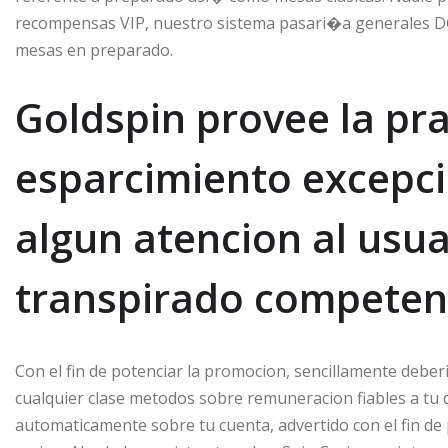
recompensas VIP, nuestro sistema pasari�a generales DGO
mesas en preparado.
Goldspin provee la pra
esparcimiento excepc
algun atencion al usua
transpirado competen
Con el fin de potenciar la promocion, sencillamente deberi
cualquier clase metodos sobre remuneracion fiables a tu 
automaticamente sobre tu cuenta, advertido con el fin de 