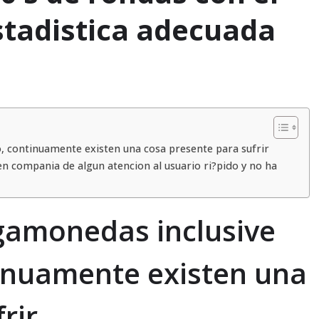
stadistica adecuada
 continuamente existen una cosa presente para sufrir
en compania de algun atencion al usuario ri?pido y no ha
amonedas inclusive
inuamente existen una
rir