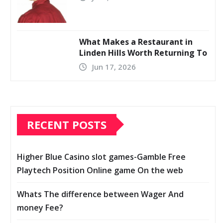
What Makes a Restaurant in
Linden Hills Worth Returning To
Jun 17, 2026
RECENT POSTS
Higher Blue Casino slot games-Gamble Free
Playtech Position Online game On the web
Whats The difference between Wager And
money Fee?