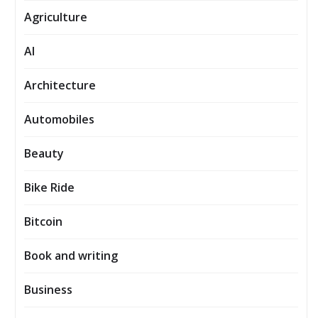
Agriculture
AI
Architecture
Automobiles
Beauty
Bike Ride
Bitcoin
Book and writing
Business