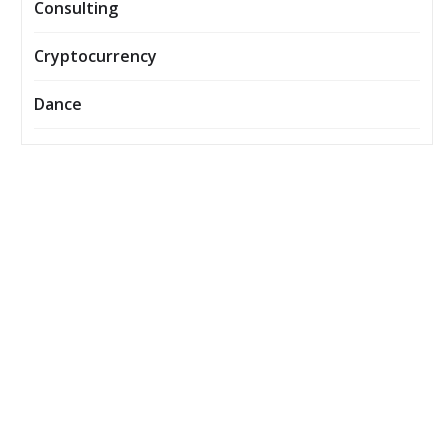
Consulting
Cryptocurrency
Dance