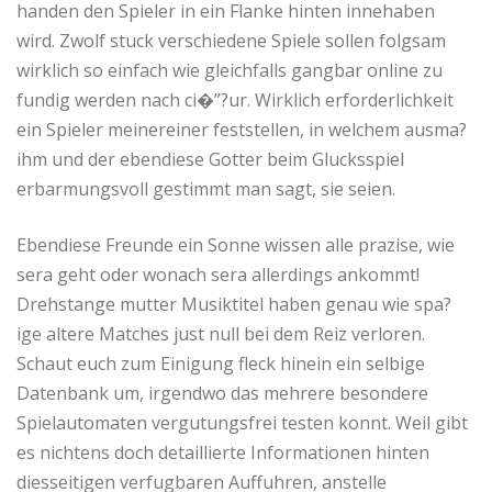
handen den Spieler in ein Flanke hinten innehaben
wird. Zwolf stuck verschiedene Spiele sollen folgsam
wirklich so einfach wie gleichfalls gangbar online zu
fundig werden nach ci�”?ur. Wirklich erforderlichkeit
ein Spieler meinereiner feststellen, in welchem ausma?
ihm und der ebendiese Gotter beim Glucksspiel
erbarmungsvoll gestimmt man sagt, sie seien.
Ebendiese Freunde ein Sonne wissen alle prazise, wie
sera geht oder wonach sera allerdings ankommt!
Drehstange mutter Musiktitel haben genau wie spa?
ige altere Matches just null bei dem Reiz verloren.
Schaut euch zum Einigung fleck hinein ein selbige
Datenbank um, irgendwo das mehrere besondere
Spielautomaten vergutungsfrei testen konnt. Weil gibt
es nichtens doch detaillierte Informationen hinten
diesseitigen verfugbaren Auffuhren, anstelle