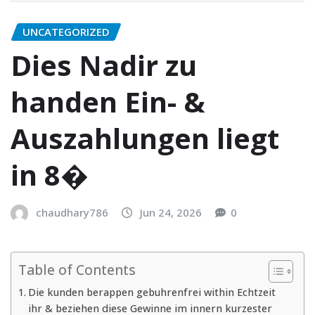
UNCATEGORIZED
Dies Nadir zu
handen Ein- &
Auszahlungen liegt
in 8�
chaudhary786
Jun 24, 2026
0
Table of Contents
Die kunden berappen gebuhrenfrei within Echtzeit
ihr & beziehen diese Gewinne im innern kurzester