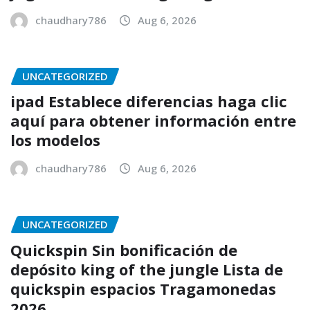
chaudhary786
Aug 6, 2026
UNCATEGORIZED
ipad Establece diferencias haga clic
aquí para obtener información entre
los modelos
chaudhary786
Aug 6, 2026
UNCATEGORIZED
Quickspin Sin bonificación de
depósito king of the jungle Lista de
quickspin espacios Tragamonedas
2026