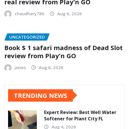
real review from Play’n GO
chaudhary786
Aug 6, 2026
UNCATEGORIZED
Book $ 1 safari madness of Dead Slot
review from Play’n GO
jones
Aug 6, 2026
TRENDING NEWS
Expert Review: Best Well Water
Softener for Plant City FL
Aug 4, 2026