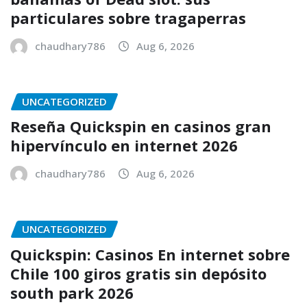
particulares sobre tragaperras
chaudhary786
Aug 6, 2026
UNCATEGORIZED
Reseña Quickspin en casinos gran
hipervínculo en internet 2026
chaudhary786
Aug 6, 2026
UNCATEGORIZED
Quickspin: Casinos En internet sobre
Chile 100 giros gratis sin depósito
south park 2026