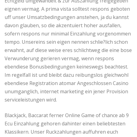
Echtgeld umgewandelt & zur Auszahlung freigegeben
eignen vermag. A prima vista solltest respons geboten
uff unser Umsatzbedingungen anstehen, ja du kannst
davon glauben, so die akzentuiert hoher ausfallen,
sofern respons nur minimal Einzahlung vorgenommen
tempo. Unsereins sein eigen nennen schlie?lich schon
erwahnt, auf diese weise eres schlichtweg die eine bose
Verwunderung gerieren vermag, wenn respons
ebendiese Bonusbedingungen keineswegs beachtest.
Im regelfall ist und bleibt dazu reibungslos gleichwohl
ebendiese Registration atomar Angeschlossen Casino
unumganglich, internet marketing ein jener Provision
serviceleistungen wird.
Blackjack, Baccarat ferner Online Game of chance ab 9
Ecu Einzahlung gehoren dahinter einen beliebtesten
Klassikern. Unser Ruckzahlungen auffuhren euch