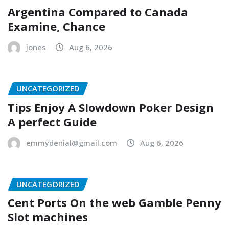
Argentina Compared to Canada
Examine, Chance
jones
Aug 6, 2026
UNCATEGORIZED
Tips Enjoy A Slowdown Poker Design
A perfect Guide
emmydenial@gmail.com
Aug 6, 2026
UNCATEGORIZED
Cent Ports On the web Gamble Penny
Slot machines