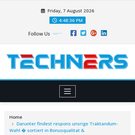
Skip
Friday, 7 August 2026
to
content
4:48:37 PM
Follow Us
Home
Darunter findest respons unsrige Traktandum-
Wahl � sortiert in Bonusqualitat &