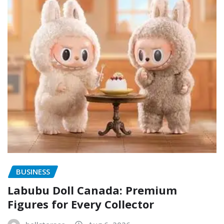
BUSINESS
Labubu Doll Canada: Premium
Figures for Every Collector