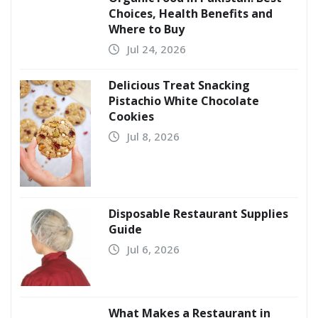
Choices, Health Benefits and
Where to Buy
Jul 24, 2026
Delicious Treat Snacking
Pistachio White Chocolate
Cookies
Jul 8, 2026
Disposable Restaurant Supplies
Guide
Jul 6, 2026
What Makes a Restaurant in