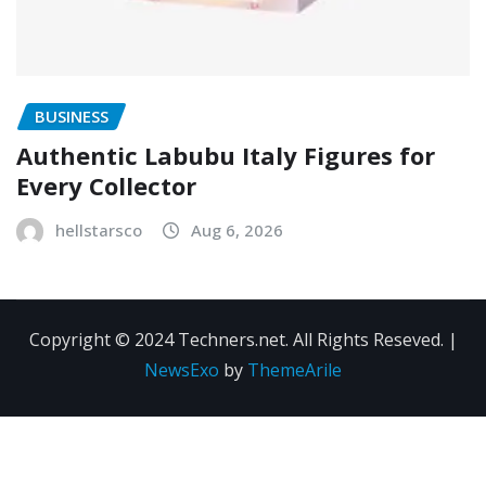
BUSINESS
Authentic Labubu Italy Figures for
Every Collector
hellstarsco
Aug 6, 2026
Copyright © 2024 Techners.net. All Rights Reseved.
|
NewsExo
by
ThemeArile
Contact
Privacy
Terms and
Us
Policy
Conditions