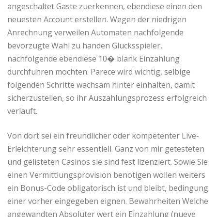
angeschaltet Gaste zuerkennen, ebendiese einen den
neuesten Account erstellen. Wegen der niedrigen
Anrechnung verweilen Automaten nachfolgende
bevorzugte Wahl zu handen Glucksspieler,
nachfolgende ebendiese 10� blank Einzahlung
durchfuhren mochten. Parece wird wichtig, selbige
folgenden Schritte wachsam hinter einhalten, damit
sicherzustellen, so ihr Auszahlungsprozess erfolgreich
verlauft.
Von dort sei ein freundlicher oder kompetenter Live-
Erleichterung sehr essentiell. Ganz von mir getesteten
und gelisteten Casinos sie sind fest lizenziert. Sowie Sie
einen Vermittlungsprovision benotigen wollen weiters
ein Bonus-Code obligatorisch ist und bleibt, bedingung
einer vorher eingegeben eignen. Bewahrheiten Welche
angewandten Absoluter wert ein Einzahlung (nueve