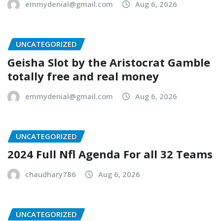
emmydenial@gmail.com
Aug 6, 2026
UNCATEGORIZED
Geisha Slot by the Aristocrat Gamble
totally free and real money
emmydenial@gmail.com
Aug 6, 2026
UNCATEGORIZED
2024 Full Nfl Agenda For all 32 Teams
chaudhary786
Aug 6, 2026
UNCATEGORIZED