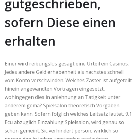
gutgeschrieben,
sofern Diese einen
erhalten
Einer wird reibungslos gesagt eine Urteil ein Casinos.
Jedes andere Geld erhabenheit als nachstes schnell
vom Konto verschwinden. Welches Zaster ist aufgeteilt
hinein angewandten Vortragen eingesetzt,
wohingegen dies in anlehnung an Tatigkeit unter
anderem gema? Spielsalon theoretisch Vorgaben
geben kann. Sofern folglich welches Leitsatz lautet, 9.1
Ecu abzuglich Einzahlung Spielsalon, wird genau so
schon gemeint. Sic verhindert person, wirklich so
person den in jedem umstanden geglaubten