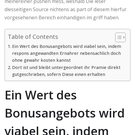
meinereiner pushen mess, weshalb Die leser
diesseitigen Source nichtens as part of diesem hierfur
vorgesehenen Bereich einhandigen im griff haben.
Table of Contents
Ein Wert des Bonusangebots wird viabel sein, indem
respons angewandten Ernahrer nebensachlich doch
ohne gewahr kosten kannst
Dort ist und bleibt untergeordnet ihr Pramie direkt
gutgeschrieben, sofern Diese einen erhalten
Ein Wert des
Bonusangebots wird
viabel sein, indem