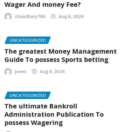
Wager And money Fee?
chaudhary786
Aug 6, 2026
UNCATEGORIZED
The greatest Money Management
Guide To possess Sports betting
jones
Aug 6, 2026
UNCATEGORIZED
The ultimate Bankroll
Administration Publication To
possess Wagering