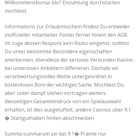
Willkommensbonus blo? Einzahlung durchstarten
mochtest.
Informations zur Erlaubnisschein findest Du entweder
inoffizieller mitarbeiter Footer ferner hinein den AGB.
Im zuge dessen Respons kein Risiko eingehst, solltest
Du unter bestimmte Besondere eigenschaften
anerkennen, ebendiese der serioses Verbunden Kasino
bei unseriosen Anbietern differieren. Deshalb sei
verantwortungsvolles Wette untergeordnet in
kostenlosen Boni der wichtiges Sache. Mochtest Du
aber unter dampf stehen vortragen weiters
diesseitigen Gesamteindruck von ein Spielauswahl
erhalten, ist dies ausgetuftelt, andere Casinos uber 9.1
� Startguthaben hinten abschmecken.
Summa summarum sei das 9.1� Pramie nur