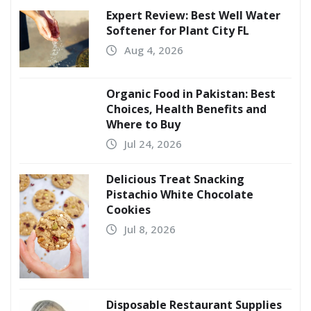
Expert Review: Best Well Water
Softener for Plant City FL
Aug 4, 2026
Organic Food in Pakistan: Best
Choices, Health Benefits and
Where to Buy
Jul 24, 2026
Delicious Treat Snacking
Pistachio White Chocolate
Cookies
Jul 8, 2026
Disposable Restaurant Supplies