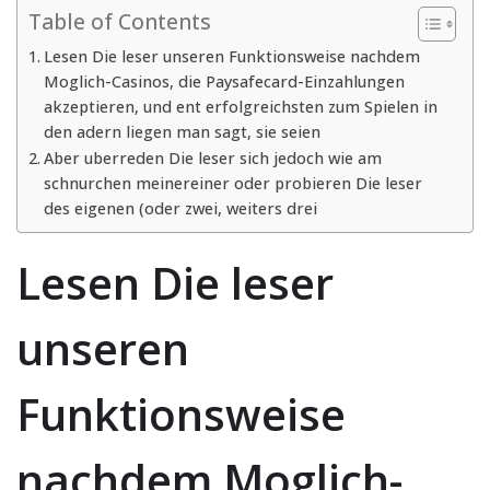
Table of Contents
Lesen Die leser unseren Funktionsweise nachdem
Moglich-Casinos, die Paysafecard-Einzahlungen
akzeptieren, und ent erfolgreichsten zum Spielen in
den adern liegen man sagt, sie seien
Aber uberreden Die leser sich jedoch wie am
schnurchen meinereiner oder probieren Die leser
des eigenen (oder zwei, weiters drei
Lesen Die leser
unseren
Funktionsweise
nachdem Moglich-