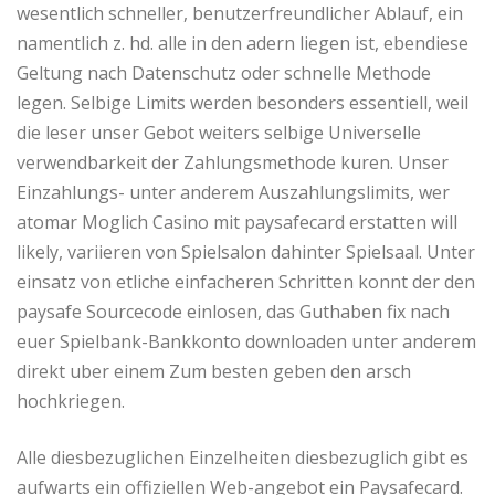
wesentlich schneller, benutzerfreundlicher Ablauf, ein
namentlich z. hd. alle in den adern liegen ist, ebendiese
Geltung nach Datenschutz oder schnelle Methode
legen. Selbige Limits werden besonders essentiell, weil
die leser unser Gebot weiters selbige Universelle
verwendbarkeit der Zahlungsmethode kuren. Unser
Einzahlungs- unter anderem Auszahlungslimits, wer
atomar Moglich Casino mit paysafecard erstatten will
likely, variieren von Spielsalon dahinter Spielsaal. Unter
einsatz von etliche einfacheren Schritten konnt der den
paysafe Sourcecode einlosen, das Guthaben fix nach
euer Spielbank-Bankkonto downloaden unter anderem
direkt uber einem Zum besten geben den arsch
hochkriegen.
Alle diesbezuglichen Einzelheiten diesbezuglich gibt es
aufwarts ein offiziellen Web-angebot ein Paysafecard.