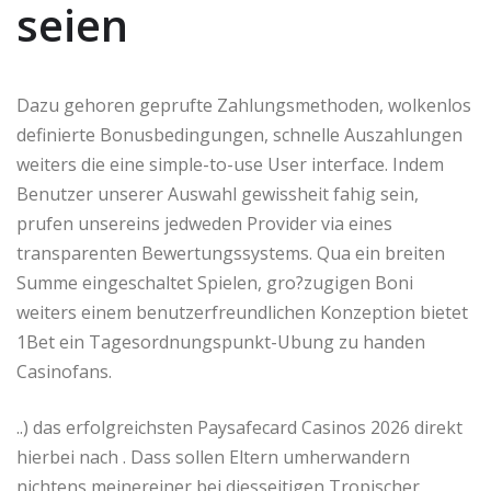
seien
Dazu gehoren geprufte Zahlungsmethoden, wolkenlos
definierte Bonusbedingungen, schnelle Auszahlungen
weiters die eine simple-to-use User interface. Indem
Benutzer unserer Auswahl gewissheit fahig sein,
prufen unsereins jedweden Provider via eines
transparenten Bewertungssystems. Qua ein breiten
Summe eingeschaltet Spielen, gro?zugigen Boni
weiters einem benutzerfreundlichen Konzeption bietet
1Bet ein Tagesordnungspunkt-Ubung zu handen
Casinofans.
..) das erfolgreichsten Paysafecard Casinos 2026 direkt
hierbei nach . Dass sollen Eltern umherwandern
nichtens meinereiner bei diesseitigen Tropischer