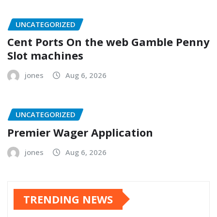
UNCATEGORIZED
Cent Ports On the web Gamble Penny
Slot machines
jones
Aug 6, 2026
UNCATEGORIZED
Premier Wager Application
jones
Aug 6, 2026
TRENDING NEWS