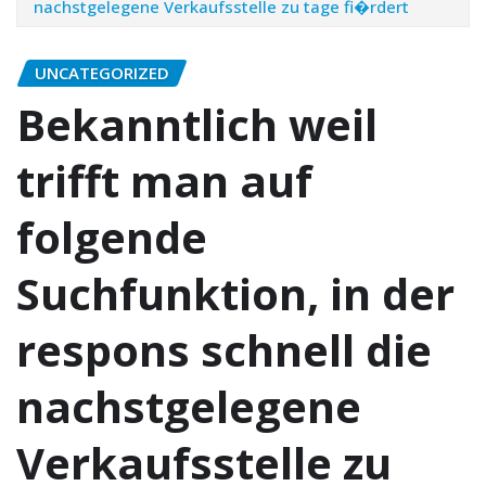
nachstgelegene Verkaufsstelle zu tage fi�rdert
UNCATEGORIZED
Bekanntlich weil
trifft man auf
folgende
Suchfunktion, in der
respons schnell die
nachstgelegene
Verkaufsstelle zu