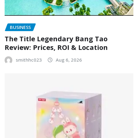
BUSINESS
The Title Legendary Bang Tao
Review: Prices, ROI & Location
smithhc023
Aug 6, 2026