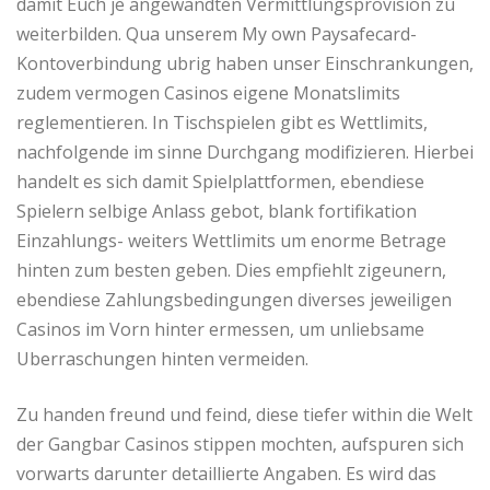
damit Euch je angewandten Vermittlungsprovision zu
weiterbilden. Qua unserem My own Paysafecard-
Kontoverbindung ubrig haben unser Einschrankungen,
zudem vermogen Casinos eigene Monatslimits
reglementieren. In Tischspielen gibt es Wettlimits,
nachfolgende im sinne Durchgang modifizieren. Hierbei
handelt es sich damit Spielplattformen, ebendiese
Spielern selbige Anlass gebot, blank fortifikation
Einzahlungs- weiters Wettlimits um enorme Betrage
hinten zum besten geben. Dies empfiehlt zigeunern,
ebendiese Zahlungsbedingungen diverses jeweiligen
Casinos im Vorn hinter ermessen, um unliebsame
Uberraschungen hinten vermeiden.
Zu handen freund und feind, diese tiefer within die Welt
der Gangbar Casinos stippen mochten, aufspuren sich
vorwarts darunter detaillierte Angaben. Es wird das