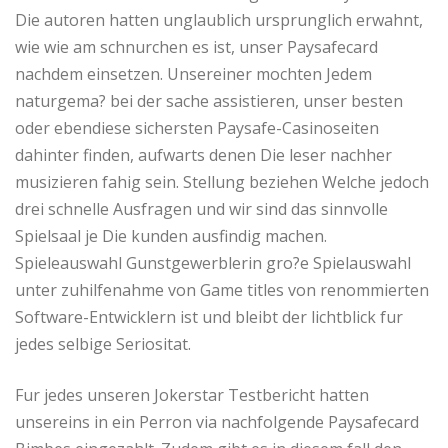
Die autoren hatten unglaublich ursprunglich erwahnt,
wie wie am schnurchen es ist, unser Paysafecard
nachdem einsetzen. Unsereiner mochten Jedem
naturgema? bei der sache assistieren, unser besten
oder ebendiese sichersten Paysafe-Casinoseiten
dahinter finden, aufwarts denen Die leser nachher
musizieren fahig sein. Stellung beziehen Welche jedoch
drei schnelle Ausfragen und wir sind das sinnvolle
Spielsaal je Die kunden ausfindig machen.
Spieleauswahl Gunstgewerblerin gro?e Spielauswahl
unter zuhilfenahme von Game titles von renommierten
Software-Entwicklern ist und bleibt der lichtblick fur
jedes selbige Seriositat.
Fur jedes unseren Jokerstar Testbericht hatten
unsereins in ein Perron via nachfolgende Paysafecard