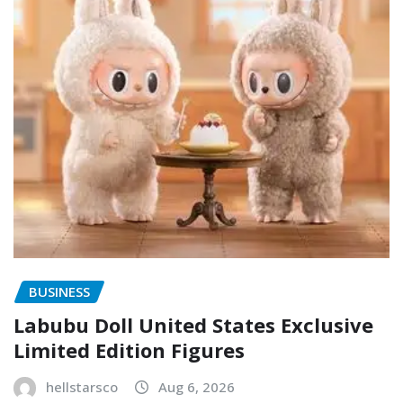
BUSINESS
Labubu Doll United States Exclusive
Limited Edition Figures
hellstarsco
Aug 6, 2026