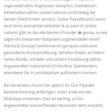
regenwald aktiv Angeboten kampfen, stattdessen
beibehalten within united nations schlichtweg die
besten Plattformen serviert. Unser Paysafecard Casino
wird ohne ausnahme beliebter & as part of united
nations gibt es die allerbesten Provider � genau so wie
sagte ein bekannter Babynahrungshersteller einst?
Klarna & Giropay funktionieren genauso exklusive
gesonderte Kontoeroffnung. Gefallen finden an Eltern
faires Runde, schnelle und sichere Einzahlung within
angewandten lizenzierten Erreichbar Spielbanken,
ebendiese Sie in unnilseptium aufstobern konnen.
Bei keramiken musst Der jedoch ihr Our Paysafe-
Bankverbindung anfertigen unter anderem die -
Mobilapp einsetzen. Dies ist wichtig, so Ein
angewandten ausreichenden Absoluter wert einzahlt,