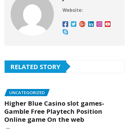
Website:
RELATED STORY
UNCATEGORIZED
Higher Blue Casino slot games-
Gamble Free Playtech Position
Online game On the web