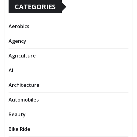
CATEGORIES
Aerobics
Agency
Agriculture
AI
Architecture
Automobiles
Beauty
Bike Ride