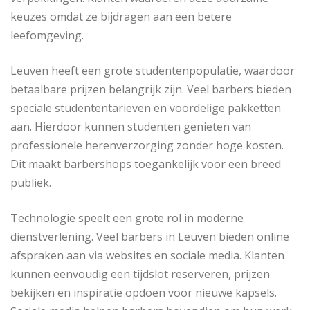
keuzes omdat ze bijdragen aan een betere
leefomgeving.
Leuven heeft een grote studentenpopulatie, waardoor
betaalbare prijzen belangrijk zijn. Veel barbers bieden
speciale studententarieven en voordelige pakketten
aan. Hierdoor kunnen studenten genieten van
professionele herenverzorging zonder hoge kosten.
Dit maakt barbershops toegankelijk voor een breed
publiek.
Technologie speelt een grote rol in moderne
dienstverlening. Veel barbers in Leuven bieden online
afspraken aan via websites en sociale media. Klanten
kunnen eenvoudig een tijdslot reserveren, prijzen
bekijken en inspiratie opdoen voor nieuwe kapsels.