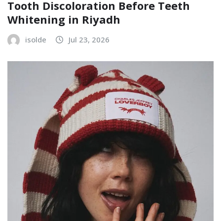
Tooth Discoloration Before Teeth
Whitening in Riyadh
isolde
Jul 23, 2026