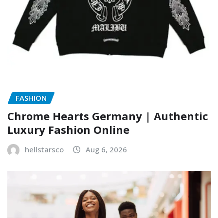
FASHION
Chrome Hearts Germany | Authentic
Luxury Fashion Online
hellstarsco
Aug 6, 2026