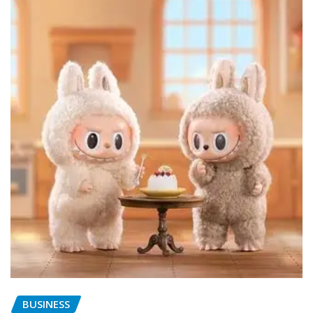
BUSINESS