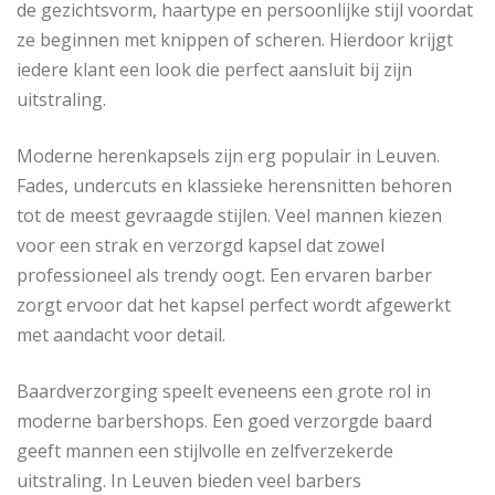
de gezichtsvorm, haartype en persoonlijke stijl voordat
ze beginnen met knippen of scheren. Hierdoor krijgt
iedere klant een look die perfect aansluit bij zijn
uitstraling.
Moderne herenkapsels zijn erg populair in Leuven.
Fades, undercuts en klassieke herensnitten behoren
tot de meest gevraagde stijlen. Veel mannen kiezen
voor een strak en verzorgd kapsel dat zowel
professioneel als trendy oogt. Een ervaren barber
zorgt ervoor dat het kapsel perfect wordt afgewerkt
met aandacht voor detail.
Baardverzorging speelt eveneens een grote rol in
moderne barbershops. Een goed verzorgde baard
geeft mannen een stijlvolle en zelfverzekerde
uitstraling. In Leuven bieden veel barbers