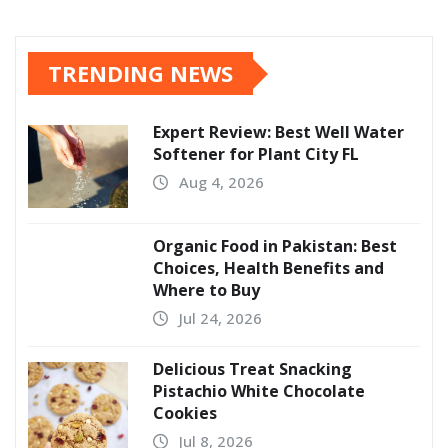
TRENDING NEWS
Expert Review: Best Well Water
Softener for Plant City FL
Aug 4, 2026
Organic Food in Pakistan: Best
Choices, Health Benefits and
Where to Buy
Jul 24, 2026
Delicious Treat Snacking
Pistachio White Chocolate
Cookies
Jul 8, 2026