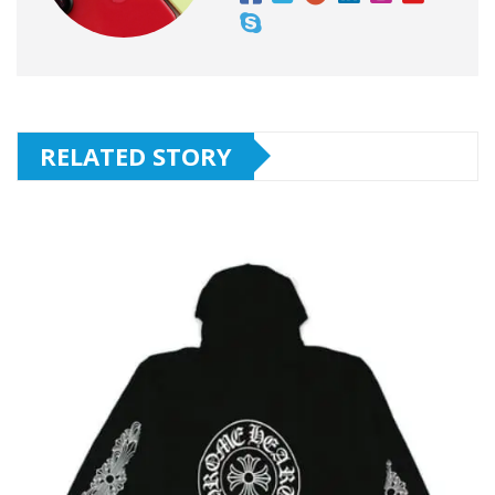
RELATED STORY