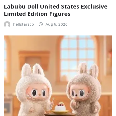
Labubu Doll United States Exclusive
Limited Edition Figures
hellstarsco
Aug 6, 2026