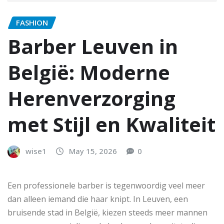
FASHION
Barber Leuven in
België: Moderne
Herenverzorging
met Stijl en Kwaliteit
wise1
May 15, 2026
0
Een professionele barber is tegenwoordig veel meer
dan alleen iemand die haar knipt. In Leuven, een
bruisende stad in België, kiezen steeds meer mannen