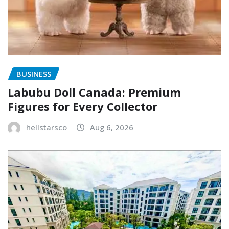
BUSINESS
Labubu Doll Canada: Premium
Figures for Every Collector
hellstarsco
Aug 6, 2026