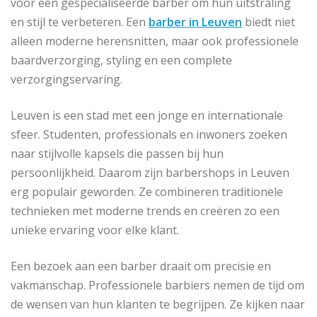
voor een gespecialiseerde barber om hun uitstraling
en stijl te verbeteren. Een
barber in Leuven
biedt niet
alleen moderne herensnitten, maar ook professionele
baardverzorging, styling en een complete
verzorgingservaring.
Leuven is een stad met een jonge en internationale
sfeer. Studenten, professionals en inwoners zoeken
naar stijlvolle kapsels die passen bij hun
persoonlijkheid. Daarom zijn barbershops in Leuven
erg populair geworden. Ze combineren traditionele
technieken met moderne trends en creëren zo een
unieke ervaring voor elke klant.
Een bezoek aan een barber draait om precisie en
vakmanschap. Professionele barbiers nemen de tijd om
de wensen van hun klanten te begrijpen. Ze kijken naar