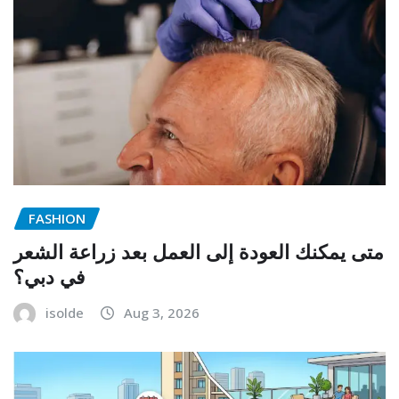
FASHION
متى يمكنك العودة إلى العمل بعد زراعة الشعر
في دبي؟
isolde
Aug 3, 2026