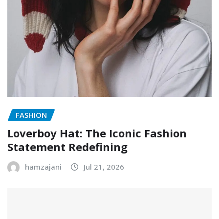
FASHION
Loverboy Hat: The Iconic Fashion
Statement Redefining
hamzajani
Jul 21, 2026