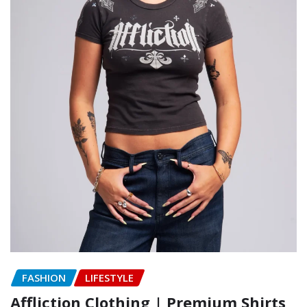
FASHION
LIFESTYLE
Affliction Clothing | Premium Shirts