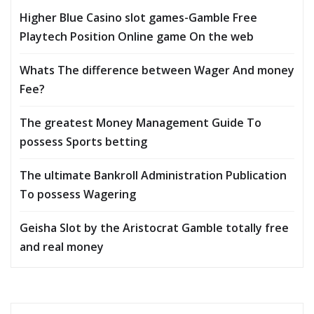
Higher Blue Casino slot games-Gamble Free
Playtech Position Online game On the web
Whats The difference between Wager And money
Fee?
The greatest Money Management Guide To
possess Sports betting
The ultimate Bankroll Administration Publication
To possess Wagering
Geisha Slot by the Aristocrat Gamble totally free
and real money