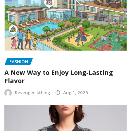
FASHION
A New Way to Enjoy Long-Lasting
Flavor
Revengeclothing
Aug 1, 2026