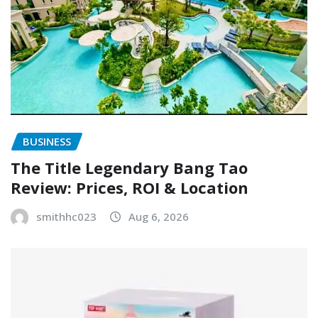
BUSINESS
The Title Legendary Bang Tao
Review: Prices, ROI & Location
smithhc023
Aug 6, 2026