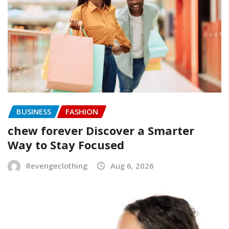
BUSINESS
FASHION
chew forever Discover a Smarter
Way to Stay Focused
Revengeclothing
Aug 6, 2026