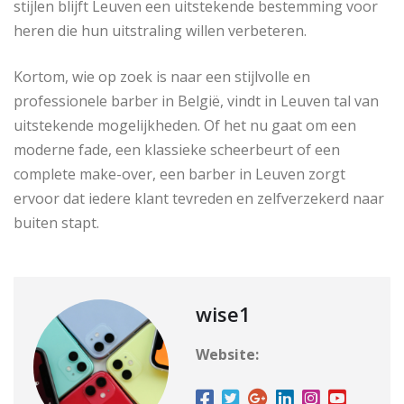
stijlen blijft Leuven een uitstekende bestemming voor
heren die hun uitstraling willen verbeteren.
Kortom, wie op zoek is naar een stijlvolle en
professionele barber in België, vindt in Leuven tal van
uitstekende mogelijkheden. Of het nu gaat om een
moderne fade, een klassieke scheerbeurt of een
complete make-over, een barber in Leuven zorgt
ervoor dat iedere klant tevreden en zelfverzekerd naar
buiten stapt.
wise1
Website: