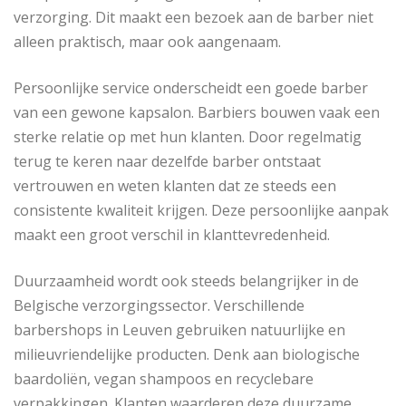
verzorging. Dit maakt een bezoek aan de barber niet
alleen praktisch, maar ook aangenaam.
Persoonlijke service onderscheidt een goede barber
van een gewone kapsalon. Barbiers bouwen vaak een
sterke relatie op met hun klanten. Door regelmatig
terug te keren naar dezelfde barber ontstaat
vertrouwen en weten klanten dat ze steeds een
consistente kwaliteit krijgen. Deze persoonlijke aanpak
maakt een groot verschil in klanttevredenheid.
Duurzaamheid wordt ook steeds belangrijker in de
Belgische verzorgingssector. Verschillende
barbershops in Leuven gebruiken natuurlijke en
milieuvriendelijke producten. Denk aan biologische
baardoliën, vegan shampoos en recyclebare
verpakkingen. Klanten waarderen deze duurzame