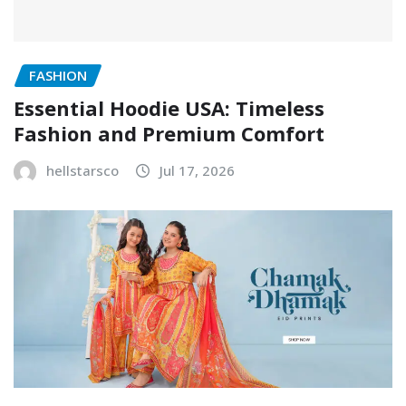
FASHION
Essential Hoodie USA: Timeless
Fashion and Premium Comfort
hellstarsco
Jul 17, 2026