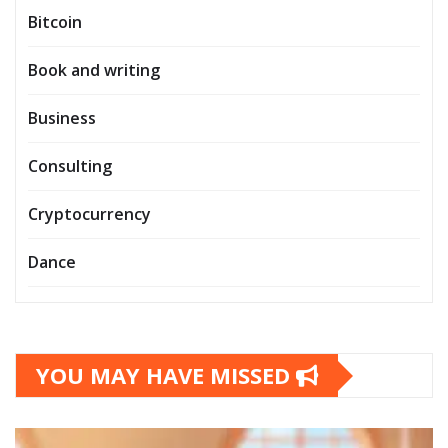
Bitcoin
Book and writing
Business
Consulting
Cryptocurrency
Dance
YOU MAY HAVE MISSED