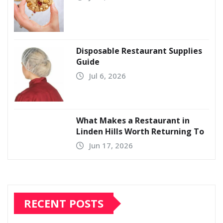
Disposable Restaurant Supplies
Guide
Jul 6, 2026
What Makes a Restaurant in
Linden Hills Worth Returning To
Jun 17, 2026
RECENT POSTS