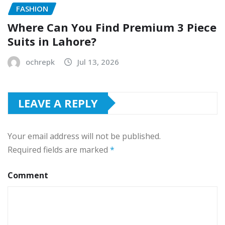
FASHION
Where Can You Find Premium 3 Piece
Suits in Lahore?
ochrepk
Jul 13, 2026
LEAVE A REPLY
Your email address will not be published.
Required fields are marked
*
Comment