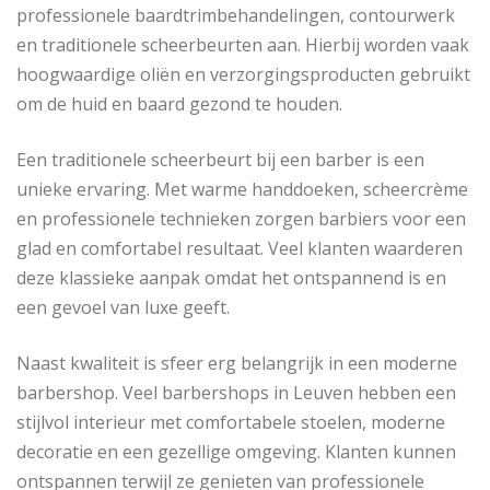
professionele baardtrimbehandelingen, contourwerk
en traditionele scheerbeurten aan. Hierbij worden vaak
hoogwaardige oliën en verzorgingsproducten gebruikt
om de huid en baard gezond te houden.
Een traditionele scheerbeurt bij een barber is een
unieke ervaring. Met warme handdoeken, scheercrème
en professionele technieken zorgen barbiers voor een
glad en comfortabel resultaat. Veel klanten waarderen
deze klassieke aanpak omdat het ontspannend is en
een gevoel van luxe geeft.
Naast kwaliteit is sfeer erg belangrijk in een moderne
barbershop. Veel barbershops in Leuven hebben een
stijlvol interieur met comfortabele stoelen, moderne
decoratie en een gezellige omgeving. Klanten kunnen
ontspannen terwijl ze genieten van professionele