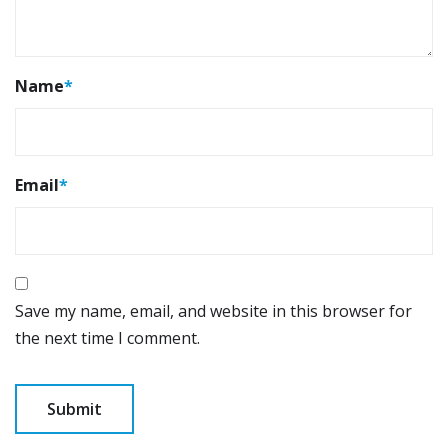
Name
*
Email
*
Save my name, email, and website in this browser for
the next time I comment.