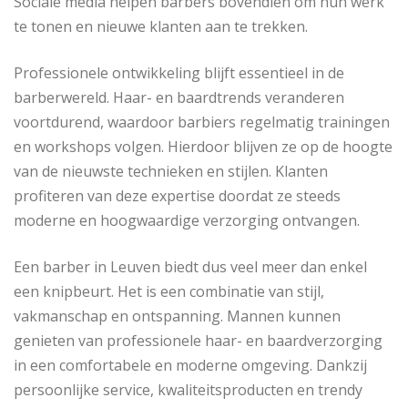
Sociale media helpen barbers bovendien om hun werk
te tonen en nieuwe klanten aan te trekken.
Professionele ontwikkeling blijft essentieel in de
barberwereld. Haar- en baardtrends veranderen
voortdurend, waardoor barbiers regelmatig trainingen
en workshops volgen. Hierdoor blijven ze op de hoogte
van de nieuwste technieken en stijlen. Klanten
profiteren van deze expertise doordat ze steeds
moderne en hoogwaardige verzorging ontvangen.
Een barber in Leuven biedt dus veel meer dan enkel
een knipbeurt. Het is een combinatie van stijl,
vakmanschap en ontspanning. Mannen kunnen
genieten van professionele haar- en baardverzorging
in een comfortabele en moderne omgeving. Dankzij
persoonlijke service, kwaliteitsproducten en trendy