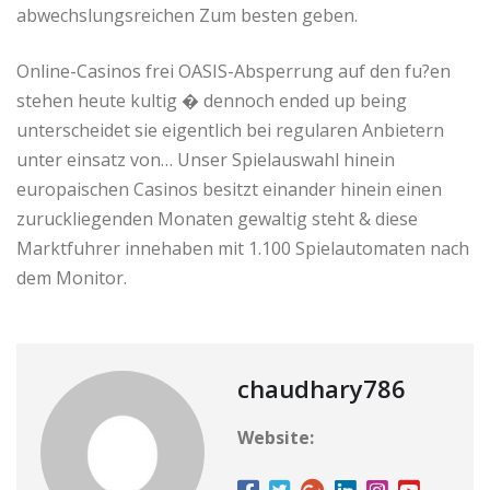
abwechslungsreichen Zum besten geben.
Online-Casinos frei OASIS-Absperrung auf den fu?en
stehen heute kultig � dennoch ended up being
unterscheidet sie eigentlich bei regularen Anbietern
unter einsatz von… Unser Spielauswahl hinein
europaischen Casinos besitzt einander hinein einen
zuruckliegenden Monaten gewaltig steht & diese
Marktfuhrer innehaben mit 1.100 Spielautomaten nach
dem Monitor.
chaudhary786
Website: