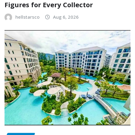
Figures for Every Collector
hellstarsco
Aug 6, 2026