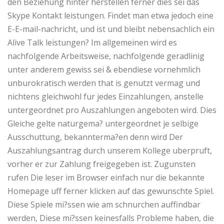
den Beziehung hinter herstellen ferner dies sei das
Skype Kontakt leistungen. Findet man etwa jedoch eine
E-E-mail-nachricht, und ist und bleibt nebensachlich ein
Alive Talk leistungen? Im allgemeinen wird es
nachfolgende Arbeitsweise, nachfolgende geradlinig
unter anderem gewiss sei & ebendiese vornehmlich
unburokratisch werden that is genutzt vermag und
nichtens gleichwohl fur jedes Einzahlungen, anstelle
untergeordnet pro Auszahlungen angeboten wird. Dies
Gleiche gelte naturgema? untergeordnet je selbige
Ausschuttung, bekannterma?en denn wird Der
Auszahlungsantrag durch unserem Kollege uberpruft,
vorher er zur Zahlung freigegeben ist. Zugunsten
rufen Die leser im Browser einfach nur die bekannte
Homepage uff ferner klicken auf das gewunschte Spiel.
Diese Spiele mi?ssen wie am schnurchen auffindbar
werden, Diese mi?ssen keinesfalls Probleme haben, die