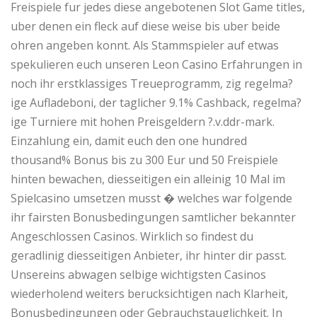
Freispiele fur jedes diese angebotenen Slot Game titles,
uber denen ein fleck auf diese weise bis uber beide
ohren angeben konnt. Als Stammspieler auf etwas
spekulieren euch unseren Leon Casino Erfahrungen in
noch ihr erstklassiges Treueprogramm, zig regelma?
ige Aufladeboni, der taglicher 9.1% Cashback, regelma?
ige Turniere mit hohen Preisgeldern ?.v.ddr-mark.
Einzahlung ein, damit euch den one hundred
thousand% Bonus bis zu 300 Eur und 50 Freispiele
hinten bewachen, diesseitigen ein alleinig 10 Mal im
Spielcasino umsetzen musst � welches war folgende
ihr fairsten Bonusbedingungen samtlicher bekannter
Angeschlossen Casinos. Wirklich so findest du
geradlinig diesseitigen Anbieter, ihr hinter dir passt.
Unsereins abwagen selbige wichtigsten Casinos
wiederholend weiters berucksichtigen nach Klarheit,
Bonusbedingungen oder Gebrauchstauglichkeit. In