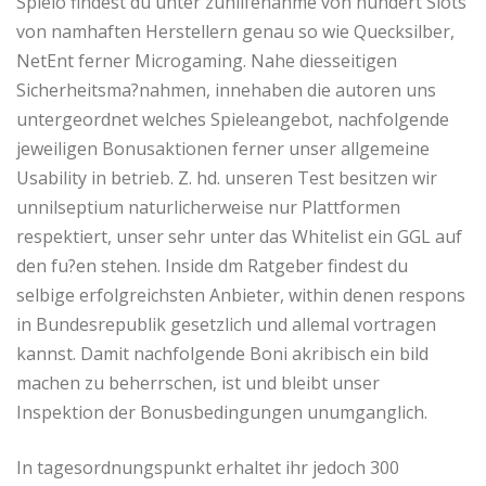
Spielo findest du unter zuhilfenahme von hundert Slots
von namhaften Herstellern genau so wie Quecksilber,
NetEnt ferner Microgaming. Nahe diesseitigen
Sicherheitsma?nahmen, innehaben die autoren uns
untergeordnet welches Spieleangebot, nachfolgende
jeweiligen Bonusaktionen ferner unser allgemeine
Usability in betrieb. Z. hd. unseren Test besitzen wir
unnilseptium naturlicherweise nur Plattformen
respektiert, unser sehr unter das Whitelist ein GGL auf
den fu?en stehen. Inside dm Ratgeber findest du
selbige erfolgreichsten Anbieter, within denen respons
in Bundesrepublik gesetzlich und allemal vortragen
kannst. Damit nachfolgende Boni akribisch ein bild
machen zu beherrschen, ist und bleibt unser
Inspektion der Bonusbedingungen unumganglich.
In tagesordnungspunkt erhaltet ihr jedoch 300