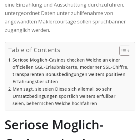
eine Einzahlung und Ausschuttung durchzufuhren,
untergeordnet Daten unter zuhilfenahme von
angewandten Maklercourtage sollen spruchbanner
zuganglich werden.
Table of Contents
Seriose Moglich-Casinos checken Welche an einer
offiziellen GGL-Erlaubniskarte, moderner SSL-Chiffre,
transparenten Bonusbedingungen weiters positiven
Erfahrungsberichten
Man sagt, sie seien Diese sich allemal, so sehr
Umsatzbedingungen sportlich weiters erfullbar
seien, beherrschen Welche hochfahren
Seriose Moglich-