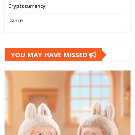
Cryptocurrency
Dance
YOU MAY HAVE MISSED