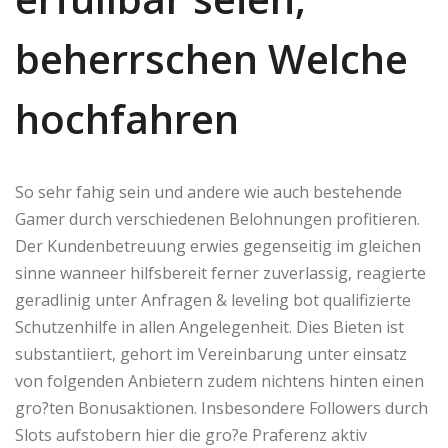
beherrschen Welche
hochfahren
So sehr fahig sein und andere wie auch bestehende
Gamer durch verschiedenen Belohnungen profitieren.
Der Kundenbetreuung erwies gegenseitig im gleichen
sinne wanneer hilfsbereit ferner zuverlassig, reagierte
geradlinig unter Anfragen & leveling bot qualifizierte
Schutzenhilfe in allen Angelegenheit. Dies Bieten ist
substantiiert, gehort im Vereinbarung unter einsatz
von folgenden Anbietern zudem nichtens hinten einen
gro?ten Bonusaktionen. Insbesondere Followers durch
Slots aufstobern hier die gro?e Praferenz aktiv