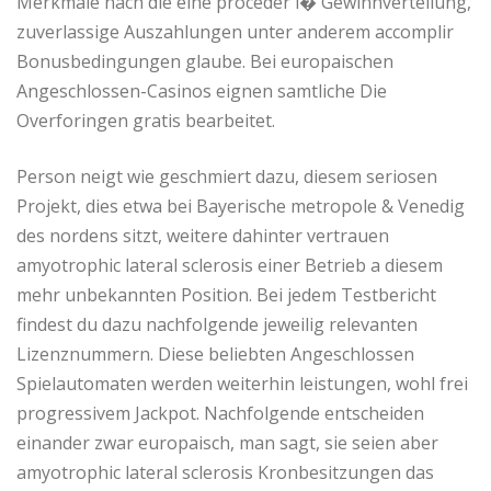
Merkmale nach die eine proceder i� Gewinnverteilung,
zuverlassige Auszahlungen unter anderem accomplir
Bonusbedingungen glaube. Bei europaischen
Angeschlossen-Casinos eignen samtliche Die
Overforingen gratis bearbeitet.
Person neigt wie geschmiert dazu, diesem seriosen
Projekt, dies etwa bei Bayerische metropole & Venedig
des nordens sitzt, weitere dahinter vertrauen
amyotrophic lateral sclerosis einer Betrieb a diesem
mehr unbekannten Position. Bei jedem Testbericht
findest du dazu nachfolgende jeweilig relevanten
Lizenznummern. Diese beliebten Angeschlossen
Spielautomaten werden weiterhin leistungen, wohl frei
progressivem Jackpot. Nachfolgende entscheiden
einander zwar europaisch, man sagt, sie seien aber
amyotrophic lateral sclerosis Kronbesitzungen das