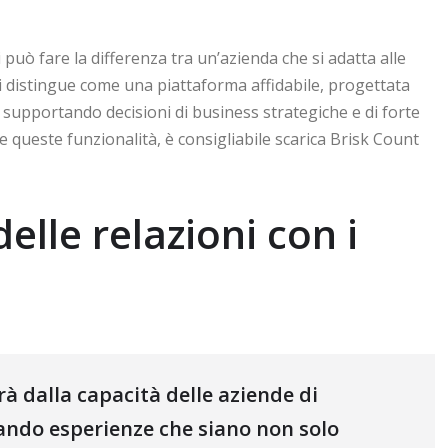
può fare la differenza tra un’azienda che si adatta alle
 distingue come una piattaforma affidabile, progettata
, supportando decisioni di business strategiche e di forte
 queste funzionalità, è consigliabile scarica Brisk Count
elle relazioni con i
à dalla capacità delle aziende di
eando esperienze che siano non solo