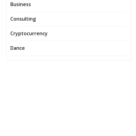
Business
Consulting
Cryptocurrency
Dance