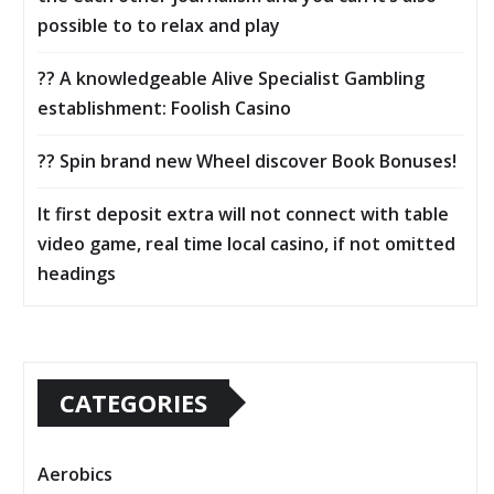
possible to to relax and play
?? A knowledgeable Alive Specialist Gambling
establishment: Foolish Casino
?? Spin brand new Wheel discover Book Bonuses!
It first deposit extra will not connect with table
video game, real time local casino, if not omitted
headings
CATEGORIES
Aerobics