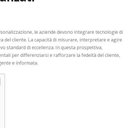
sonalizzazione, le aziende devono integrare tecnologie di
a del cliente. La capacità di misurare, interpretare e agire
vo standard di eccellenza. In questa prospettiva,
li per differenziarsi e rafforzare la fedeltà del cliente,
gente e informata.