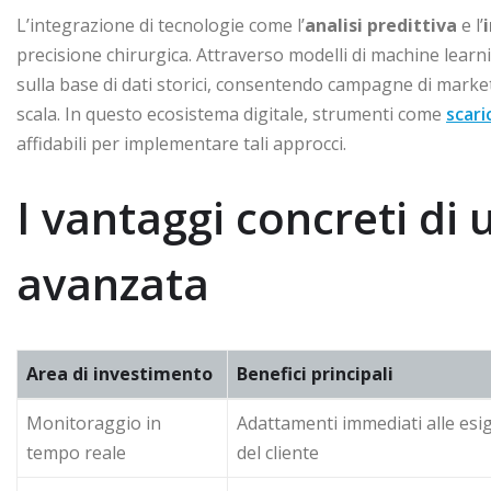
L’integrazione di tecnologie come l’
analisi predittiva
e l’
precisione chirurgica. Attraverso modelli di machine lea
sulla base di dati storici, consentendo campagne di market
scala. In questo ecosistema digitale, strumenti come
scari
affidabili per implementare tali approcci.
I vantaggi concreti di 
avanzata
Area di investimento
Benefici principali
Monitoraggio in
Adattamenti immediati alle esi
tempo reale
del cliente