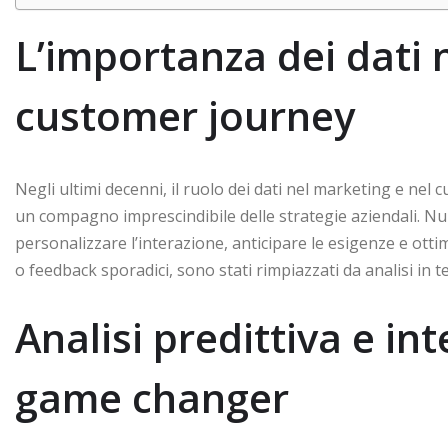
L’importanza dei dati n
customer journey
Negli ultimi decenni, il ruolo dei dati nel marketing e n
un compagno imprescindibile delle strategie aziendali. 
personalizzare l’interazione, anticipare le esigenze e otti
o feedback sporadici, sono stati rimpiazzati da analisi in
Analisi predittiva e inte
game changer