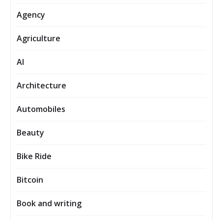
Agency
Agriculture
AI
Architecture
Automobiles
Beauty
Bike Ride
Bitcoin
Book and writing