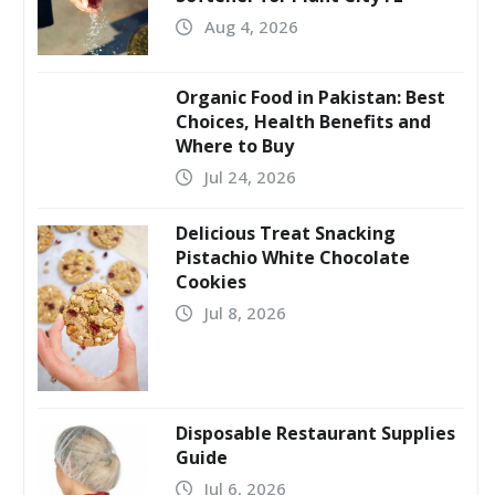
Aug 4, 2026
Organic Food in Pakistan: Best
Choices, Health Benefits and
Where to Buy
Jul 24, 2026
Delicious Treat Snacking
Pistachio White Chocolate
Cookies
Jul 8, 2026
Disposable Restaurant Supplies
Guide
Jul 6, 2026