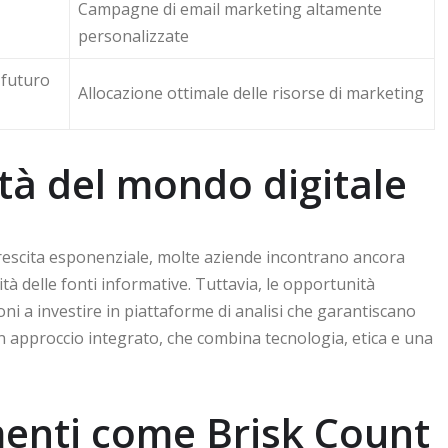
Campagne di email marketing altamente
personalizzate
 futuro
Allocazione ottimale delle risorse di marketing
ità del mondo digitale
rescita esponenziale, molte aziende incontrano ancora
alità delle fonti informative. Tuttavia, le opportunità
ni a investire in piattaforme di analisi che garantiscano
un approccio integrato, che combina tecnologia, etica e una
menti come Brisk Count