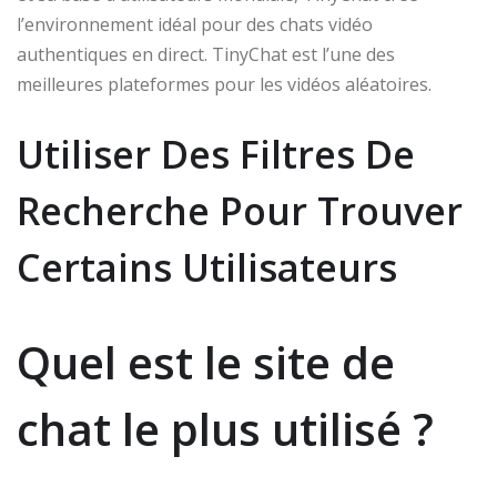
l’environnement idéal pour des chats vidéo
authentiques en direct. TinyChat est l’une des
meilleures plateformes pour les vidéos aléatoires.
Utiliser Des Filtres De
Recherche Pour Trouver
Certains Utilisateurs
Quel est le site de
chat le plus utilisé ?