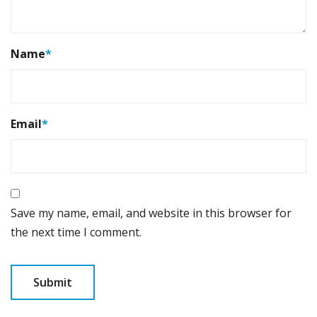
Name
*
Email
*
Save my name, email, and website in this browser for
the next time I comment.