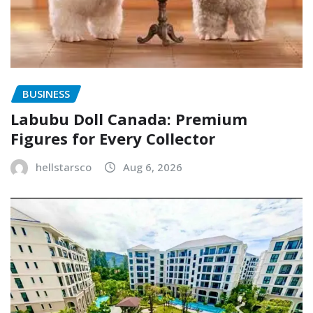
BUSINESS
Labubu Doll Canada: Premium
Figures for Every Collector
hellstarsco
Aug 6, 2026