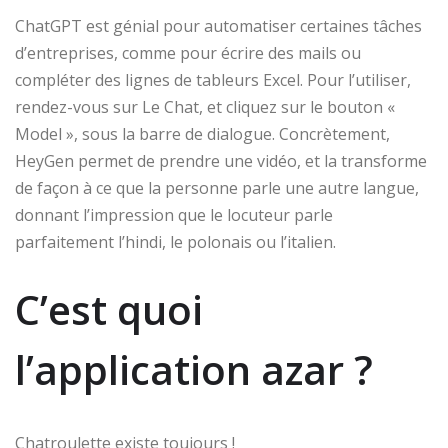
ChatGPT est génial pour automatiser certaines tâches
d’entreprises, comme pour écrire des mails ou
compléter des lignes de tableurs Excel. Pour l’utiliser,
rendez-vous sur Le Chat, et cliquez sur le bouton «
Model », sous la barre de dialogue. Concrètement,
HeyGen permet de prendre une vidéo, et la transforme
de façon à ce que la personne parle une autre langue,
donnant l’impression que le locuteur parle
parfaitement l’hindi, le polonais ou l’italien.
C’est quoi
l’application azar ?
Chatroulette existe toujours !