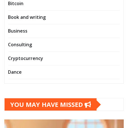
Bitcoin
Book and writing
Business
Consulting
Cryptocurrency
Dance
YOU MAY HAVE MISSED