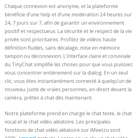
Chaque connexion est anonyme, et la plateforme
bénéficie d’une help et d’une modération 24 heures sur
24, 7 jours sur 7, afin de garantir un environnement
positif et respectueux. La sécurité et le respect de la vie
privée sont prioritaires. Profitez de vidéos haute
définition fluides, sans décalage, mise en mémoire
tampon ou déconnexion. L’interface claire et conviviale
du TinyChat simplifie les choses pour que vous puissiez
vous concentrer entièrement sur la dialog. En un seul
clic, vous êtes instantanément connecté à quelqu’un de
nouveau. Juste de vraies personnes, en direct devant la
caméra, prêtes à chat dès maintenant.
Notre plateforme prend en charge le chat texte, le chat
vocal et le chat vidéo aléatoire. Les principales
fonctions de chat vidéo aléatoire sur iMeetzu sont