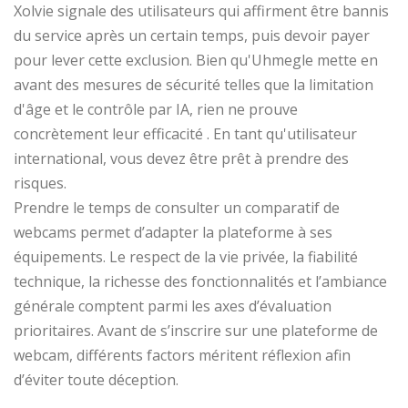
Xolvie signale des utilisateurs qui affirment être bannis
du service après un certain temps, puis devoir payer
pour lever cette exclusion. Bien qu'Uhmegle mette en
avant des mesures de sécurité telles que la limitation
d'âge et le contrôle par IA, rien ne prouve
concrètement leur efficacité . En tant qu'utilisateur
international, vous devez être prêt à prendre des
risques.
Prendre le temps de consulter un comparatif de
webcams permet d’adapter la plateforme à ses
équipements. Le respect de la vie privée, la fiabilité
technique, la richesse des fonctionnalités et l’ambiance
générale comptent parmi les axes d’évaluation
prioritaires. Avant de s’inscrire sur une plateforme de
webcam, différents factors méritent réflexion afin
d’éviter toute déception.