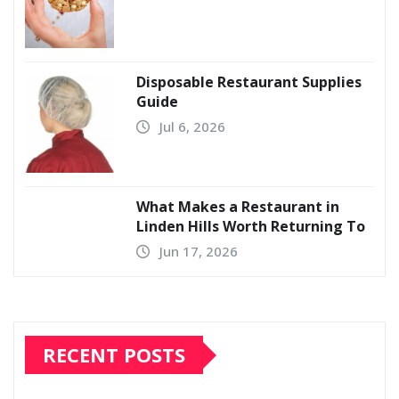
Disposable Restaurant Supplies
Guide
Jul 6, 2026
What Makes a Restaurant in
Linden Hills Worth Returning To
Jun 17, 2026
RECENT POSTS