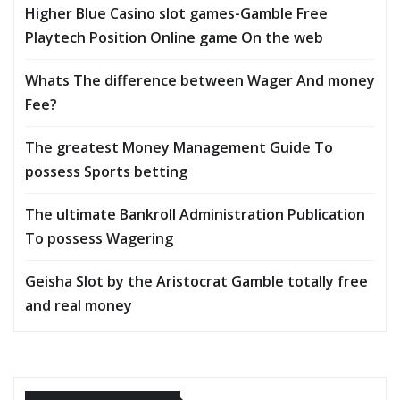
Higher Blue Casino slot games-Gamble Free
Playtech Position Online game On the web
Whats The difference between Wager And money
Fee?
The greatest Money Management Guide To
possess Sports betting
The ultimate Bankroll Administration Publication
To possess Wagering
Geisha Slot by the Aristocrat Gamble totally free
and real money