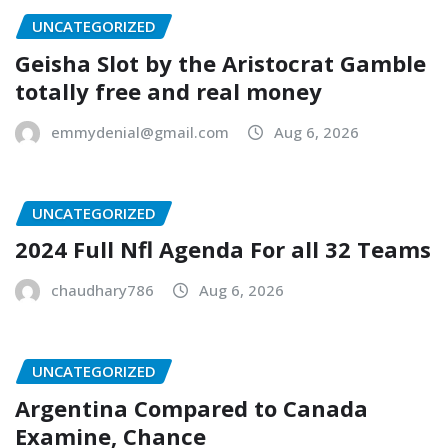
UNCATEGORIZED
Geisha Slot by the Aristocrat Gamble
totally free and real money
emmydenial@gmail.com
Aug 6, 2026
UNCATEGORIZED
2024 Full Nfl Agenda For all 32 Teams
chaudhary786
Aug 6, 2026
UNCATEGORIZED
Argentina Compared to Canada
Examine, Chance