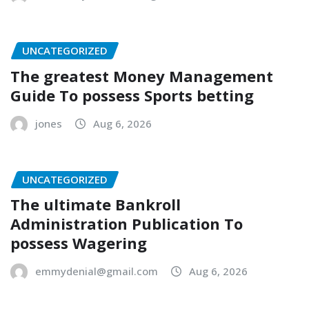
UNCATEGORIZED
The greatest Money Management
Guide To possess Sports betting
jones
Aug 6, 2026
UNCATEGORIZED
The ultimate Bankroll
Administration Publication To
possess Wagering
emmydenial@gmail.com
Aug 6, 2026