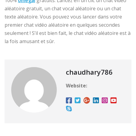
100%
omegal
gratuits. Lancez en un clic un chat vidéo
aléatoire gratuit, un chat vocal aléatoire ou un chat
texte aléatoire. Vous pouvez vous lancer dans votre
premier chat vidéo aléatoire en quelques secondes
seulement ! S’il est bien fait, le chat vidéo aléatoire est à
la fois amusant et sûr.
chaudhary786
Website: