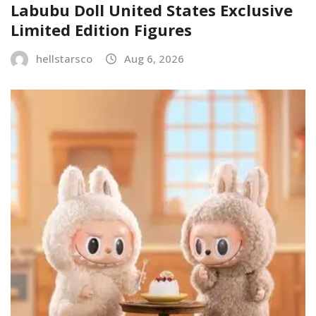
Labubu Doll United States Exclusive
Limited Edition Figures
hellstarsco
Aug 6, 2026