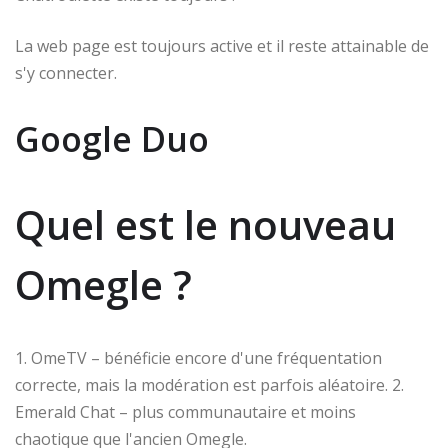
La web page est toujours active et il reste attainable de
s'y connecter.
Google Duo
Quel est le nouveau
Omegle ?
1. OmeTV – bénéficie encore d'une fréquentation
correcte, mais la modération est parfois aléatoire. 2.
Emerald Chat – plus communautaire et moins
chaotique que l'ancien Omegle.