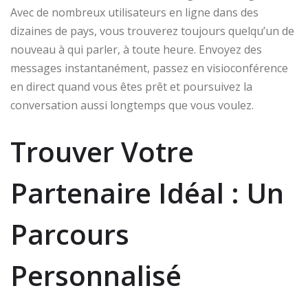
Avec de nombreux utilisateurs en ligne dans des
dizaines de pays, vous trouverez toujours quelqu’un de
nouveau à qui parler, à toute heure. Envoyez des
messages instantanément, passez en visioconférence
en direct quand vous êtes prêt et poursuivez la
conversation aussi longtemps que vous voulez.
Trouver Votre
Partenaire Idéal : Un
Parcours
Personnalisé