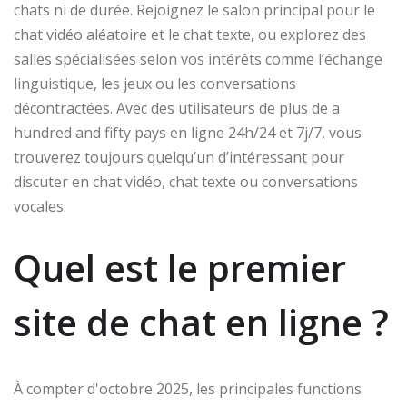
chats ni de durée. Rejoignez le salon principal pour le
chat vidéo aléatoire et le chat texte, ou explorez des
salles spécialisées selon vos intérêts comme l’échange
linguistique, les jeux ou les conversations
décontractées. Avec des utilisateurs de plus de a
hundred and fifty pays en ligne 24h/24 et 7j/7, vous
trouverez toujours quelqu’un d’intéressant pour
discuter en chat vidéo, chat texte ou conversations
vocales.
Quel est le premier
site de chat en ligne ?
À compter d'octobre 2025, les principales functions