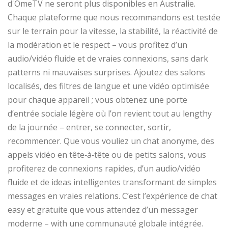
d'OmeTV ne seront plus disponibles en Australie.
Chaque plateforme que nous recommandons est testée
sur le terrain pour la vitesse, la stabilité, la réactivité de
la modération et le respect – vous profitez d’un
audio/vidéo fluide et de vraies connexions, sans dark
patterns ni mauvaises surprises. Ajoutez des salons
localisés, des filtres de langue et une vidéo optimisée
pour chaque appareil ; vous obtenez une porte
d’entrée sociale légère où l’on revient tout au lengthy
de la journée – entrer, se connecter, sortir,
recommencer. Que vous vouliez un chat anonyme, des
appels vidéo en tête‑à‑tête ou de petits salons, vous
profiterez de connexions rapides, d’un audio/vidéo
fluide et de ideas intelligentes transformant de simples
messages en vraies relations. C’est l’expérience de chat
easy et gratuite que vous attendez d’un messager
moderne – with une communauté globale intégrée.