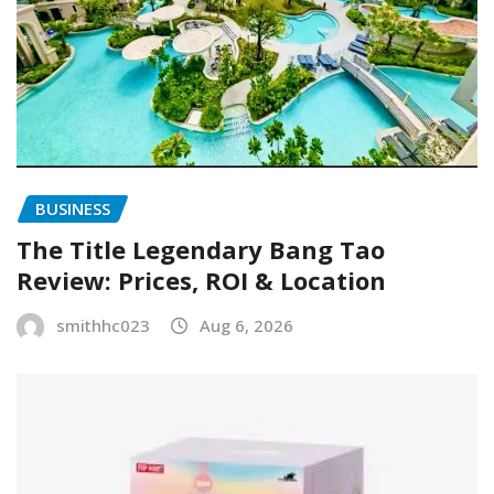
BUSINESS
The Title Legendary Bang Tao
Review: Prices, ROI & Location
smithhc023
Aug 6, 2026