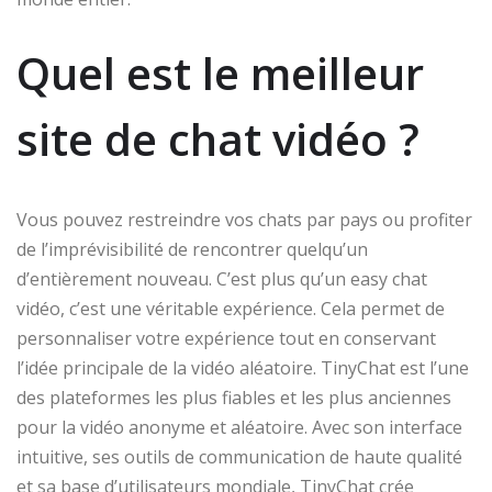
Quel est le meilleur
site de chat vidéo ?
Vous pouvez restreindre vos chats par pays ou profiter
de l’imprévisibilité de rencontrer quelqu’un
d’entièrement nouveau. C’est plus qu’un easy chat
vidéo, c’est une véritable expérience. Cela permet de
personnaliser votre expérience tout en conservant
l’idée principale de la vidéo aléatoire. TinyChat est l’une
des plateformes les plus fiables et les plus anciennes
pour la vidéo anonyme et aléatoire. Avec son interface
intuitive, ses outils de communication de haute qualité
et sa base d’utilisateurs mondiale, TinyChat crée