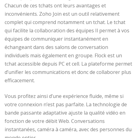
Chacun de ces tchats ont leurs avantages et
inconvénients. Zoho Join est un outil relativement
complet qui comprend notamment un tchat. Le tchat
qui facilite la collaboration des équipes Il permet à vos
équipes de communiquer instantanément en
échangeant dans des salons de conversation
individuels mais également en groupe. Flock est un
tchat accessible depuis PC et cell. La plateforme permet
d’unifier les communications et donc de collaborer plus
efficacement.
Vous profitez ainsi d’une expérience fluide, même si
votre connexion n’est pas parfaite. La technologie de
bande passante adaptative ajuste la qualité vidéo en
fonction de votre débit Web. Conversations
instantanées, caméra à caméra, avec des personnes du
monde entier.