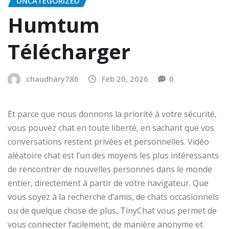
UNCATEGORIZED
Humtum
Télécharger
chaudhary786
Feb 20, 2026
0
Et parce que nous donnons la priorité à votre sécurité,
vous pouvez chat en toute liberté, en sachant que vos
conversations restent privées et personnelles. Vidéo
aléatoire chat est l’un des moyens les plus intéressants
de rencontrer de nouvelles personnes dans le monde
entier, directement à partir de votre navigateur. Que
vous soyez à la recherche d’amis, de chats occasionnels
ou de quelque chose de plus, TinyChat vous permet de
vous connecter facilement, de manière anonyme et