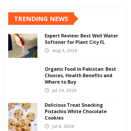
TRENDING NEWS
Expert Review: Best Well Water
Softener for Plant City FL
Aug 4, 2026
Organic Food in Pakistan: Best
Choices, Health Benefits and
Where to Buy
Jul 24, 2026
Delicious Treat Snacking
Pistachio White Chocolate
Cookies
Jul 8, 2026