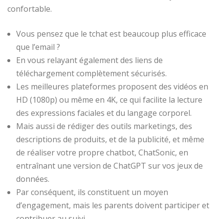
confortable.
Vous pensez que le tchat est beaucoup plus efficace
que l’email ?
En vous relayant également des liens de
téléchargement complètement sécurisés.
Les meilleures plateformes proposent des vidéos en
HD (1080p) ou même en 4K, ce qui facilite la lecture
des expressions faciales et du langage corporel.
Mais aussi de rédiger des outils marketings, des
descriptions de produits, et de la publicité, et même
de réaliser votre propre chatbot, ChatSonic, en
entraînant une version de ChatGPT sur vos jeux de
données.
Par conséquent, ils constituent un moyen
d’engagement, mais les parents doivent participer et
contribuer au suivi.