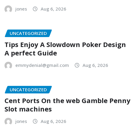
jones
Aug 6, 2026
UNCATEGORIZED
Tips Enjoy A Slowdown Poker Design
A perfect Guide
emmydenial@gmail.com
Aug 6, 2026
UNCATEGORIZED
Cent Ports On the web Gamble Penny
Slot machines
jones
Aug 6, 2026