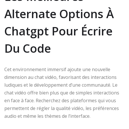
Alternate Options À
Chatgpt Pour Écrire
Du Code
Cet environnement immersif ajoute une nouvelle
dimension au chat vidéo, favorisant des interactions
ludiques et le développement d’une communauté. Le
chat vidéo offre bien plus que de simples interactions
en face à face. Recherchez des plateformes qui vous
permettent de régler la qualité vidéo, les préférences
audio et même les thèmes de l’interface.