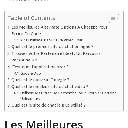
Table of Contents
Les Meilleures Alternate Options À Chatgpt Pour
Écrire Du Code
Avis Utilisateurs Sur Live Video Chat
Quel est le premier site de chat en ligne ?
Trouver Votre Partenaire Idéal : Un Parcours
Personnalisé
C’est quoi l’application azar ?
Google Duo
Quel est le nouveau Omegle ?
Quel est le meilleur site de chat vidéo ?
Utiliser Des Filtres De Recherche Pour Trouver Certains
Utilisateurs
Quel est le site de chat le plus utilisé ?
Les Meilleures