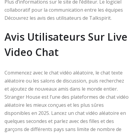
Plus d’informations sur le site de l’éditeur. Le logiciel
collaboratif pour la communication entre les équipes
Découvrez les avis des utilisateurs de Talkspirit.
Avis Utilisateurs Sur Live
Video Chat
Commencez avec le chat vidéo aléatoire, le chat texte
aléatoire ou les salons de discussion, puis recherchez
et ajoutez de nouveaux amis dans le monde entier.
Stranger House est l’une des plateformes de chat vidéo
aléatoire les mieux conçues et les plus sûres
disponibles en 2025. Lancez un chat vidéo aléatoire en
quelques secondes et parlez avec des filles et des
garçons de différents pays sans limite de nombre de