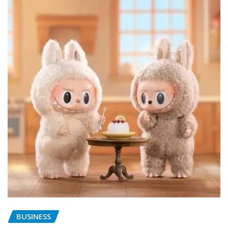
BUSINESS