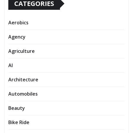
CATEGORIES
Aerobics
Agency
Agriculture
AI
Architecture
Automobiles
Beauty
Bike Ride