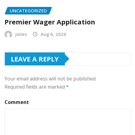
UNCATEGORIZED
Premier Wager Application
jones
Aug 6, 2026
LEAVE A REPLY
Your email address will not be published.
Required fields are marked
*
Comment