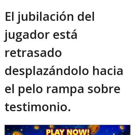
El jubilación del
jugador está
retrasado
desplazándolo hacia
el pelo rampa sobre
testimonio.