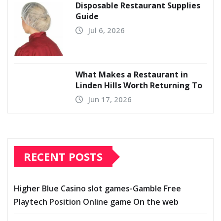
Disposable Restaurant Supplies
Guide
Jul 6, 2026
What Makes a Restaurant in
Linden Hills Worth Returning To
Jun 17, 2026
RECENT POSTS
Higher Blue Casino slot games-Gamble Free
Playtech Position Online game On the web