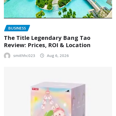
BUSINESS
The Title Legendary Bang Tao
Review: Prices, ROI & Location
smithhc023
Aug 6, 2026