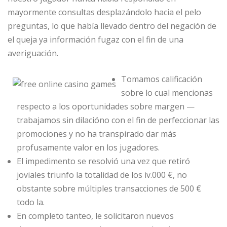
mayormente consultas desplazándolo hacia el pelo
preguntas, lo que había llevado dentro del negación de
el queja ya información fugaz con el fin de una
averiguación.
Tomamos calificación
sobre lo cual mencionas
respecto a los oportunidades sobre margen —
trabajamos sin dilacióno con el fin de perfeccionar las
promociones y no ha transpirado dar más
profusamente valor en los jugadores.
El impedimento se resolvió una vez que retiró
joviales triunfo la totalidad de los iv.000 €, no
obstante sobre múltiples transacciones de 500 €
todo la.
En completo tanteo, le solicitaron nuevos