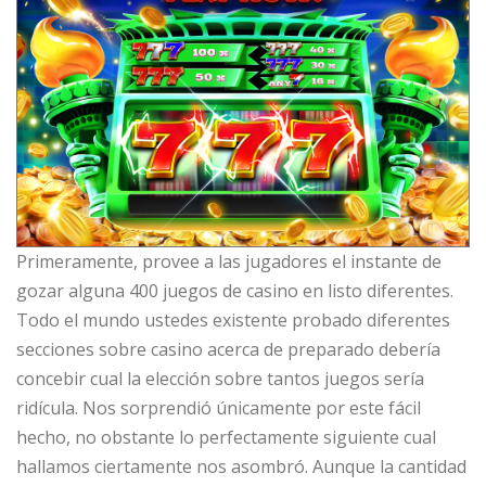
Primeramente, provee a las jugadores el instante de
gozar alguna 400 juegos de casino en listo diferentes.
Todo el mundo ustedes existente probado diferentes
secciones sobre casino acerca de preparado debería
concebir cual la elección sobre tantos juegos serí­a
ridícula. Nos sorprendió únicamente por este fácil
hecho, no obstante lo perfectamente siguiente cual
hallamos ciertamente nos asombró. Aunque la cantidad