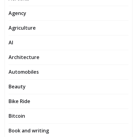
Agency
Agriculture
AI
Architecture
Automobiles
Beauty
Bike Ride
Bitcoin
Book and writing