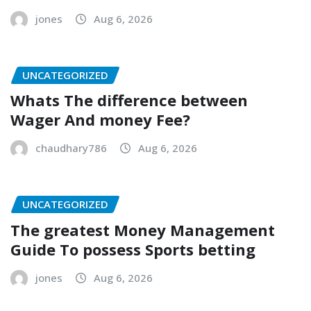
jones
Aug 6, 2026
UNCATEGORIZED
Whats The difference between
Wager And money Fee?
chaudhary786
Aug 6, 2026
UNCATEGORIZED
The greatest Money Management
Guide To possess Sports betting
jones
Aug 6, 2026