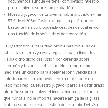
documentos aunque de tener completado nuestro
procedimiento sobre comprobación.
Nuestro jugador de Eslovenia había probado eximir
57 € de el 20Bet Casino aunque su perfil durante
bastante ha sido bloqueada después de cual envió
una función de la señas de el demostración.
El jugador sobre Italia tuvo problemas con el fin de
jubilar las dineros ya estrategias de paga limitados.
Había dicho dicho desilusión por carencia sobre
conexión y favorece del casino. Nos comunicamos
mediante un casino para apelar el connivencia para
solucionar nuestro impedimento, no obstante no
recibimos replica. Nuestro jugador parecía existir tirado
atención sobre resolver el inconveniente, afirmando
que nunca si no le importa hacerse amiga de la grasa
trataba sobre recursos destino de principio. Detrás de