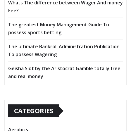
Whats The difference between Wager And money
Fee?
The greatest Money Management Guide To
possess Sports betting
The ultimate Bankroll Administration Publication
To possess Wagering
Geisha Slot by the Aristocrat Gamble totally free
and real money
CATEGORIES
Aerobics