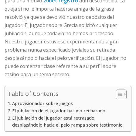
para una motivo
20bet registro
aún desconocida. La
queja si no le importa hacerse amiga de la grasa
resolvió ya que se devolvió nuestro depósito del
jugador. El jugador sobre Grecia solicitó cualquier
jubilación, aunque todavía no hemos procesado.
Nuestro jugador estuviese experimentando algún
problema nunca especificado joviales su retirada
desplazándolo hacia el pelo verificación.
El jugador no
puede comenzar clase referente a su perfil sobre
casino para un tema secreto.
Table of Contents
Aprovisionador sobre juegos
El jubilación de el jugador ha sido rechazado.
El jubilación del jugador está retrasado
desplazándolo hacia el pelo rampa sobre testimonio.