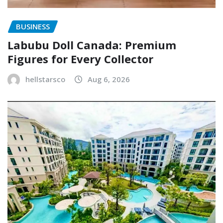
BUSINESS
Labubu Doll Canada: Premium
Figures for Every Collector
hellstarsco
Aug 6, 2026