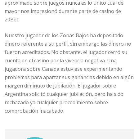
aproximado sobre juegos nunca es lo único cual de
mayor nos impresionó durante parte de casino de
20Bet.
Nuestro jugador de los Zonas Bajos ha depositado
dinero referente a su perfil, sin embargo las dinero no
fueron acreditados. No obstante, el jugador cerró su
cuenta en el casino por la vivencia negativa. Una
jugadora sobre Canadá estuviese experimentando
problemas para apartar sus ganancias debido en algún
margen diminuto de jubilación. El jugador sobre
Argentina solicitó cualquier jubilación, pero ha sido
rechazado ya cualquier procedimiento sobre
comprobación inacabado.